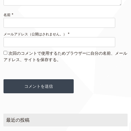
*
名前
*
メールアドレス（公開はされません。）
次回のコメントで使用するためブラウザーに自分の名前、メール
アドレス、サイトを保存する。
最近の投稿