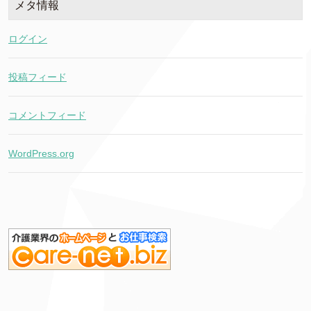
メタ情報
ログイン
投稿フィード
コメントフィード
WordPress.org