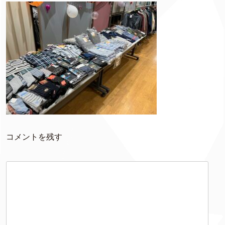
コメントを残す