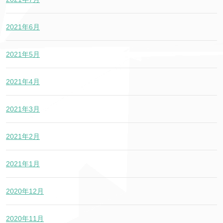
2021年6月
2021年5月
2021年4月
2021年3月
2021年2月
2021年1月
2020年12月
2020年11月