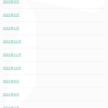
2022年3月
2022年2月
2022年1月
2021年12月
2021年11月
2021年10月
2021年9月
2021年8月
2021年7月