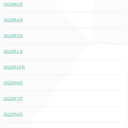
2023年5月
2023年4月
2023年3月
2023年1月
2022年10月
2022年8月
2022年7月
2022年6月