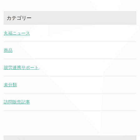
カテゴリー
丸福ニュース
商品
就労連携サポート
未分類
訪問販売記事