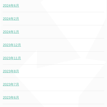
2024年6月
2024年2月
2024年1月
2023年12月
2023年11月
2023年8月
2023年7月
2023年6月