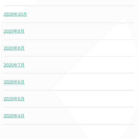
2020年10月
2020年9月
2020年8月
2020年7月
2020年6月
2020年5月
2020年4月