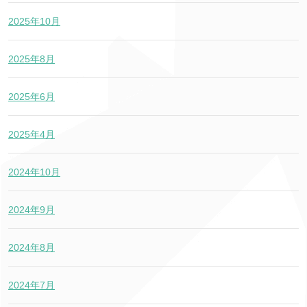
2025年10月
2025年8月
2025年6月
2025年4月
2024年10月
2024年9月
2024年8月
2024年7月