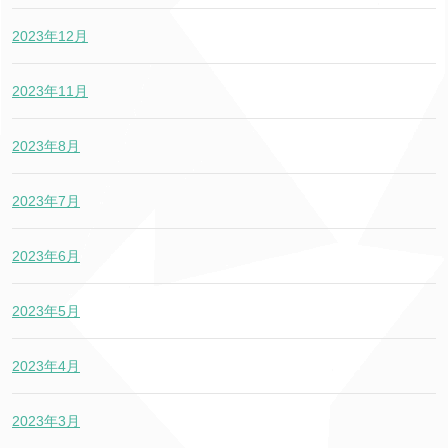
2023年12月
2023年11月
2023年8月
2023年7月
2023年6月
2023年5月
2023年4月
2023年3月