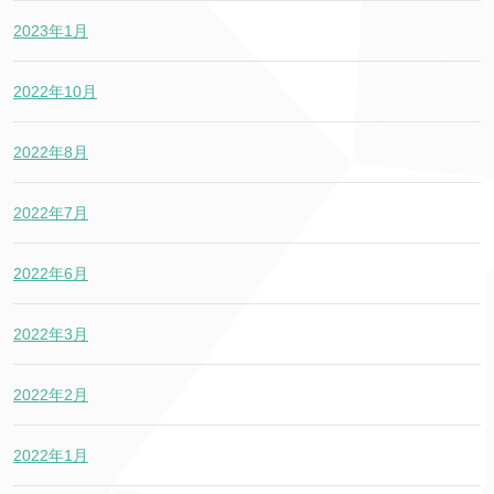
2023年1月
2022年10月
2022年8月
2022年7月
2022年6月
2022年3月
2022年2月
2022年1月