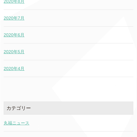
2020年8月
2020年7月
2020年6月
2020年5月
2020年4月
カテゴリー
丸福ニュース