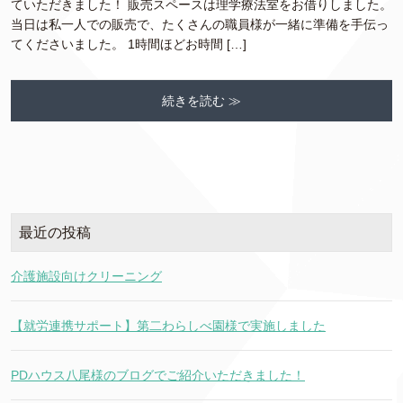
ていただきました！ 販売スペースは理学療法室をお借りしました。
当日は私一人での販売で、たくさんの職員様が一緒に準備を手伝っ
てくださいました。 1時間ほどお時間 […]
続きを読む ≫
最近の投稿
介護施設向けクリーニング
【就労連携サポート】第二わらしべ園様で実施しました
PDハウス八尾様のブログでご紹介いただきました！