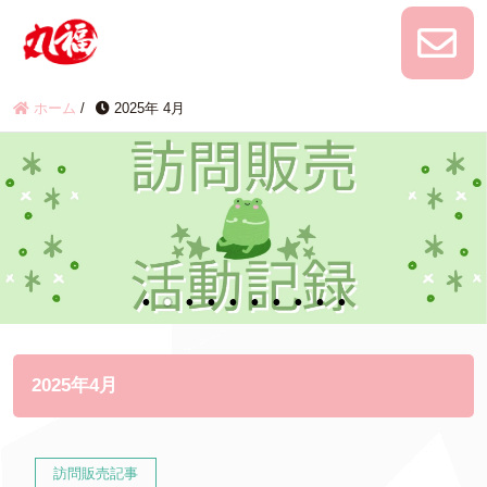
ホーム
/
2025年 4月
2025年4月
訪問販売記事