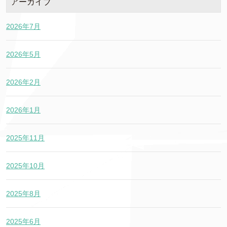
アーカイブ
2026年7月
2026年5月
2026年2月
2026年1月
2025年11月
2025年10月
2025年8月
2025年6月