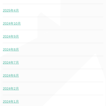
2025年4月
2024年10月
2024年9月
2024年8月
2024年7月
2024年6月
2024年2月
2024年1月