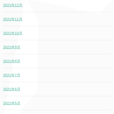
2021年12月
2021年11月
2021年10月
2021年9月
2021年8月
2021年7月
2021年6月
2021年5月