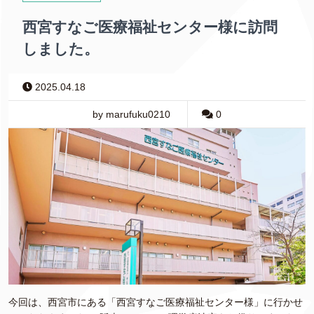
西宮すなご医療福祉センター様に訪問
しました。
2025.04.18
by marufuku0210
0
今回は、西宮市にある「西宮すなご医療福祉センター様」に行かせ