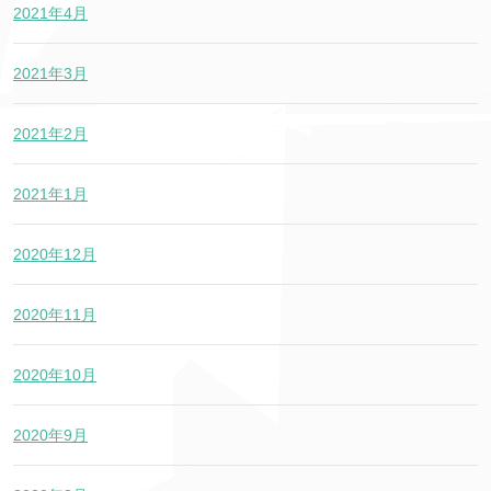
2021年4月
2021年3月
2021年2月
2021年1月
2020年12月
2020年11月
2020年10月
2020年9月