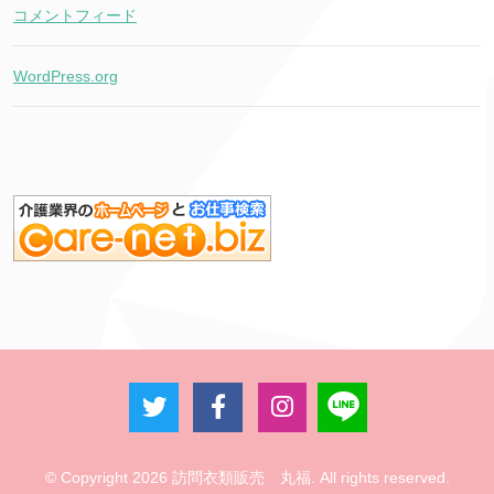
コメントフィード
WordPress.org
© Copyright 2026 訪問衣類販売 丸福. All rights reserved.