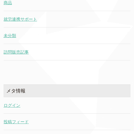
商品
就労連携サポート
未分類
訪問販売記事
メタ情報
ログイン
投稿フィード