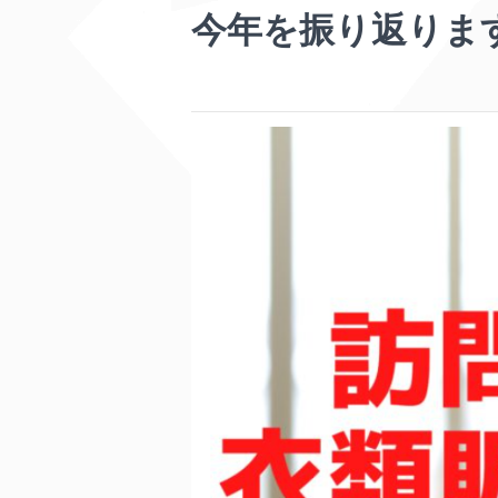
今年を振り返りま