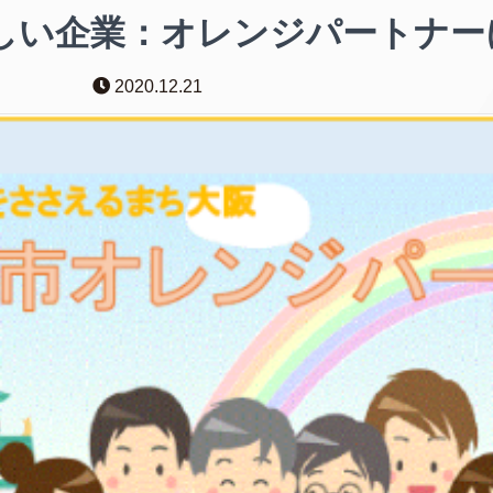
しい企業：オレンジパートナー
2020.12.21