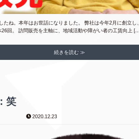
したね。本年はお世話になりました。 弊社は今年2月に創立し
26回。 訪問販売を主軸に、地域活動や障がい者の工賃向上 […
続きを読む ≫
：笑
2020.12.23