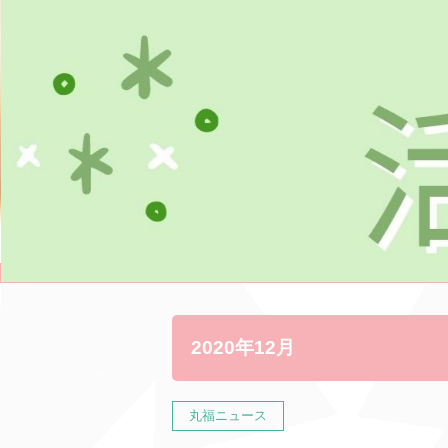
2020年12月
丸福ニュース