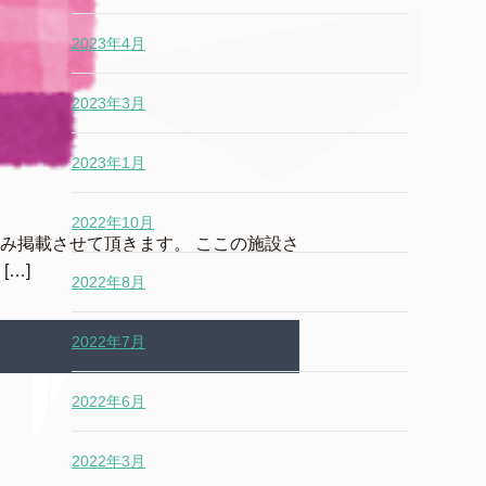
2023年4月
2023年3月
2023年1月
2022年10月
み掲載させて頂きます。 ここの施設さ
…]
2022年8月
2022年7月
2022年6月
2022年3月