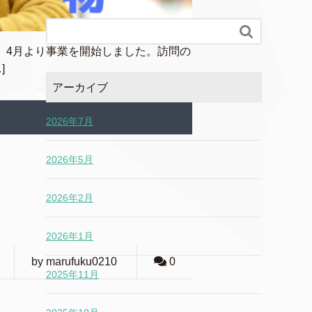

、4月より事業を開始しました。訪問の
]
アーカイブ
2026年7月
2026年5月
2026年2月
2026年1月
by marufuku0210
0
2025年11月