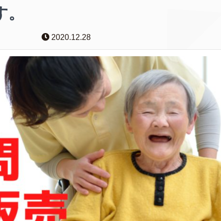
す。
2020.12.28