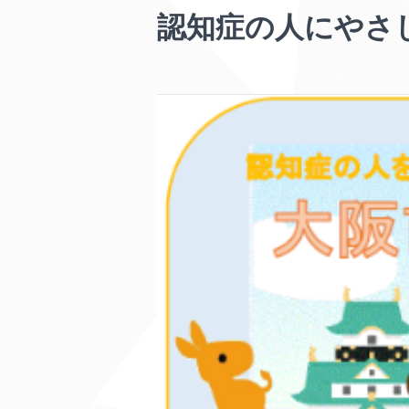
認知症の人にやさ