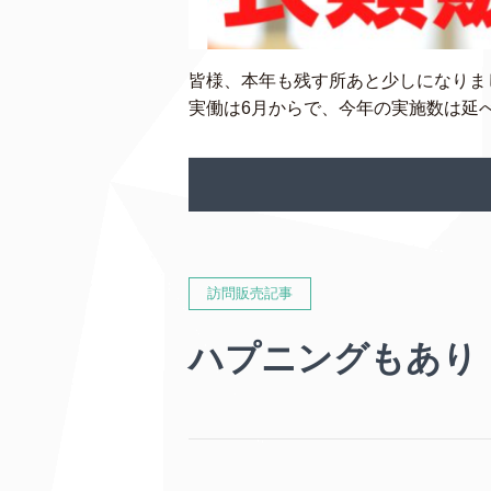
皆様、本年も残す所あと少しになりま
実働は6月からで、今年の実施数は延べ
訪問販売記事
ハプニングもあり