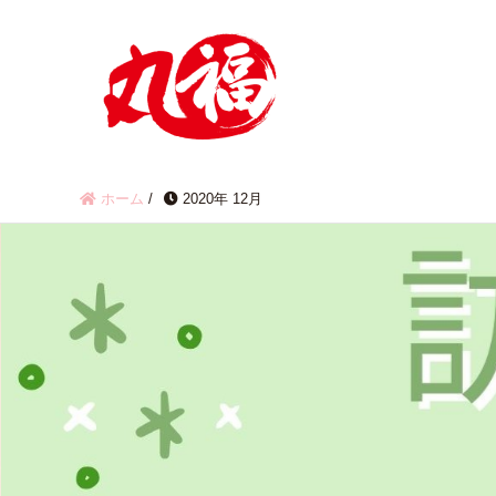
ホーム
/
2020年 12月