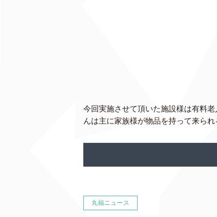
今回実施させて頂いた施設様は有料老
んは主に家族様が物品を持って来られる
丸福ニュース