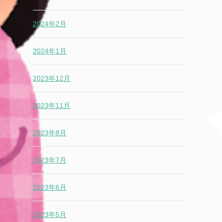
2024年2月
2024年1月
2023年12月
2023年11月
2023年8月
2023年7月
2023年6月
2023年5月