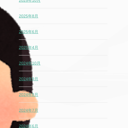
2025年10月
2025年8月
2025年6月
2025年4月
2024年10月
2024年9月
2024年8月
2024年7月
2024年6月