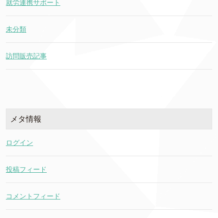
就労連携サポート
未分類
訪問販売記事
メタ情報
ログイン
投稿フィード
コメントフィード