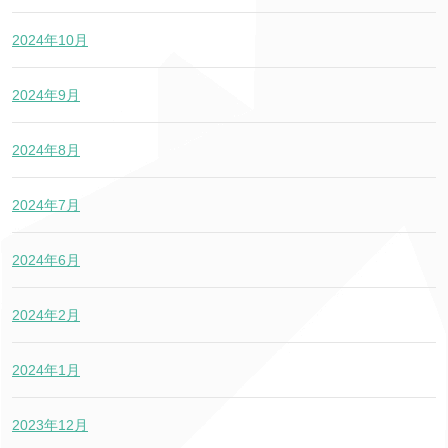
2024年10月
2024年9月
2024年8月
2024年7月
2024年6月
2024年2月
2024年1月
2023年12月