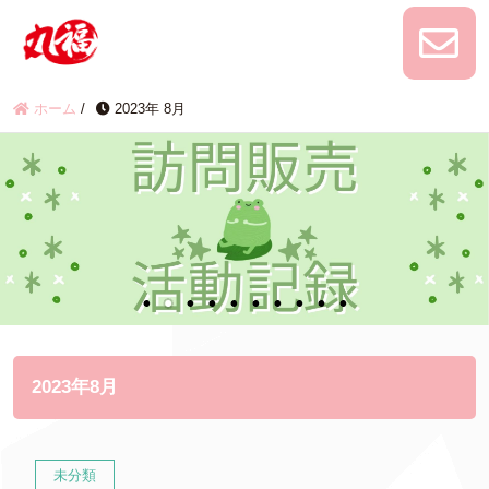
ホーム
/
2023年 8月
2023年8月
未分類