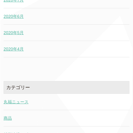
2020年6月
2020年5月
2020年4月
カテゴリー
丸福ニュース
商品