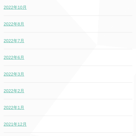
2022年10月
2022年8月
2022年7月
2022年6月
2022年3月
2022年2月
2022年1月
2021年12月