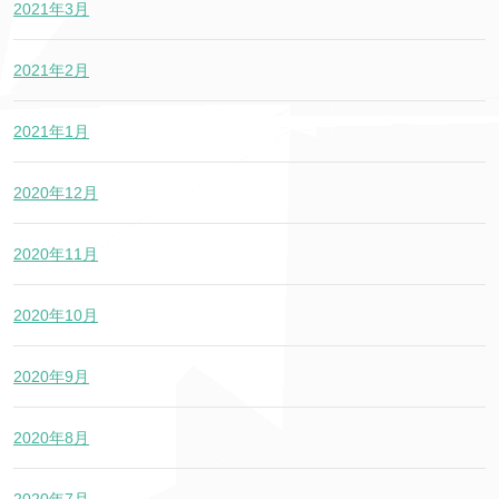
2021年3月
2021年2月
2021年1月
2020年12月
2020年11月
2020年10月
2020年9月
2020年8月
2020年7月