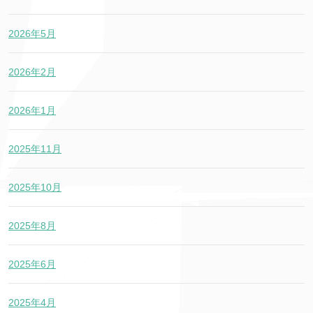
2026年5月
2026年2月
2026年1月
2025年11月
2025年10月
2025年8月
2025年6月
2025年4月