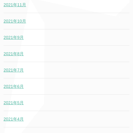
2021年11月
2021年10月
2021年9月
2021年8月
2021年7月
2021年6月
2021年5月
2021年4月