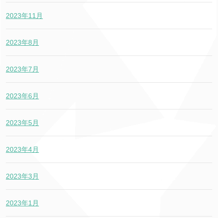
2023年11月
2023年8月
2023年7月
2023年6月
2023年5月
2023年4月
2023年3月
2023年1月