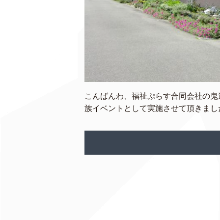
こんばんわ、福祉ぷらす合同会社の鬼
族イベントとして実施させて頂きました