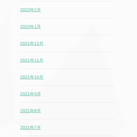
2022年2月
2022年1月
2021年12月
2021年11月
2021年10月
2021年9月
2021年8月
2021年7月