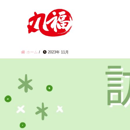
ホーム
/
2023年 11月