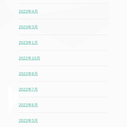
2023年4月
2023年3月
2023年1月
2022年10月
2022年8月
2022年7月
2022年6月
2022年3月