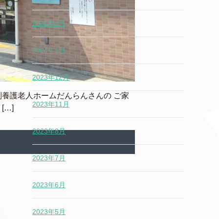
2024年2月
2024年1月
2023年12月
別養護老人ホームだんらんさんの ご家
2023年11月
…]
2023年8月
2023年7月
2023年6月
2023年5月