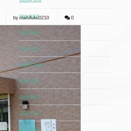
2025年10月
2025年8月
by marufuku0210
0
2025年6月
2025年4月
2024年10月
2024年9月
2024年8月
2024年7月
2024年6月