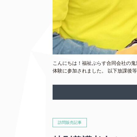
こんにちは！福祉ぷらす合同会社の鬼
体験に参加されました。 以下放課後等
訪問販売記事