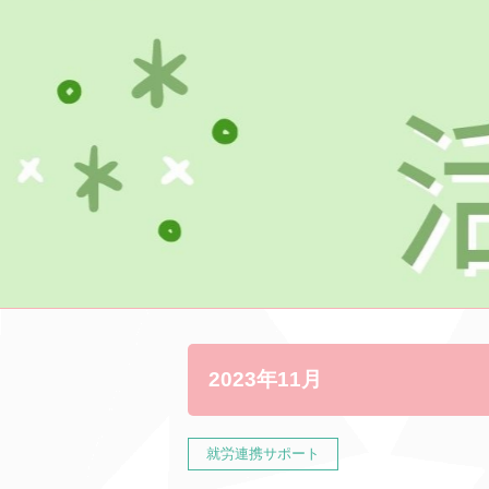
2023年11月
就労連携サポート