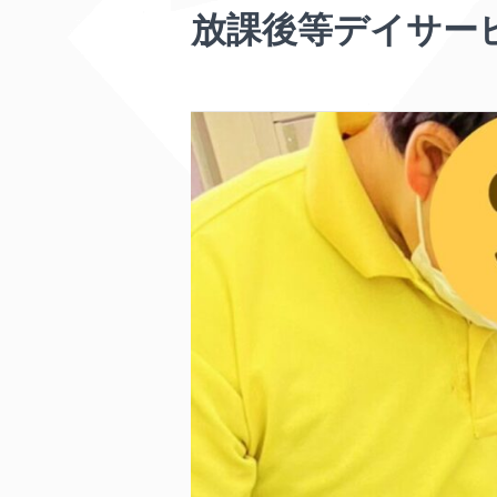
放課後等デイサー