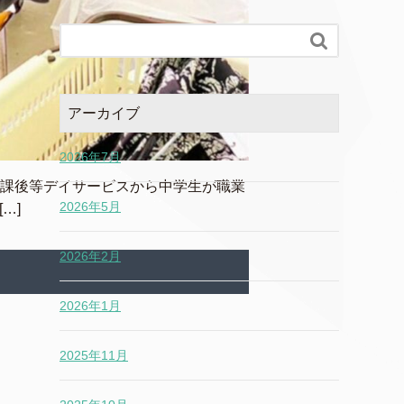

アーカイブ
2026年7月
放課後等デイサービスから中学生が職業
2026年5月
…]
2026年2月
2026年1月
2025年11月