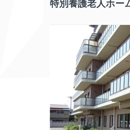
特別養護老人ホー