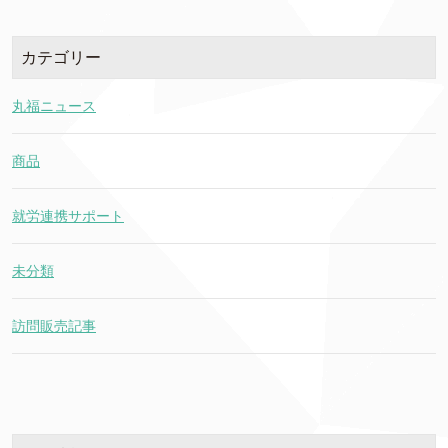
カテゴリー
丸福ニュース
商品
就労連携サポート
未分類
訪問販売記事