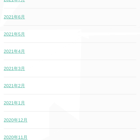
2021年6月
2021年5月
2021年4月
2021年3月
2021年2月
2021年1月
2020年12月
2020年11月