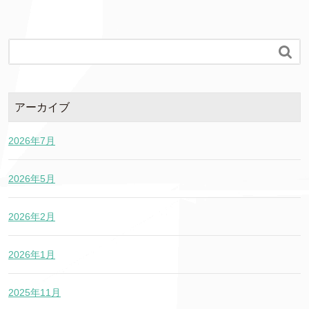

アーカイブ
2026年7月
2026年5月
2026年2月
2026年1月
2025年11月