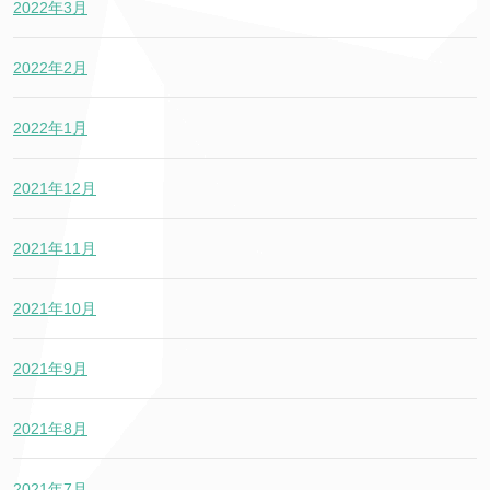
2022年3月
2022年2月
2022年1月
2021年12月
2021年11月
2021年10月
2021年9月
2021年8月
2021年7月