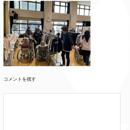
コメントを残す