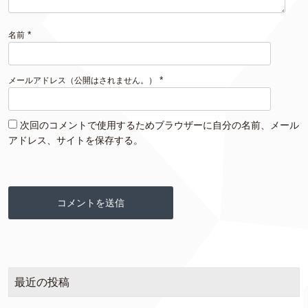
*
名前
*
メールアドレス（公開はされません。）
次回のコメントで使用するためブラウザーに自分の名前、メール
アドレス、サイトを保存する。
最近の投稿