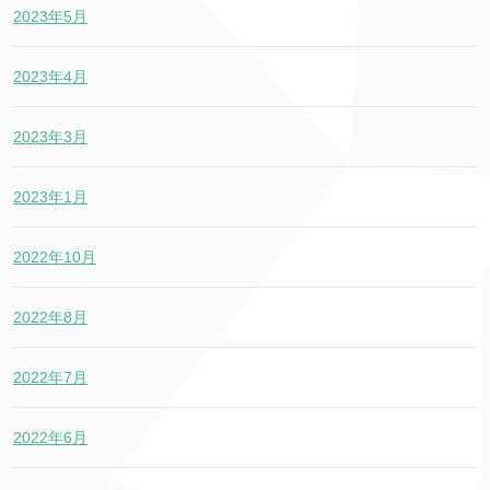
2023年5月
2023年4月
2023年3月
2023年1月
2022年10月
2022年8月
2022年7月
2022年6月