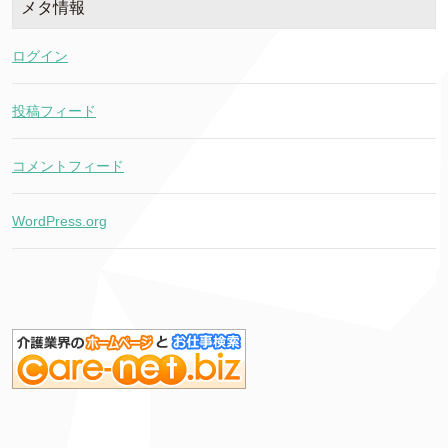
メタ情報
ログイン
投稿フィード
コメントフィード
WordPress.org