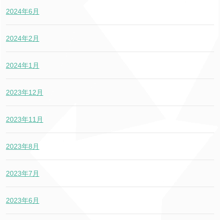
2024年6月
2024年2月
2024年1月
2023年12月
2023年11月
2023年8月
2023年7月
2023年6月