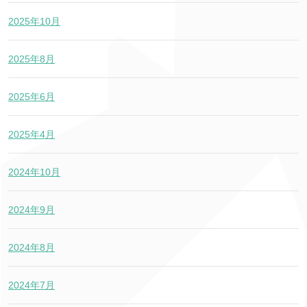
2025年10月
2025年8月
2025年6月
2025年4月
2024年10月
2024年9月
2024年8月
2024年7月