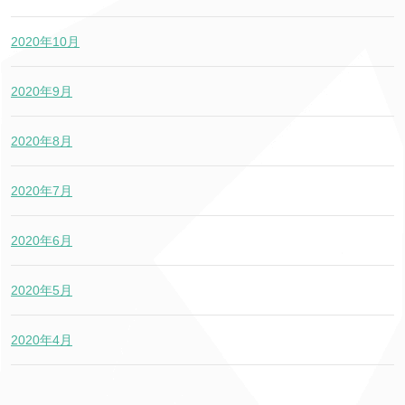
2020年10月
2020年9月
2020年8月
2020年7月
2020年6月
2020年5月
2020年4月