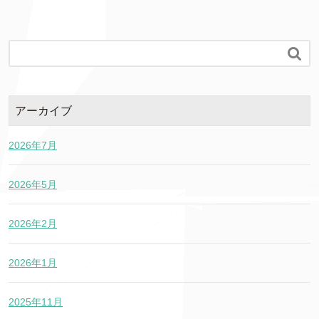

アーカイブ
2026年7月
2026年5月
2026年2月
2026年1月
2025年11月