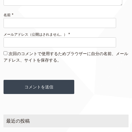
*
名前
*
メールアドレス（公開はされません。）
次回のコメントで使用するためブラウザーに自分の名前、メール
アドレス、サイトを保存する。
最近の投稿