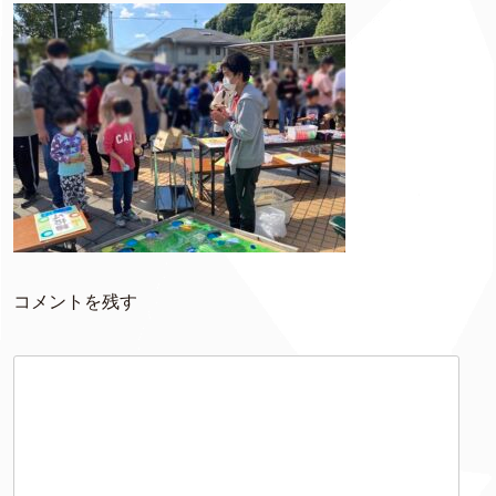
コメントを残す