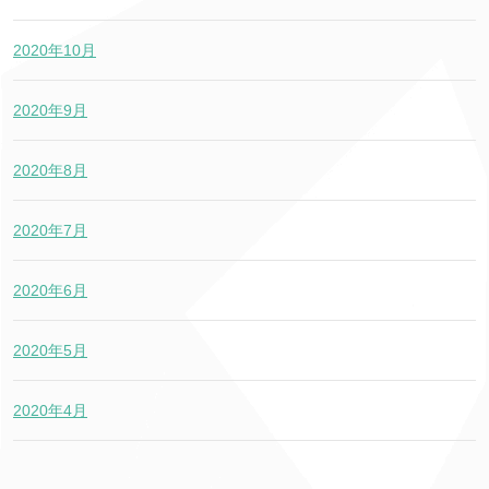
2020年10月
2020年9月
2020年8月
2020年7月
2020年6月
2020年5月
2020年4月