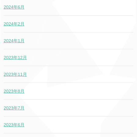
2024年6月
2024年2月
2024年1月
2023年12月
2023年11月
2023年8月
2023年7月
2023年6月