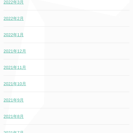
2022年3月
2022年2月
2022年1月
2021年12月
2021年11月
2021年10月
2021年9月
2021年8月
2021年7月