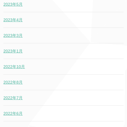
2023年5月
2023年4月
2023年3月
2023年1月
2022年10月
2022年8月
2022年7月
2022年6月