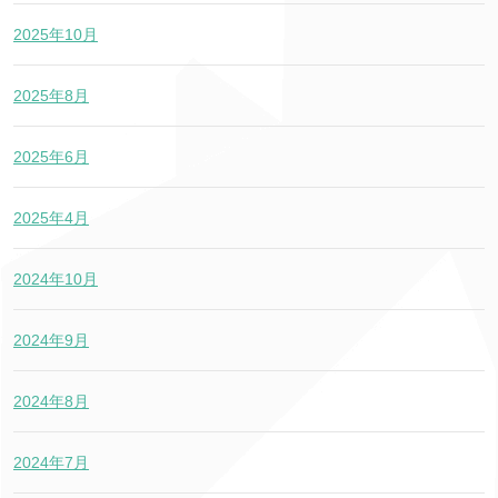
2025年10月
2025年8月
2025年6月
2025年4月
2024年10月
2024年9月
2024年8月
2024年7月