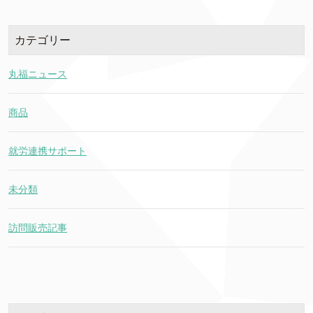
カテゴリー
丸福ニュース
商品
就労連携サポート
未分類
訪問販売記事