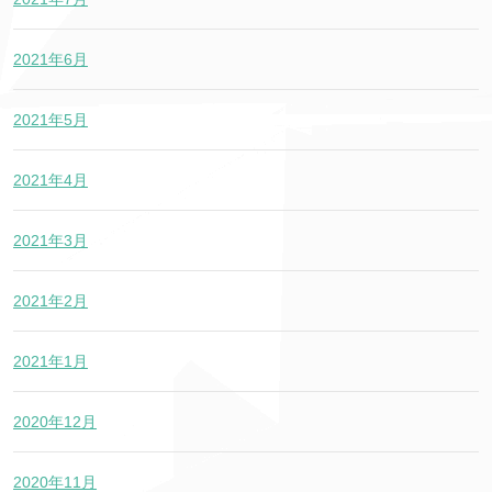
2021年6月
2021年5月
2021年4月
2021年3月
2021年2月
2021年1月
2020年12月
2020年11月