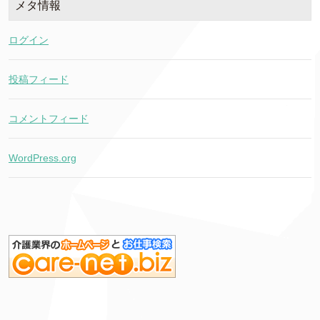
メタ情報
ログイン
投稿フィード
コメントフィード
WordPress.org