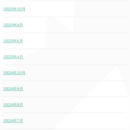
2025年10月
2025年8月
2025年6月
2025年4月
2024年10月
2024年9月
2024年8月
2024年7月