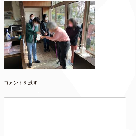
コメントを残す