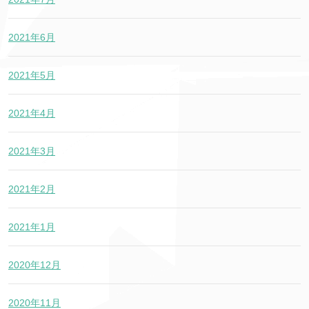
2021年6月
2021年5月
2021年4月
2021年3月
2021年2月
2021年1月
2020年12月
2020年11月