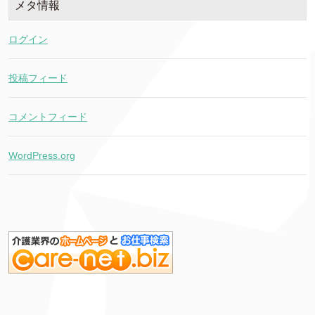
メタ情報
ログイン
投稿フィード
コメントフィード
WordPress.org