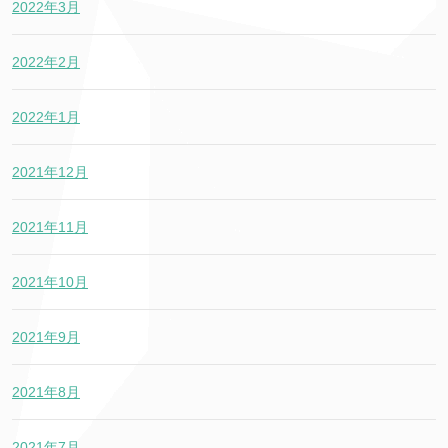
2022年3月
2022年2月
2022年1月
2021年12月
2021年11月
2021年10月
2021年9月
2021年8月
2021年7月