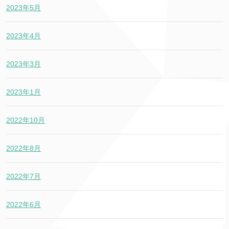
2023年5月
2023年4月
2023年3月
2023年1月
2022年10月
2022年8月
2022年7月
2022年6月