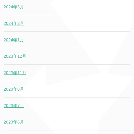
2024年6月
2024年2月
2024年1月
2023年12月
2023年11月
2023年8月
2023年7月
2023年6月