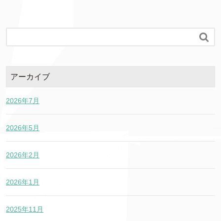

アーカイブ
2026年7月
2026年5月
2026年2月
2026年1月
2025年11月