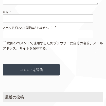
*
名前
*
メールアドレス（公開はされません。）
次回のコメントで使用するためブラウザーに自分の名前、メール
アドレス、サイトを保存する。
最近の投稿