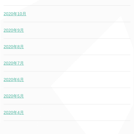
2020年10月
2020年9月
2020年8月
2020年7月
2020年6月
2020年5月
2020年4月