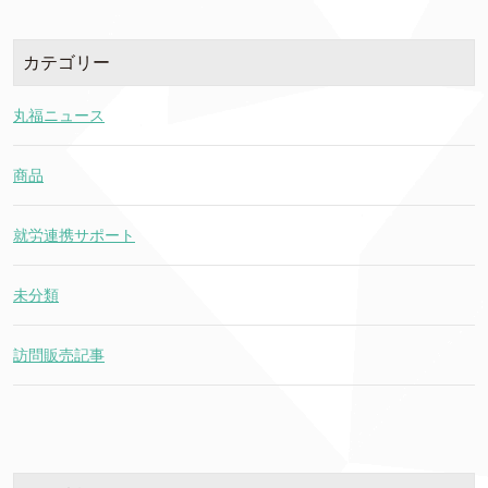
カテゴリー
丸福ニュース
商品
就労連携サポート
未分類
訪問販売記事