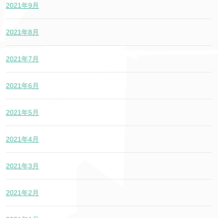
2021年9月
2021年8月
2021年7月
2021年6月
2021年5月
2021年4月
2021年3月
2021年2月