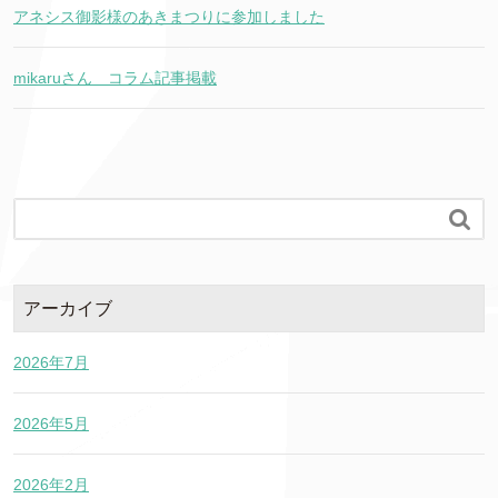
アネシス御影様のあきまつりに参加しました
mikaruさん コラム記事掲載

アーカイブ
2026年7月
2026年5月
2026年2月