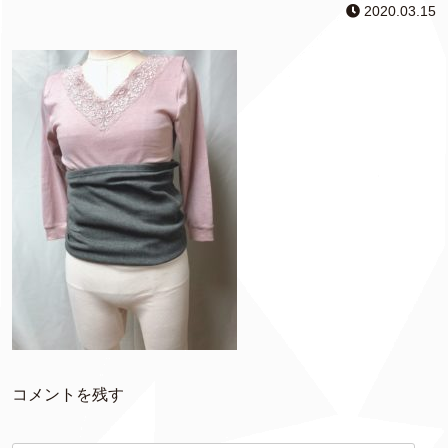
2020.03.15
コメントを残す