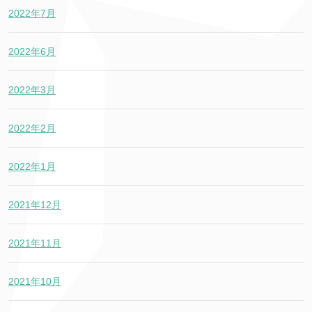
2022年7月
2022年6月
2022年3月
2022年2月
2022年1月
2021年12月
2021年11月
2021年10月