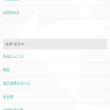
2020年4月
カテゴリー
丸福ニュース
商品
就労連携サポート
未分類