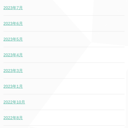
2023年7月
2023年6月
2023年5月
2023年4月
2023年3月
2023年1月
2022年10月
2022年8月