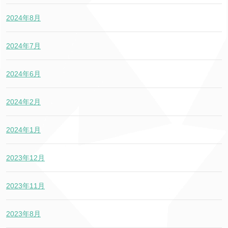
2024年8月
2024年7月
2024年6月
2024年2月
2024年1月
2023年12月
2023年11月
2023年8月