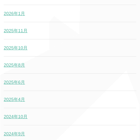
2026年1月
2025年11月
2025年10月
2025年8月
2025年6月
2025年4月
2024年10月
2024年9月