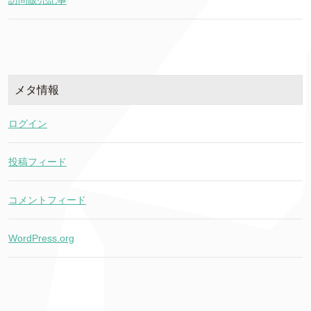
訪問販売記事
メタ情報
ログイン
投稿フィード
コメントフィード
WordPress.org