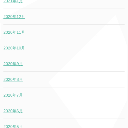
2021年1月
2020年12月
2020年11月
2020年10月
2020年9月
2020年8月
2020年7月
2020年6月
2020年5月