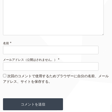
*
名前
*
メールアドレス（公開はされません。）
次回のコメントで使用するためブラウザーに自分の名前、メール
アドレス、サイトを保存する。