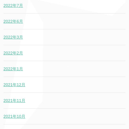
2022年7月
2022年6月
2022年3月
2022年2月
2022年1月
2021年12月
2021年11月
2021年10月