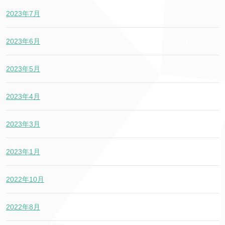
2023年7月
2023年6月
2023年5月
2023年4月
2023年3月
2023年1月
2022年10月
2022年8月