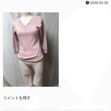
2020.03.15
コメントを残す