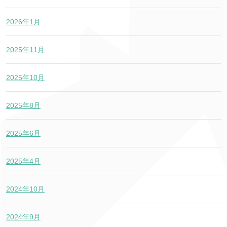
2026年1月
2025年11月
2025年10月
2025年8月
2025年6月
2025年4月
2024年10月
2024年9月