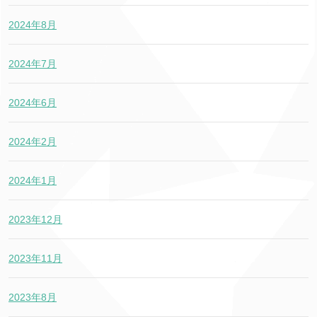
2024年8月
2024年7月
2024年6月
2024年2月
2024年1月
2023年12月
2023年11月
2023年8月