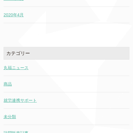
2020年4月
カテゴリー
丸福ニュース
商品
就労連携サポート
未分類