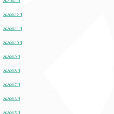
2021年1月
2020年12月
2020年11月
2020年10月
2020年9月
2020年8月
2020年7月
2020年6月
2020年5月