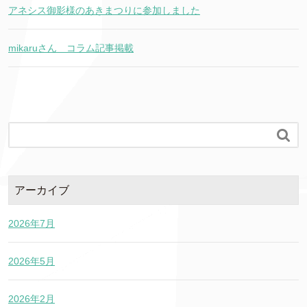
アネシス御影様のあきまつりに参加しました
mikaruさん コラム記事掲載

アーカイブ
2026年7月
2026年5月
2026年2月