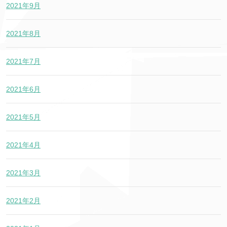
2021年9月
2021年8月
2021年7月
2021年6月
2021年5月
2021年4月
2021年3月
2021年2月