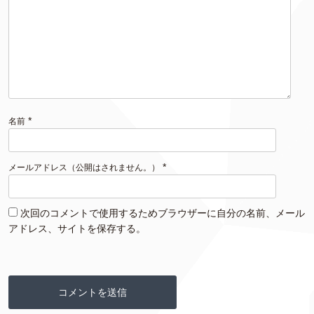
*
名前
*
メールアドレス（公開はされません。）
次回のコメントで使用するためブラウザーに自分の名前、メール
アドレス、サイトを保存する。