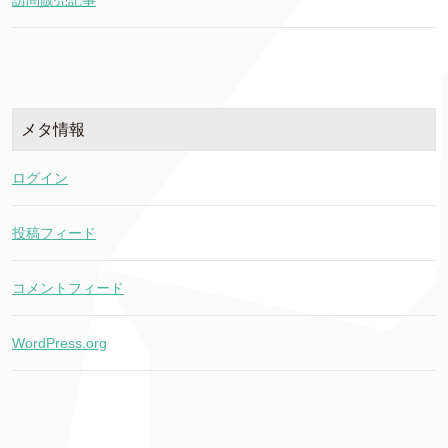
訪問販売記事
メタ情報
ログイン
投稿フィード
コメントフィード
WordPress.org