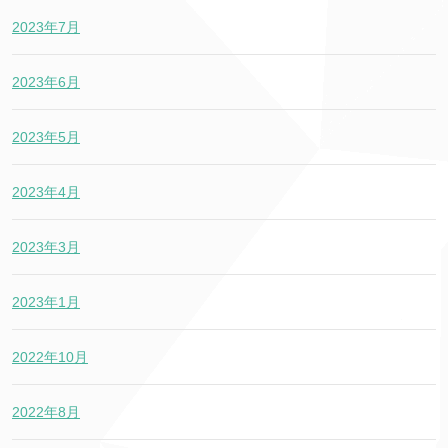
2023年7月
2023年6月
2023年5月
2023年4月
2023年3月
2023年1月
2022年10月
2022年8月