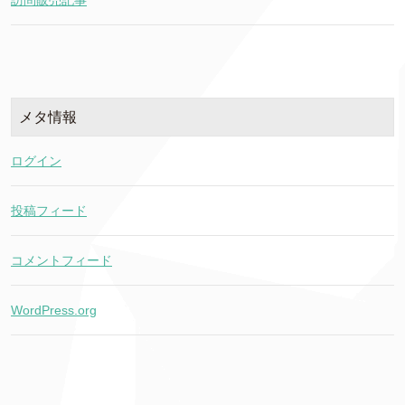
訪問販売記事
メタ情報
ログイン
投稿フィード
コメントフィード
WordPress.org