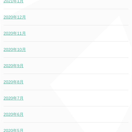
2021年1月
2020年12月
2020年11月
2020年10月
2020年9月
2020年8月
2020年7月
2020年6月
2020年5月