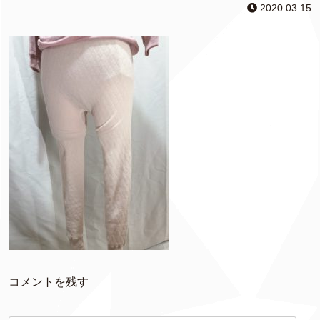
2020.03.15
コメントを残す