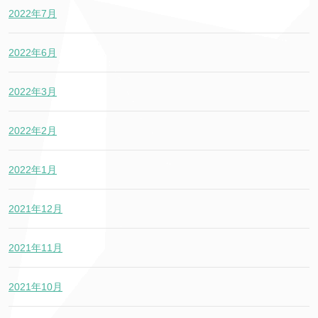
2022年7月
2022年6月
2022年3月
2022年2月
2022年1月
2021年12月
2021年11月
2021年10月