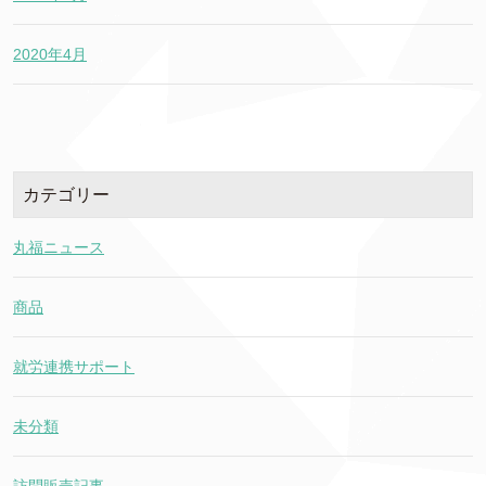
2020年4月
カテゴリー
丸福ニュース
商品
就労連携サポート
未分類