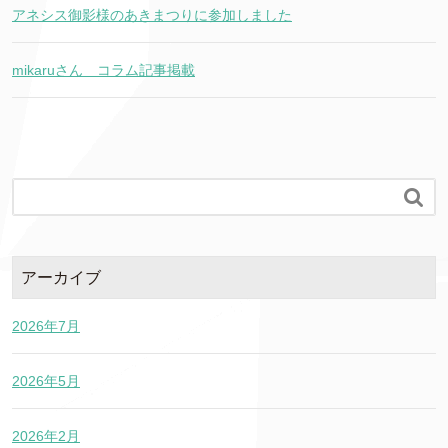
アネシス御影様のあきまつりに参加しました
mikaruさん コラム記事掲載

アーカイブ
2026年7月
2026年5月
2026年2月