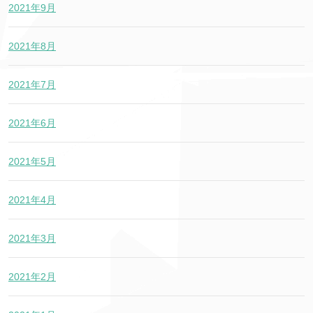
2021年9月
2021年8月
2021年7月
2021年6月
2021年5月
2021年4月
2021年3月
2021年2月