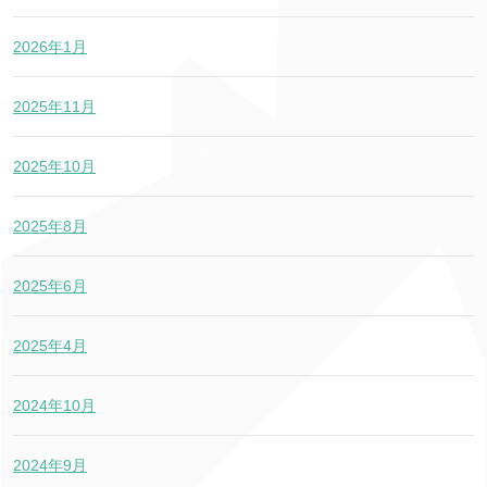
2026年1月
2025年11月
2025年10月
2025年8月
2025年6月
2025年4月
2024年10月
2024年9月