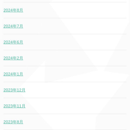
2024年8月
2024年7月
2024年6月
2024年2月
2024年1月
2023年12月
2023年11月
2023年8月