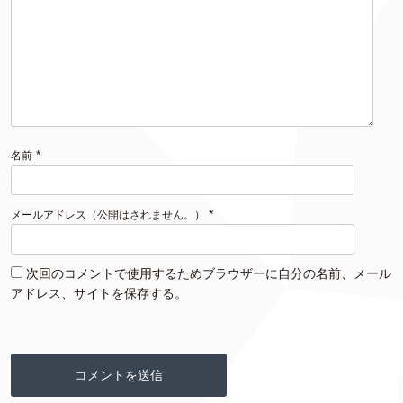
*
名前
*
メールアドレス（公開はされません。）
次回のコメントで使用するためブラウザーに自分の名前、メール
アドレス、サイトを保存する。