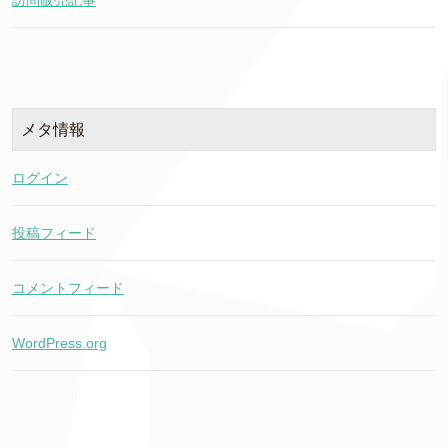
訪問販売記事
メタ情報
ログイン
投稿フィード
コメントフィード
WordPress.org