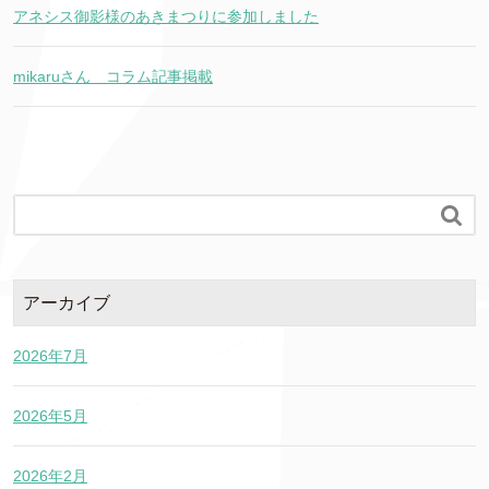
アネシス御影様のあきまつりに参加しました
mikaruさん コラム記事掲載

アーカイブ
2026年7月
2026年5月
2026年2月