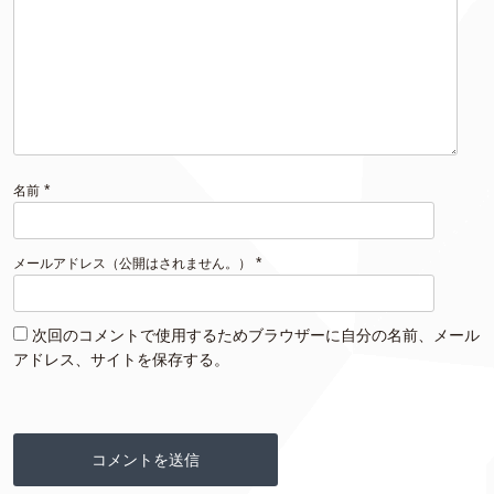
*
名前
*
メールアドレス（公開はされません。）
次回のコメントで使用するためブラウザーに自分の名前、メール
アドレス、サイトを保存する。