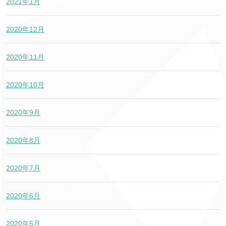
2021年1月
2020年12月
2020年11月
2020年10月
2020年9月
2020年8月
2020年7月
2020年6月
2020年5月