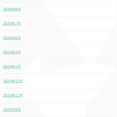
2024年8月
2024年7月
2024年6月
2024年2月
2024年1月
2023年12月
2023年11月
2023年8月