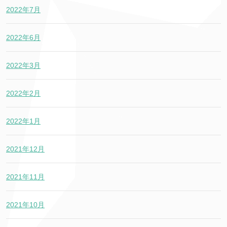
2022年7月
2022年6月
2022年3月
2022年2月
2022年1月
2021年12月
2021年11月
2021年10月