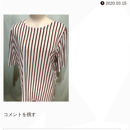
2020.03.15
コメントを残す