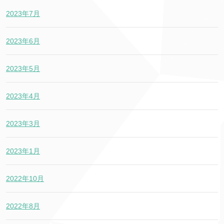
2023年7月
2023年6月
2023年5月
2023年4月
2023年3月
2023年1月
2022年10月
2022年8月