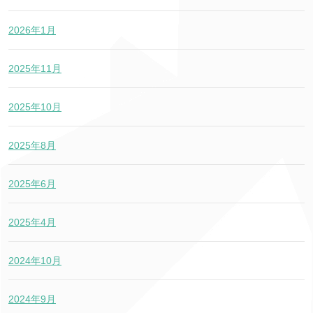
2026年1月
2025年11月
2025年10月
2025年8月
2025年6月
2025年4月
2024年10月
2024年9月