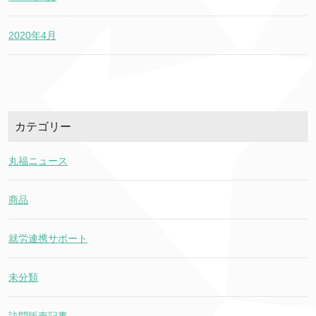
2020年4月
カテゴリー
丸福ニュース
商品
就労連携サポート
未分類