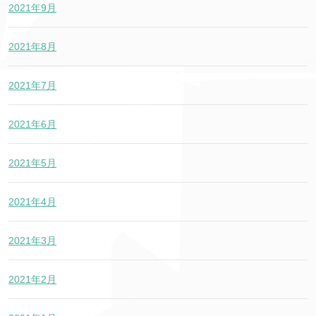
2021年9月
2021年8月
2021年7月
2021年6月
2021年5月
2021年4月
2021年3月
2021年2月