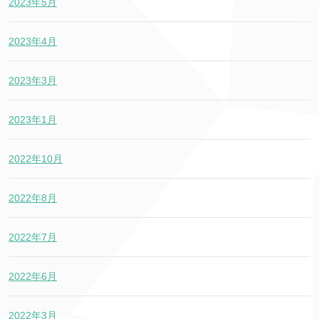
2023年5月
2023年4月
2023年3月
2023年1月
2022年10月
2022年8月
2022年7月
2022年6月
2022年3月