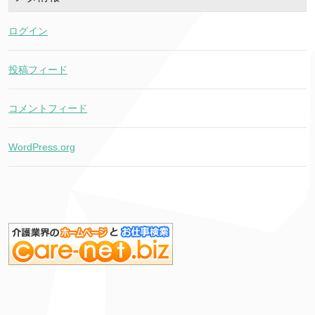
ログイン
投稿フィード
コメントフィード
WordPress.org