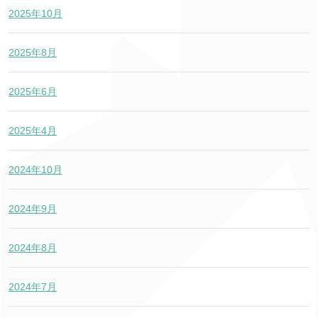
2025年10月
2025年8月
2025年6月
2025年4月
2024年10月
2024年9月
2024年8月
2024年7月