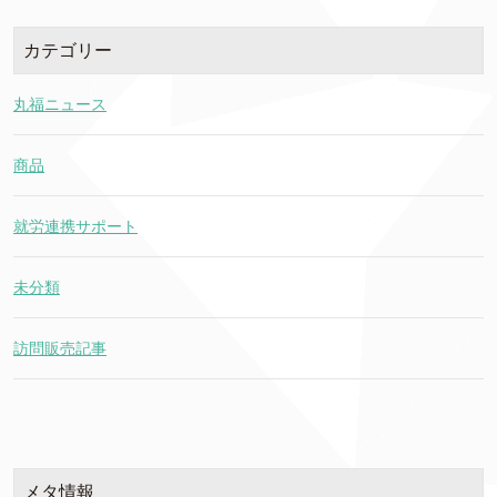
カテゴリー
丸福ニュース
商品
就労連携サポート
未分類
訪問販売記事
メタ情報