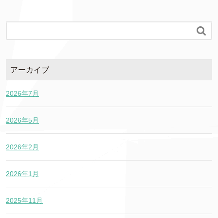

アーカイブ
2026年7月
2026年5月
2026年2月
2026年1月
2025年11月