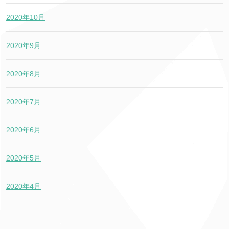
2020年10月
2020年9月
2020年8月
2020年7月
2020年6月
2020年5月
2020年4月