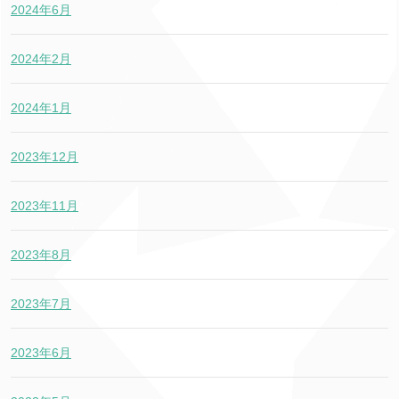
2024年6月
2024年2月
2024年1月
2023年12月
2023年11月
2023年8月
2023年7月
2023年6月