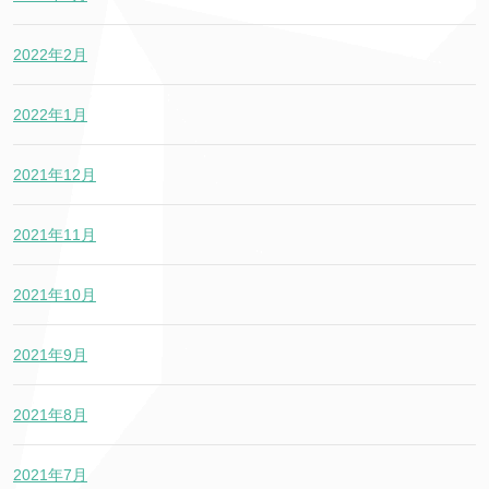
2022年2月
2022年1月
2021年12月
2021年11月
2021年10月
2021年9月
2021年8月
2021年7月