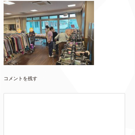
コメントを残す