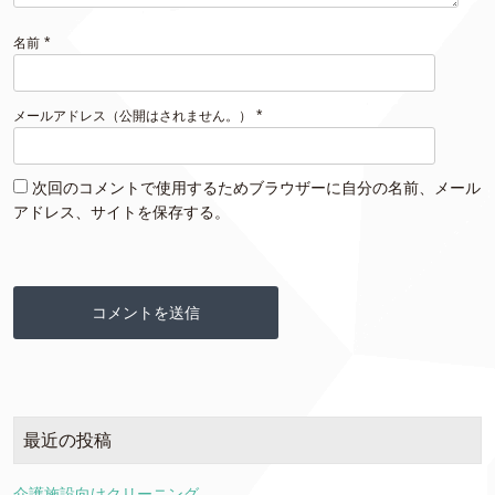
*
名前
*
メールアドレス（公開はされません。）
次回のコメントで使用するためブラウザーに自分の名前、メール
アドレス、サイトを保存する。
最近の投稿
介護施設向けクリーニング