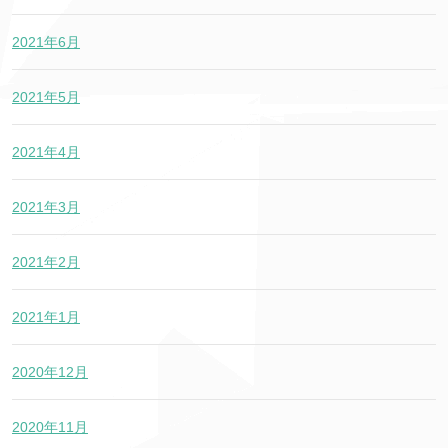
2021年6月
2021年5月
2021年4月
2021年3月
2021年2月
2021年1月
2020年12月
2020年11月