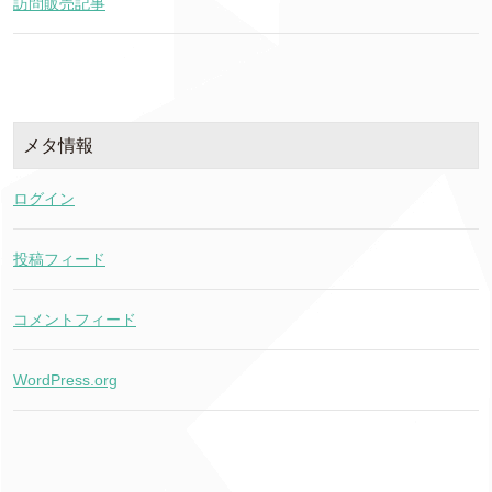
訪問販売記事
メタ情報
ログイン
投稿フィード
コメントフィード
WordPress.org