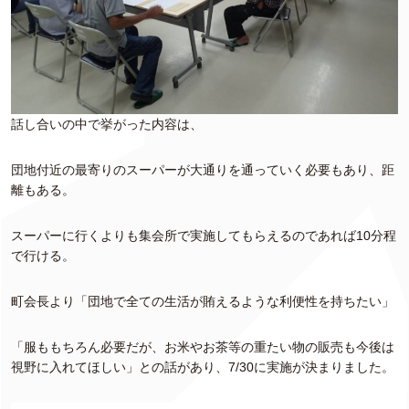
話し合いの中で挙がった内容は、
団地付近の最寄りのスーパーが大通りを通っていく必要もあり、距
離もある。
スーパーに行くよりも集会所で実施してもらえるのであれば10分程
で行ける。
町会長より「団地で全ての生活が賄えるような利便性を持ちたい」
「服ももちろん必要だが、お米やお茶等の重たい物の販売も今後は
視野に入れてほしい」との話があり、7/30に実施が決まりました。