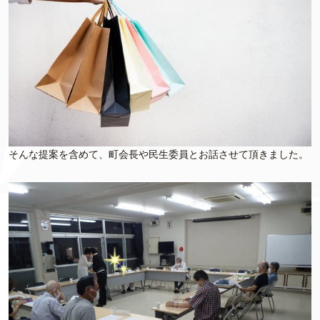
そんな提案を含めて、町会長や民生委員とお話させて頂きました。