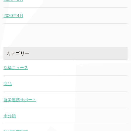
2020年4月
カテゴリー
丸福ニュース
商品
就労連携サポート
未分類