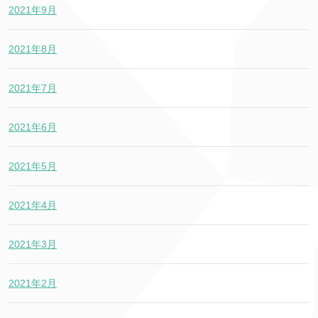
2021年9月
2021年8月
2021年7月
2021年6月
2021年5月
2021年4月
2021年3月
2021年2月