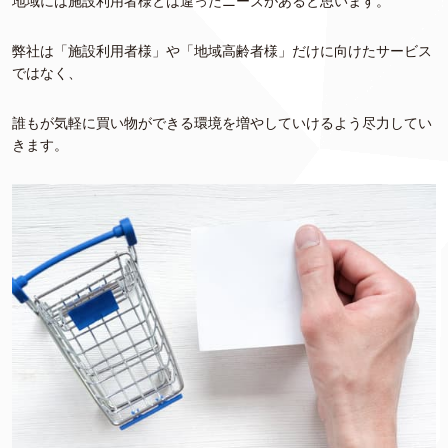
地域には施設利用者様とは違ったニーズがあると思います。
弊社は「施設利用者様」や「地域高齢者様」だけに向けたサービス
ではなく、
誰もが気軽に買い物ができる環境を増やしていけるよう尽力してい
きます。