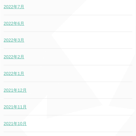
2022年7月
2022年6月
2022年3月
2022年2月
2022年1月
2021年12月
2021年11月
2021年10月