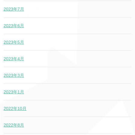
2023年7月
2023年6月
2023年5月
2023年4月
2023年3月
2023年1月
2022年10月
2022年8月