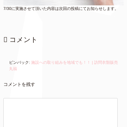
7/30に実施させて頂いた内容は次回の投稿にてお知らせします。
コメント
ピンバック:
施設への取り組みを地域でも！！ | 訪問衣類販売
丸福
コメントを残す