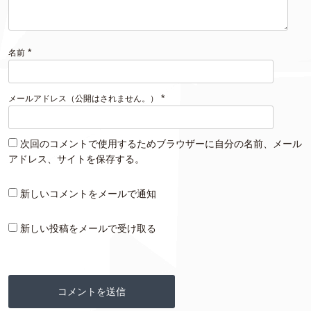
*
名前
*
メールアドレス（公開はされません。）
次回のコメントで使用するためブラウザーに自分の名前、メール
アドレス、サイトを保存する。
新しいコメントをメールで通知
新しい投稿をメールで受け取る