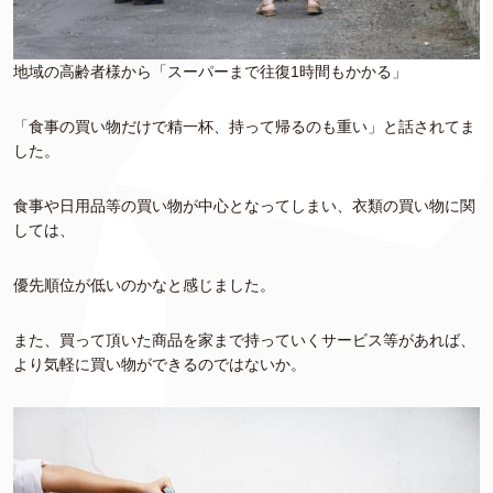
地域の高齢者様から「スーパーまで往復1時間もかかる」
「食事の買い物だけで精一杯、持って帰るのも重い」と話されてま
した。
食事や日用品等の買い物が中心となってしまい、衣類の買い物に関
しては、
優先順位が低いのかなと感じました。
また、買って頂いた商品を家まで持っていくサービス等があれば、
より気軽に買い物ができるのではないか。