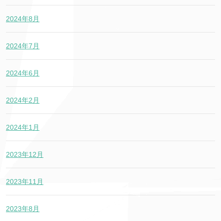
2024年8月
2024年7月
2024年6月
2024年2月
2024年1月
2023年12月
2023年11月
2023年8月