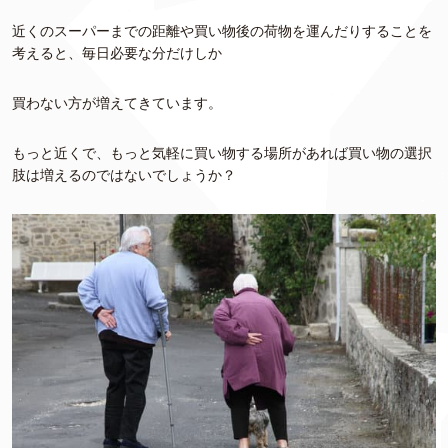
近くのスーパーまでの距離や買い物後の荷物を運んだりすることを
考えると、毎日必要な分だけしか
買わない方が増えてきています。
もっと近くで、もっと気軽に買い物する場所があれば買い物の選択
肢は増えるのではないでしょうか？