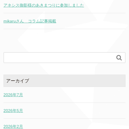
アネシス御影様のあきまつりに参加しました
mikaruさん コラム記事掲載

アーカイブ
2026年7月
2026年5月
2026年2月