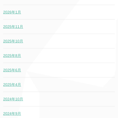
2026年1月
2025年11月
2025年10月
2025年8月
2025年6月
2025年4月
2024年10月
2024年9月