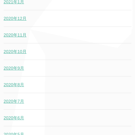
2021年1月
2020年12月
2020年11月
2020年10月
2020年9月
2020年8月
2020年7月
2020年6月
2020年5月