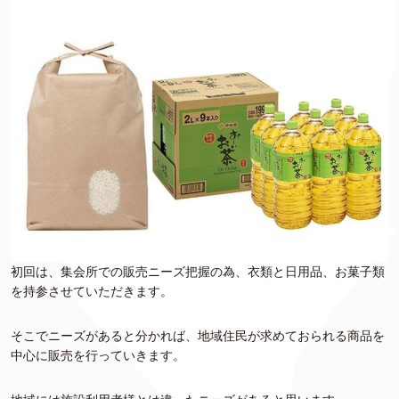
初回は、集会所での販売ニーズ把握の為、衣類と日用品、お菓子類
を持参させていただきます。
そこでニーズがあると分かれば、地域住民が求めておられる商品を
中心に販売を行っていきます。