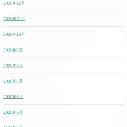
2020年12月
2020年11月
2020年10月
2020年9月
2020年8月
2020年7月
2020年6月
2020年5月