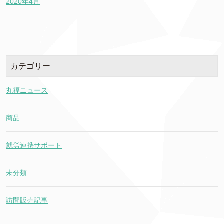
2020年4月
カテゴリー
丸福ニュース
商品
就労連携サポート
未分類
訪問販売記事