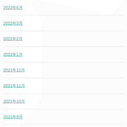
2022年6月
2022年3月
2022年2月
2022年1月
2021年12月
2021年11月
2021年10月
2021年9月