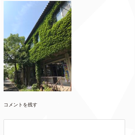
コメントを残す