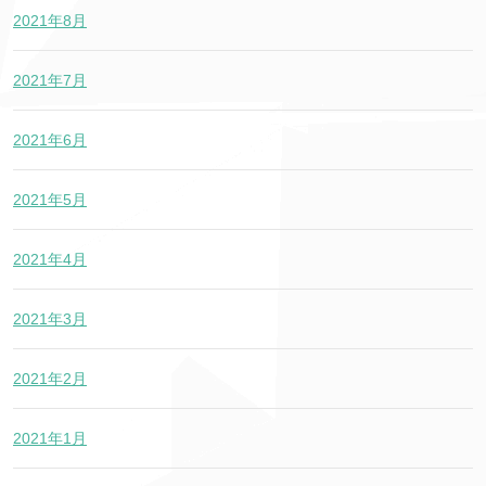
2021年8月
2021年7月
2021年6月
2021年5月
2021年4月
2021年3月
2021年2月
2021年1月