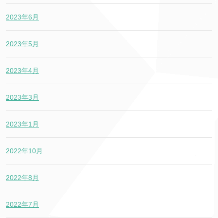
2023年6月
2023年5月
2023年4月
2023年3月
2023年1月
2022年10月
2022年8月
2022年7月