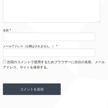
*
名前
*
メールアドレス（公開はされません。）
次回のコメントで使用するためブラウザーに自分の名前、メール
アドレス、サイトを保存する。