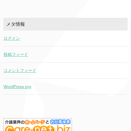
メタ情報
ログイン
投稿フィード
コメントフィード
WordPress.org