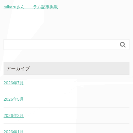
mikaruさん コラム記事掲載

アーカイブ
2026年7月
2026年5月
2026年2月
2026年1月