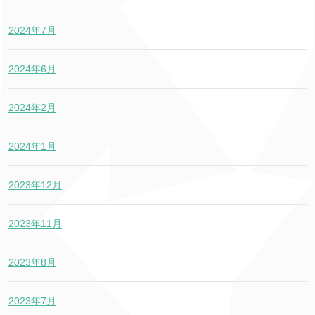
2024年7月
2024年6月
2024年2月
2024年1月
2023年12月
2023年11月
2023年8月
2023年7月