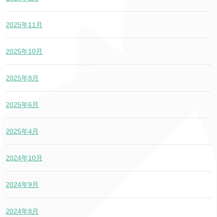
2025年11月
2025年10月
2025年8月
2025年6月
2025年4月
2024年10月
2024年9月
2024年8月