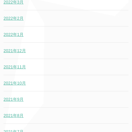
2022年3月
2022年2月
2022年1月
2021年12月
2021年11月
2021年10月
2021年9月
2021年8月
2021年7月