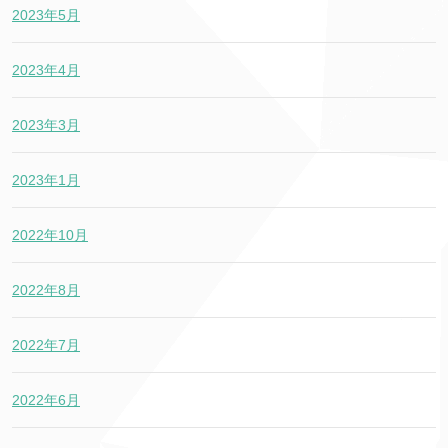
2023年5月
2023年4月
2023年3月
2023年1月
2022年10月
2022年8月
2022年7月
2022年6月