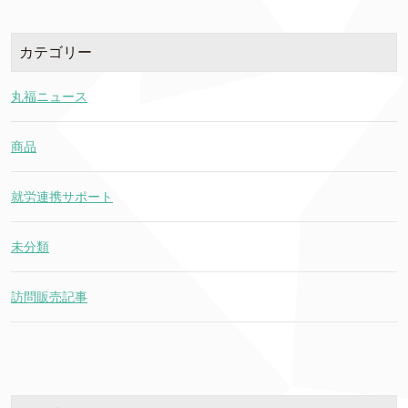
カテゴリー
丸福ニュース
商品
就労連携サポート
未分類
訪問販売記事