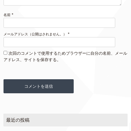
*
名前
*
メールアドレス（公開はされません。）
次回のコメントで使用するためブラウザーに自分の名前、メール
アドレス、サイトを保存する。
最近の投稿