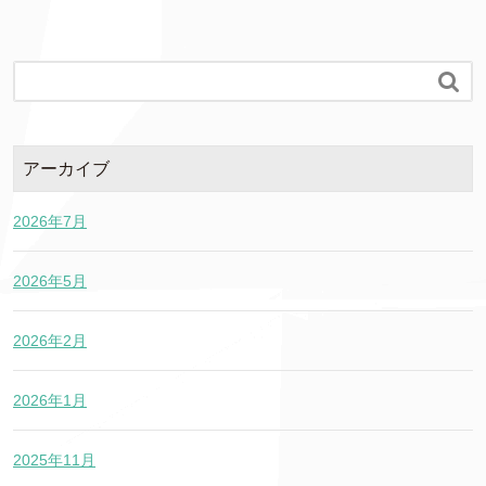

アーカイブ
2026年7月
2026年5月
2026年2月
2026年1月
2025年11月