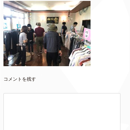
コメントを残す