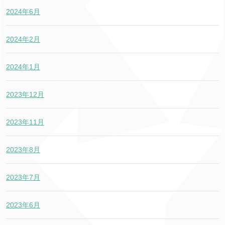
2024年6月
2024年2月
2024年1月
2023年12月
2023年11月
2023年8月
2023年7月
2023年6月