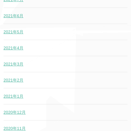
2021年6月
2021年5月
2021年4月
2021年3月
2021年2月
2021年1月
2020年12月
2020年11月