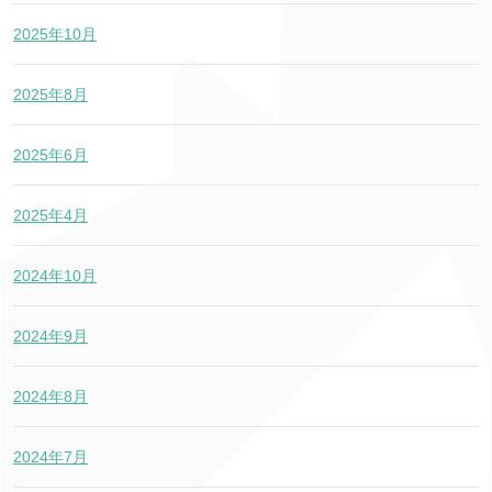
2025年10月
2025年8月
2025年6月
2025年4月
2024年10月
2024年9月
2024年8月
2024年7月