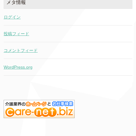
メタ情報
ログイン
投稿フィード
コメントフィード
WordPress.org