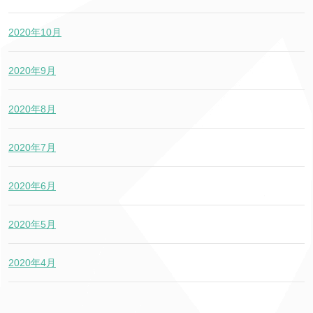
2020年10月
2020年9月
2020年8月
2020年7月
2020年6月
2020年5月
2020年4月