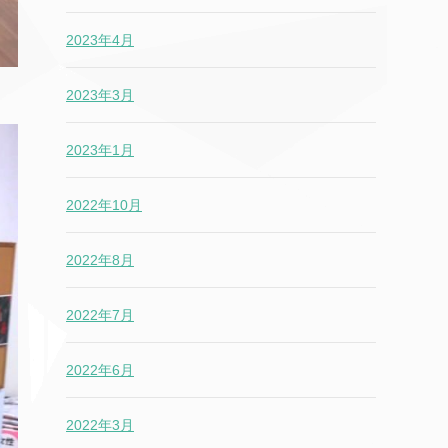
2023年4月
2023年3月
2023年1月
2022年10月
2022年8月
2022年7月
2022年6月
2022年3月