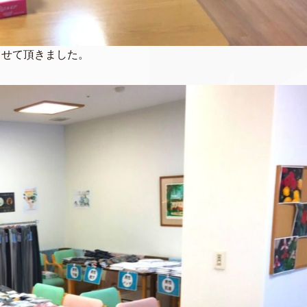
させて頂きました。