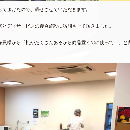
って頂けたので、載せさせていただきます。
宅とデイサービスの複合施設に訪問させて頂きました。
職員様から「机がたくさんあるから商品置くのに使って！」と