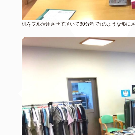
机をフル活用させて頂いて30分程で↓のような形に