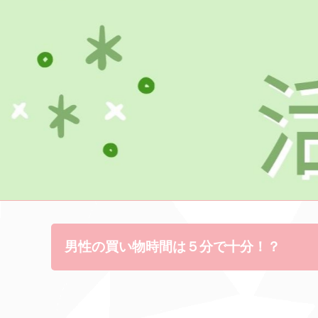
男性の買い物時間は５分で十分！？