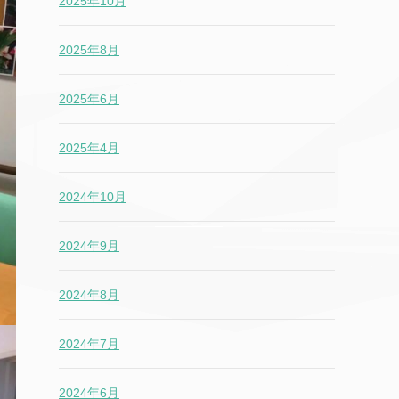
2025年10月
2025年8月
2025年6月
2025年4月
2024年10月
2024年9月
2024年8月
2024年7月
2024年6月