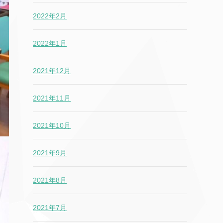
2022年2月
2022年1月
2021年12月
2021年11月
2021年10月
2021年9月
2021年8月
2021年7月