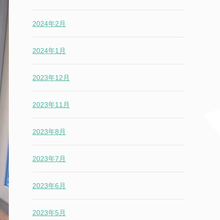
2024年2月
2024年1月
2023年12月
2023年11月
2023年8月
2023年7月
2023年6月
2023年5月