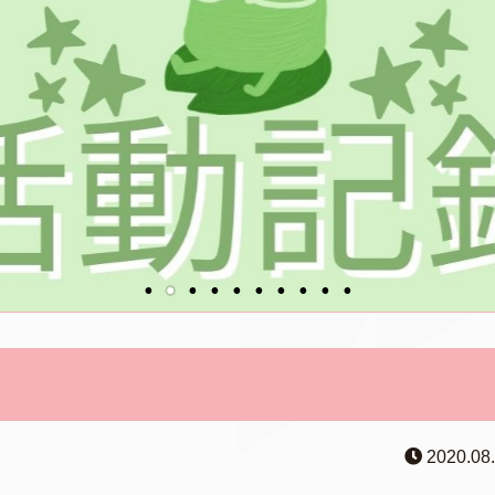
2020.08