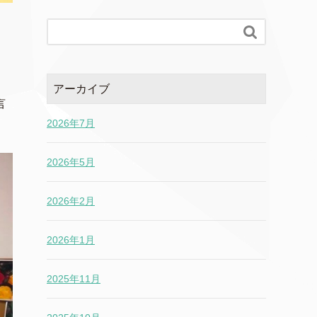

アーカイブ
言
2026年7月
2026年5月
2026年2月
2026年1月
2025年11月