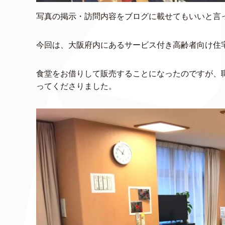
写真の掲示・訪問内容をブログに載せてもいいと言
今回は、大阪府内にあるサービス付き高齢者向け住
食堂をお借りして販売することになったのですが、
ってくださりました。