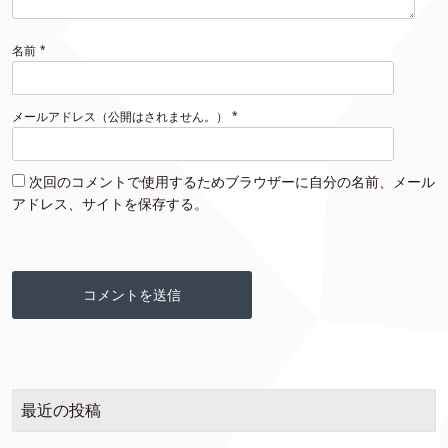
*
名前
*
メールアドレス（公開はされません。）
次回のコメントで使用するためブラウザーに自分の名前、メール
アドレス、サイトを保存する。
最近の投稿