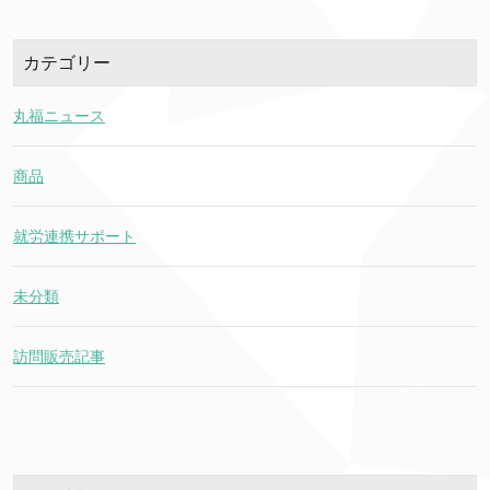
カテゴリー
丸福ニュース
商品
就労連携サポート
未分類
訪問販売記事