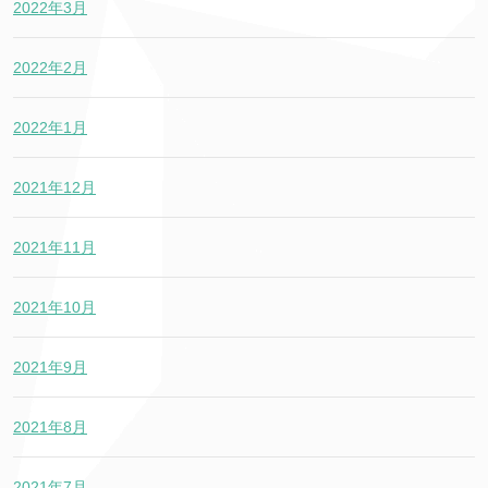
2022年3月
2022年2月
2022年1月
2021年12月
2021年11月
2021年10月
2021年9月
2021年8月
2021年7月