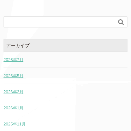

アーカイブ
2026年7月
2026年5月
2026年2月
2026年1月
2025年11月