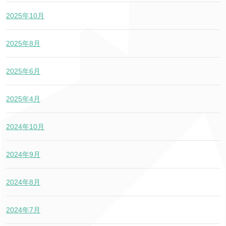
2025年10月
2025年8月
2025年6月
2025年4月
2024年10月
2024年9月
2024年8月
2024年7月