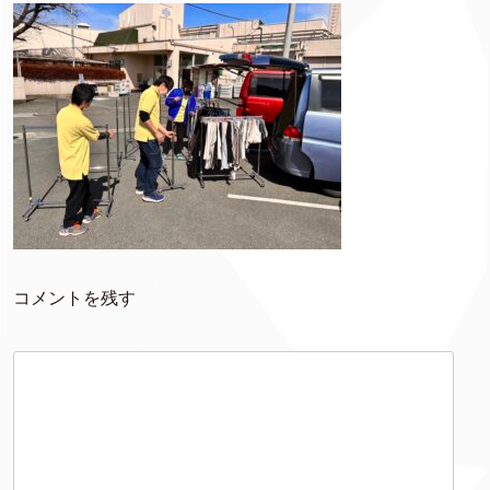
コメントを残す