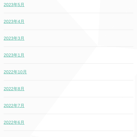
2023年5月
2023年4月
2023年3月
2023年1月
2022年10月
2022年8月
2022年7月
2022年6月