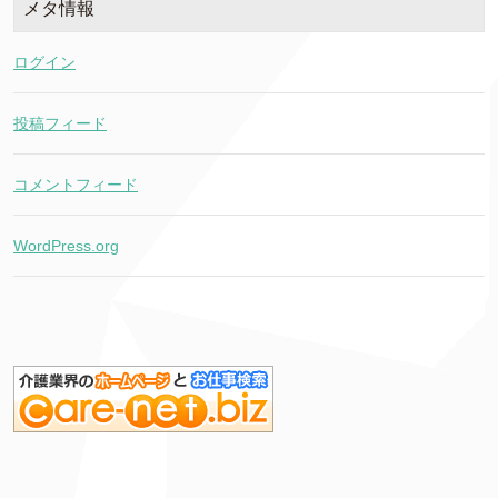
メタ情報
ログイン
投稿フィード
コメントフィード
WordPress.org