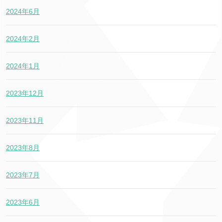
2024年6月
2024年2月
2024年1月
2023年12月
2023年11月
2023年8月
2023年7月
2023年6月