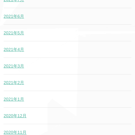
2021年6月
2021年5月
2021年4月
2021年3月
2021年2月
2021年1月
2020年12月
2020年11月