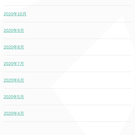
2020年10月
2020年9月
2020年8月
2020年7月
2020年6月
2020年5月
2020年4月