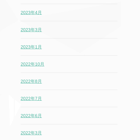
2023年4月
2023年3月
2023年1月
2022年10月
2022年8月
2022年7月
2022年6月
2022年3月