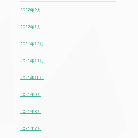
2022年2月
2022年1月
2021年12月
2021年11月
2021年10月
2021年9月
2021年8月
2021年7月