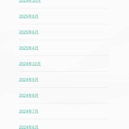
2025年10月
2025年8月
2025年6月
2025年4月
2024年10月
2024年9月
2024年8月
2024年7月
2024年6月