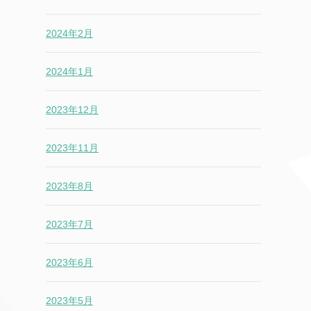
2024年2月
2024年1月
2023年12月
2023年11月
2023年8月
2023年7月
2023年6月
2023年5月