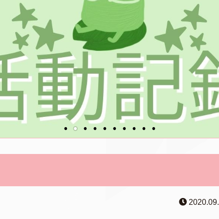
2020.09