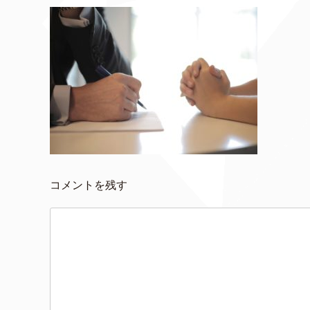
コメントを残す