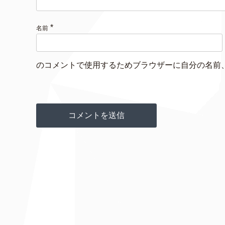
*
名前
のコメントで使用するためブラウザーに自分の名前