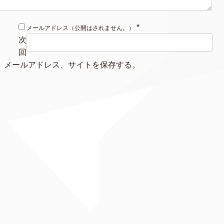
*
メールアドレス（公開はされません。）
次
回
、メールアドレス、サイトを保存する。