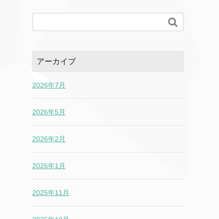

アーカイブ
2026年7月
2026年5月
2026年2月
2026年1月
2025年11月