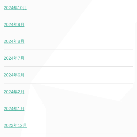
2024年10月
2024年9月
2024年8月
2024年7月
2024年6月
2024年2月
2024年1月
2023年12月