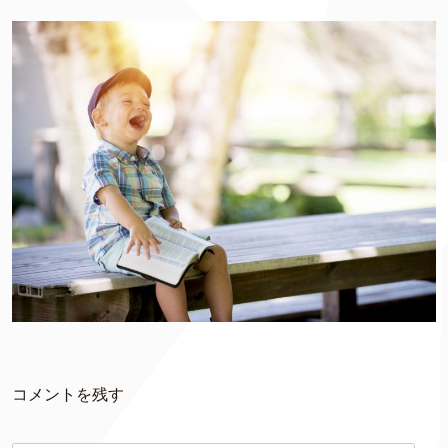
コメントを残す