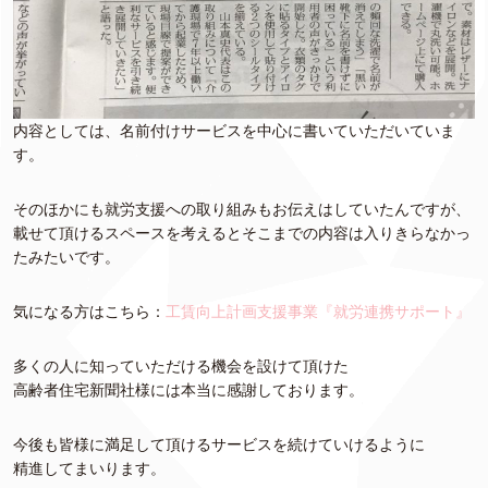
内容としては、名前付けサービスを中心に書いていただいていま
す。
そのほかにも就労支援への取り組みもお伝えはしていたんですが、
載せて頂けるスペースを考えるとそこまでの内容は入りきらなかっ
たみたいです。
気になる方はこちら：
工賃向上計画支援事業『就労連携サポート』
多くの人に知っていただける機会を設けて頂けた
高齢者住宅新聞社様には本当に感謝しております。
今後も皆様に満足して頂けるサービスを続けていけるように
精進してまいります。