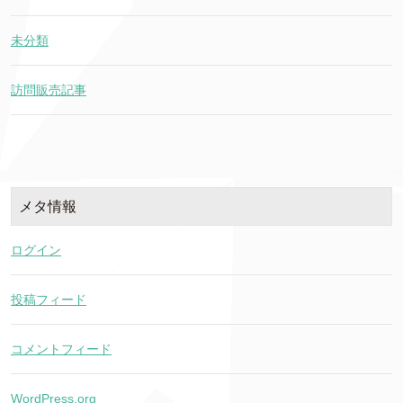
未分類
訪問販売記事
メタ情報
ログイン
投稿フィード
コメントフィード
WordPress.org