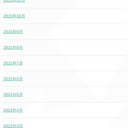
2021年11月
2021年10月
2021年9月
2021年8月
2021年7月
2021年6月
2021年5月
2021年4月
2021年3月