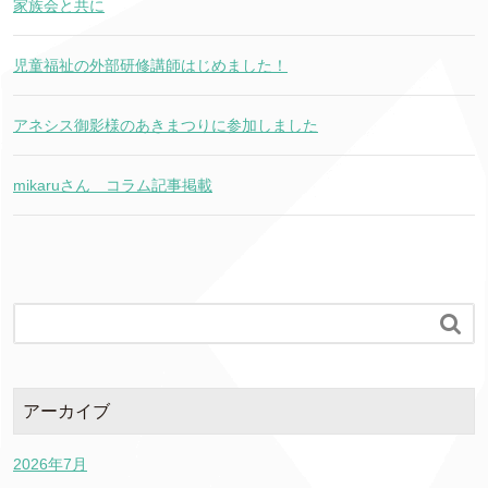
家族会と共に
児童福祉の外部研修講師はじめました！
アネシス御影様のあきまつりに参加しました
mikaruさん コラム記事掲載

アーカイブ
2026年7月