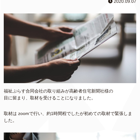
2020.09.07
福祉ぷらす合同会社の取り組みが高齢者住宅新聞社様の
目に留まり、取材を受けることになりました。
取材は zoomで行い、約1時間程でしたが初めての取材で緊張しま
した。