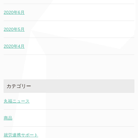
2020年6月
2020年5月
2020年4月
カテゴリー
丸福ニュース
商品
就労連携サポート