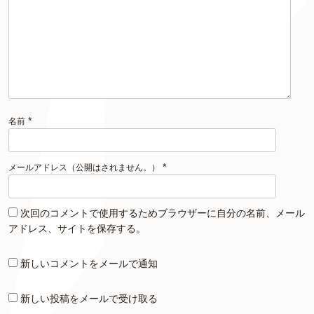
*
名前
*
メールアドレス（公開はされません。）
次回のコメントで使用するためブラウザーに自分の名前、メール
アドレス、サイトを保存する。
新しいコメントをメールで通知
新しい投稿をメールで受け取る