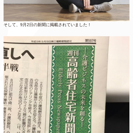
そして、9月2日の新聞に掲載されていました！