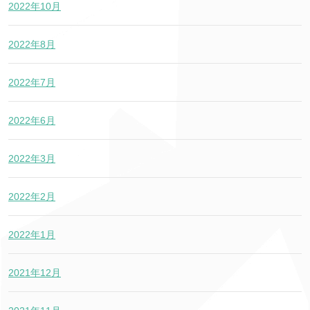
2022年10月
2022年8月
2022年7月
2022年6月
2022年3月
2022年2月
2022年1月
2021年12月