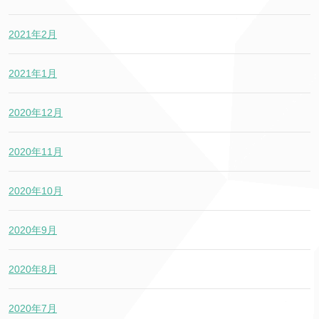
2021年2月
2021年1月
2020年12月
2020年11月
2020年10月
2020年9月
2020年8月
2020年7月