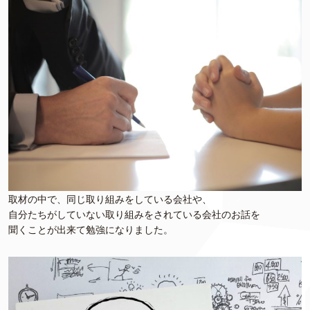
取材の中で、同じ取り組みをしている会社や、
自分たちがしていない取り組みをされている会社のお話を
聞くことが出来て勉強になりました。