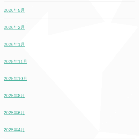
2026年5月
2026年2月
2026年1月
2025年11月
2025年10月
2025年8月
2025年6月
2025年4月