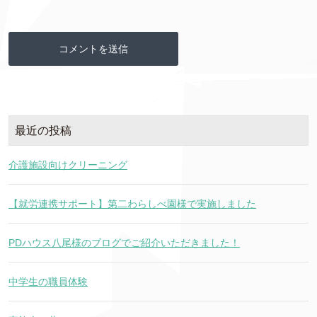
最近の投稿
介護施設向けクリーニング
【就労連携サポート】第二わらしべ園様で実施しました
PDハウス八尾様のブログでご紹介いただきました！
中学生の職員体験