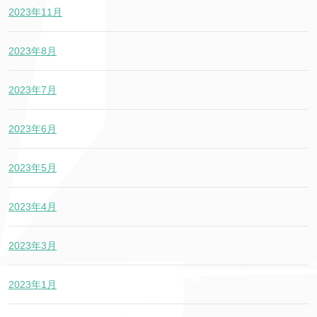
2023年11月
2023年8月
2023年7月
2023年6月
2023年5月
2023年4月
2023年3月
2023年1月