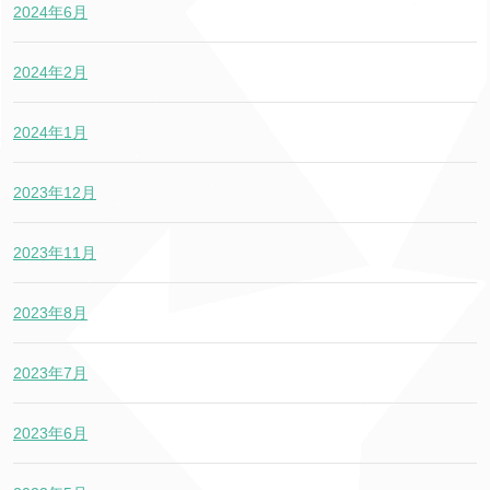
2024年6月
2024年2月
2024年1月
2023年12月
2023年11月
2023年8月
2023年7月
2023年6月