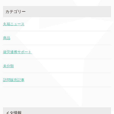
カテゴリー
丸福ニュース
商品
就労連携サポート
未分類
訪問販売記事
メタ情報