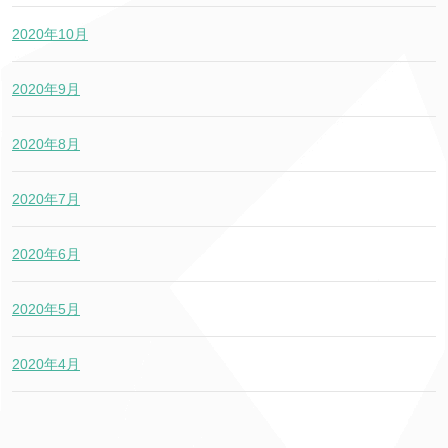
2020年10月
2020年9月
2020年8月
2020年7月
2020年6月
2020年5月
2020年4月