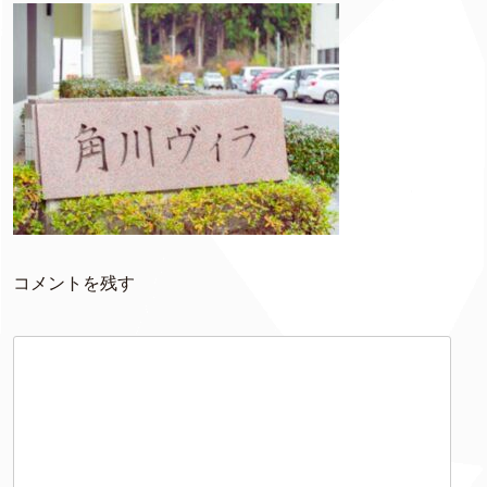
コメントを残す