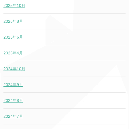
2025年10月
2025年8月
2025年6月
2025年4月
2024年10月
2024年9月
2024年8月
2024年7月