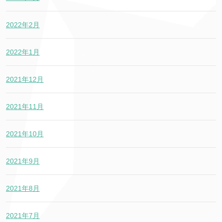
2022年2月
2022年1月
2021年12月
2021年11月
2021年10月
2021年9月
2021年8月
2021年7月