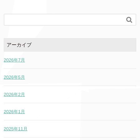

アーカイブ
2026年7月
2026年5月
2026年2月
2026年1月
2025年11月