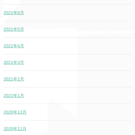
2021年6月
2021年5月
2021年4月
2021年3月
2021年2月
2021年1月
2020年12月
2020年11月