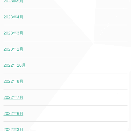
2023年5月
2023年4月
2023年3月
2023年1月
2022年10月
2022年8月
2022年7月
2022年6月
2022年3月