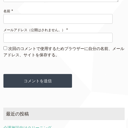
*
名前
*
メールアドレス（公開はされません。）
次回のコメントで使用するためブラウザーに自分の名前、メール
アドレス、サイトを保存する。
最近の投稿
介護施設向けクリーニング