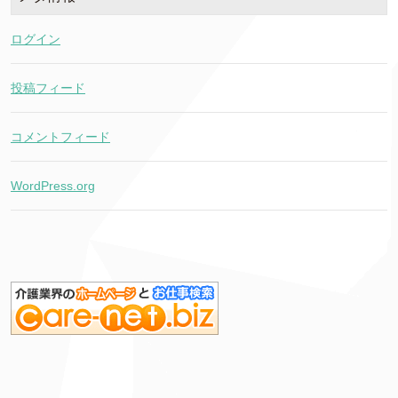
ログイン
投稿フィード
コメントフィード
WordPress.org