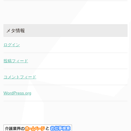
メタ情報
ログイン
投稿フィード
コメントフィード
WordPress.org