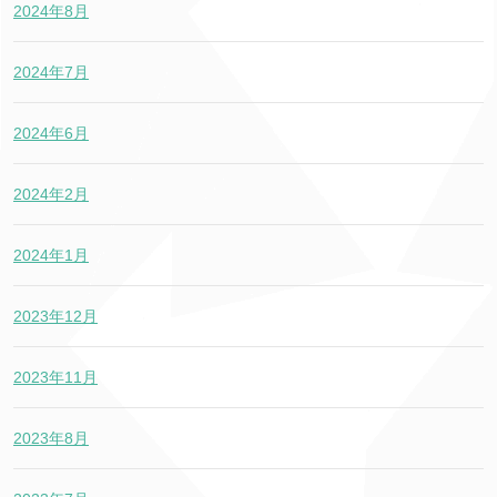
2024年8月
2024年7月
2024年6月
2024年2月
2024年1月
2023年12月
2023年11月
2023年8月