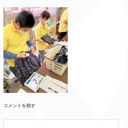
コメントを残す