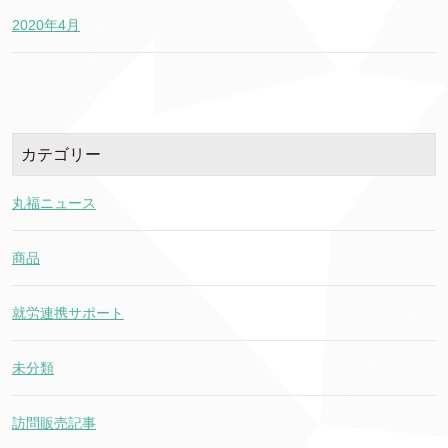
2020年4月
カテゴリー
丸福ニュース
商品
就労連携サポート
未分類
訪問販売記事