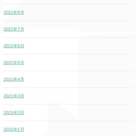
2021年8月
2021年7月
2021年6月
2021年5月
2021年4月
2021年3月
2021年2月
2021年1月