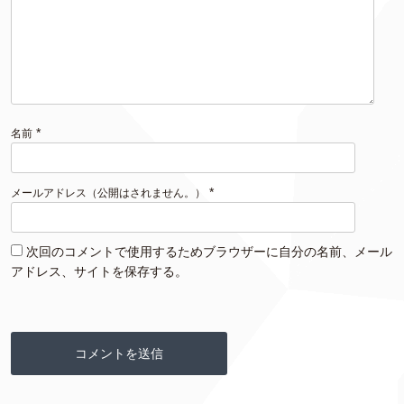
*
名前
*
メールアドレス（公開はされません。）
次回のコメントで使用するためブラウザーに自分の名前、メール
アドレス、サイトを保存する。