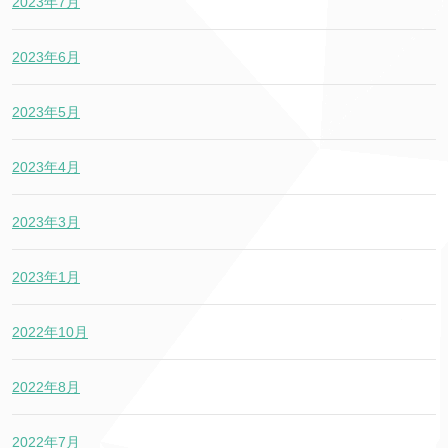
2023年7月
2023年6月
2023年5月
2023年4月
2023年3月
2023年1月
2022年10月
2022年8月
2022年7月