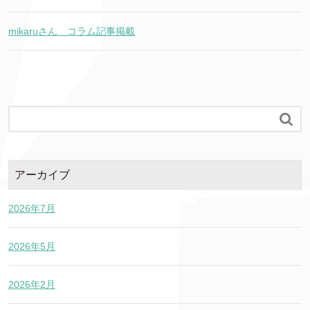
mikaruさん コラム記事掲載

アーカイブ
2026年7月
2026年5月
2026年2月