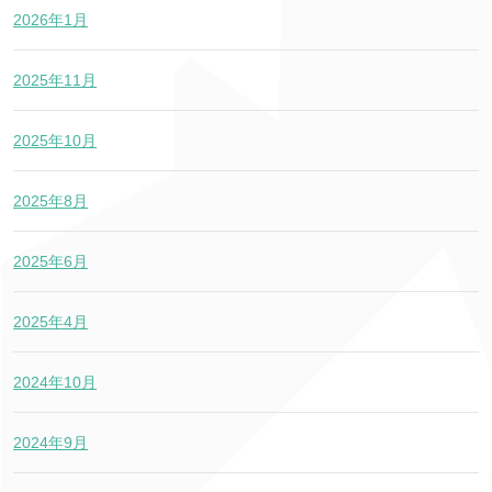
2026年1月
2025年11月
2025年10月
2025年8月
2025年6月
2025年4月
2024年10月
2024年9月