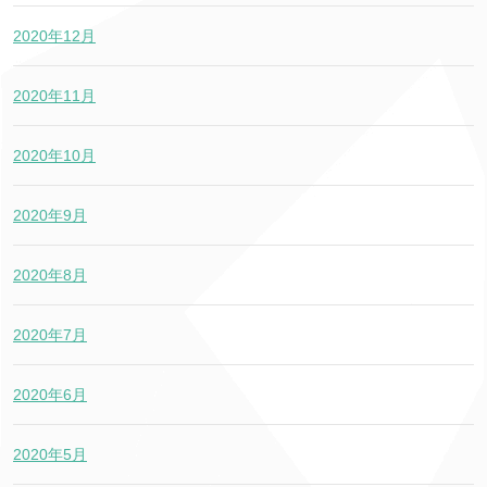
2020年12月
2020年11月
2020年10月
2020年9月
2020年8月
2020年7月
2020年6月
2020年5月