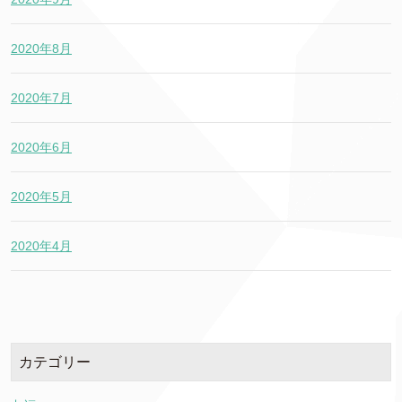
2020年8月
2020年7月
2020年6月
2020年5月
2020年4月
カテゴリー