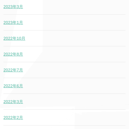
2023年3月
2023年1月
2022年10月
2022年8月
2022年7月
2022年6月
2022年3月
2022年2月