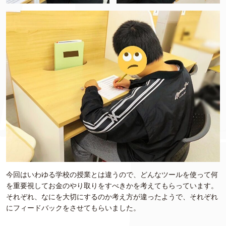
今回はいわゆる学校の授業とは違うので、どんなツールを使って何
を重要視してお金のやり取りをすべきかを考えてもらっています。
それぞれ、なにを大切にするのか考え方が違ったようで、それぞれ
にフィードバックをさせてもらいました。