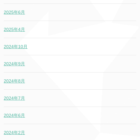
2025年6月
2025年4月
2024年10月
2024年9月
2024年8月
2024年7月
2024年6月
2024年2月