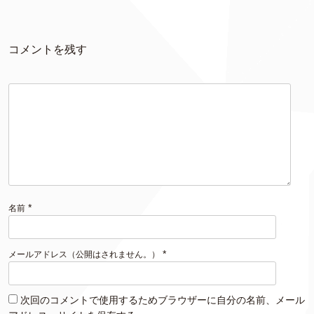
コメントを残す
*
名前
*
メールアドレス（公開はされません。）
次回のコメントで使用するためブラウザーに自分の名前、メール