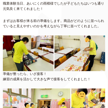
職業体験当日、あいにくの雨模様でしたが子どもたちはいつも通り
元気良く来てくれました！
まずはお客様が来る前の準備をします。商品がどのように並べられ
ていると見えやすいのかを考えながら丁寧に並べてくれました。
準備が整ったら、いざ接客！
練習の成果を活かして大きな声で接客をしてくれました！