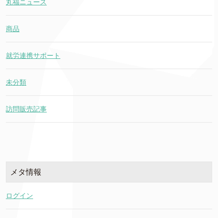
丸福ニュース
商品
就労連携サポート
未分類
訪問販売記事
メタ情報
ログイン