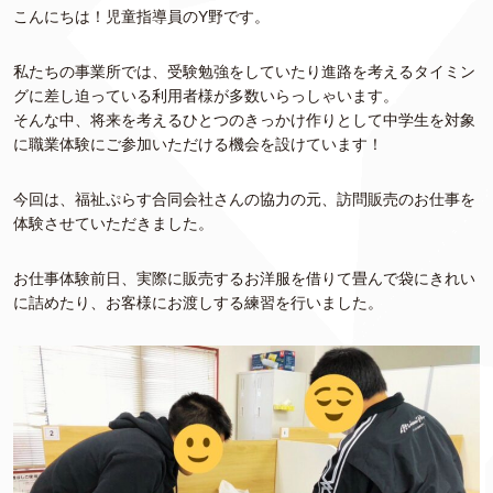
こんにちは！児童指導員のY野です。
私たちの事業所では、受験勉強をしていたり進路を考えるタイミン
グに差し迫っている利用者様が多数いらっしゃいます。
そんな中、将来を考えるひとつのきっかけ作りとして中学生を対象
に職業体験にご参加いただける機会を設けています！
今回は、福祉ぷらす合同会社さんの協力の元、訪問販売のお仕事を
体験させていただきました。
お仕事体験前日、実際に販売するお洋服を借りて畳んで袋にきれい
に詰めたり、お客様にお渡しする練習を行いました。