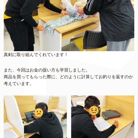
真剣に取り組んでくれています！
また、今回はお金の扱い方も学習しました。
商品を買ってもらった際に、どのように計算してお釣りを返すのか
考えています。