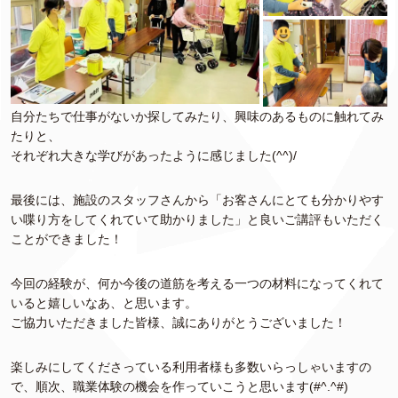
自分たちで仕事がないか探してみたり、興味のあるものに触れてみ
たりと、
それぞれ大きな学びがあったように感じました(^^)/
最後には、施設のスタッフさんから「お客さんにとても分かりやす
い喋り方をしてくれていて助かりました」と良いご講評もいただく
ことができました！
今回の経験が、何か今後の道筋を考える一つの材料になってくれて
いると嬉しいなあ、と思います。
ご協力いただきました皆様、誠にありがとうございました！
楽しみにしてくださっている利用者様も多数いらっしゃいますの
で、順次、職業体験の機会を作っていこうと思います(#^.^#)