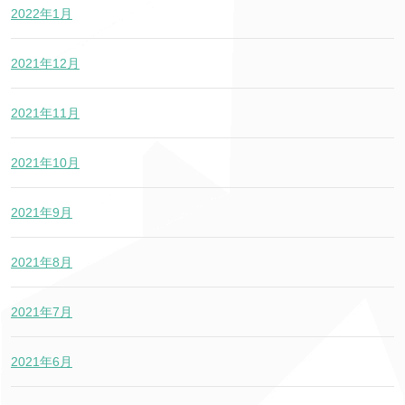
2022年1月
2021年12月
2021年11月
2021年10月
2021年9月
2021年8月
2021年7月
2021年6月