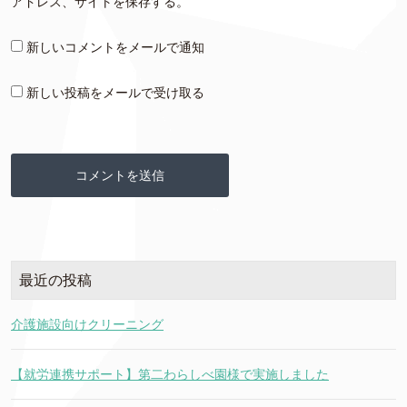
アドレス、サイトを保存する。
新しいコメントをメールで通知
新しい投稿をメールで受け取る
最近の投稿
介護施設向けクリーニング
【就労連携サポート】第二わらしべ園様で実施しました