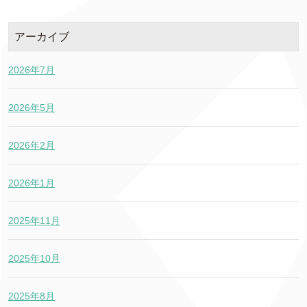
アーカイブ
2026年7月
2026年5月
2026年2月
2026年1月
2025年11月
2025年10月
2025年8月