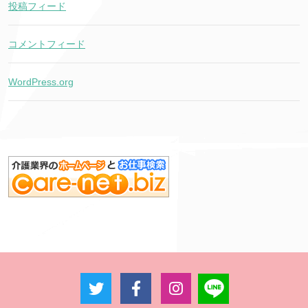
投稿フィード
コメントフィード
WordPress.org