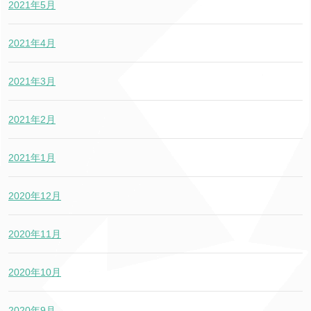
2021年5月
2021年4月
2021年3月
2021年2月
2021年1月
2020年12月
2020年11月
2020年10月
2020年9月