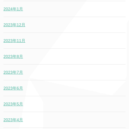
2024年1月
2023年12月
2023年11月
2023年8月
2023年7月
2023年6月
2023年5月
2023年4月