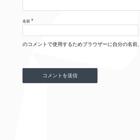
*
名前
のコメントで使用するためブラウザーに自分の名前