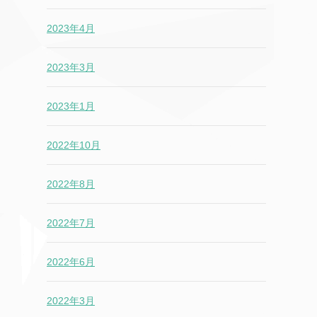
2023年4月
2023年3月
2023年1月
2022年10月
2022年8月
2022年7月
2022年6月
2022年3月