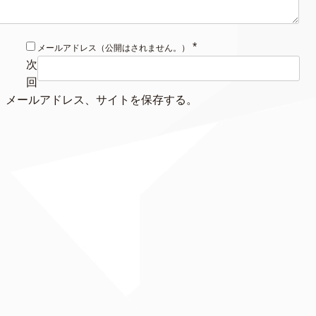
*
メールアドレス（公開はされません。）
次
回
、メールアドレス、サイトを保存する。