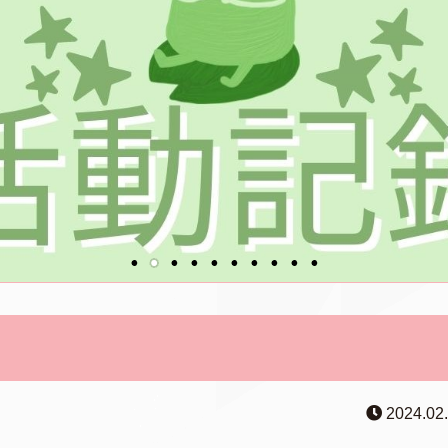
2024.02