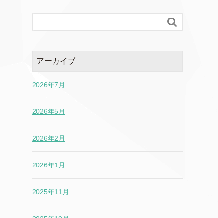

アーカイブ
2026年7月
2026年5月
2026年2月
2026年1月
2025年11月