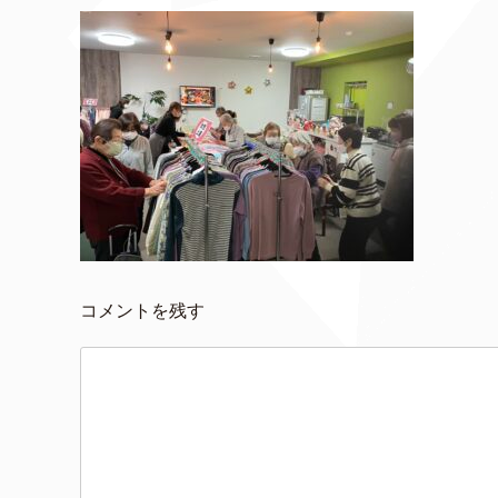
コメントを残す