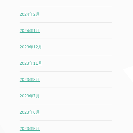
2024年2月
2024年1月
2023年12月
2023年11月
2023年8月
2023年7月
2023年6月
2023年5月