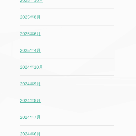
2025年10月
2025年8月
2025年6月
2025年4月
2024年10月
2024年9月
2024年8月
2024年7月
2024年6月