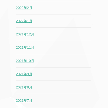
2022年2月
2022年1月
2021年12月
2021年11月
2021年10月
2021年9月
2021年8月
2021年7月