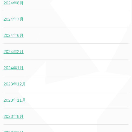
2024年8月
2024年7月
2024年6月
2024年2月
2024年1月
2023年12月
2023年11月
2023年8月