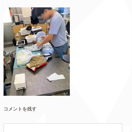
コメントを残す