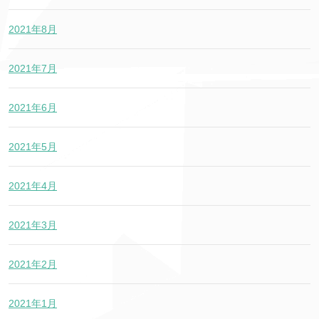
2021年8月
2021年7月
2021年6月
2021年5月
2021年4月
2021年3月
2021年2月
2021年1月