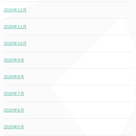
2020年12月
2020年11月
2020年10月
2020年9月
2020年8月
2020年7月
2020年6月
2020年5月