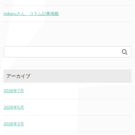
mikaruさん コラム記事掲載

アーカイブ
2026年7月
2026年5月
2026年2月