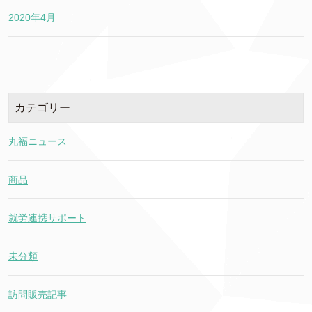
2020年4月
カテゴリー
丸福ニュース
商品
就労連携サポート
未分類
訪問販売記事