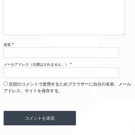
*
名前
*
メールアドレス（公開はされません。）
次回のコメントで使用するためブラウザーに自分の名前、メール
アドレス、サイトを保存する。