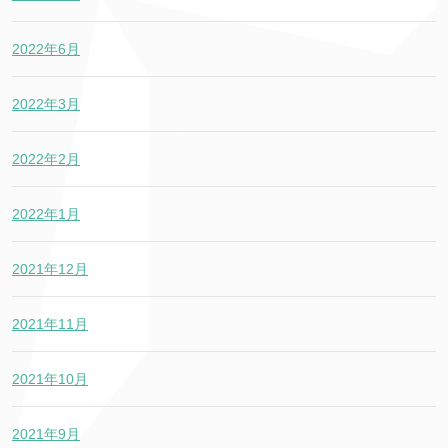
2022年6月
2022年3月
2022年2月
2022年1月
2021年12月
2021年11月
2021年10月
2021年9月