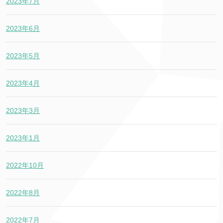
2023年7月
2023年6月
2023年5月
2023年4月
2023年3月
2023年1月
2022年10月
2022年8月
2022年7月