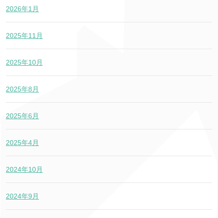
2026年1月
2025年11月
2025年10月
2025年8月
2025年6月
2025年4月
2024年10月
2024年9月