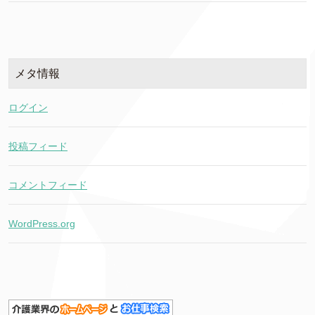
メタ情報
ログイン
投稿フィード
コメントフィード
WordPress.org