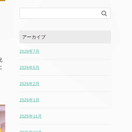

アーカイブ
2026年7月
兄
に
2026年5月
2026年2月
2026年1月
2025年11月