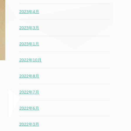
2023年4月
2023年3月
2023年1月
2022年10月
2022年8月
2022年7月
2022年6月
2022年3月