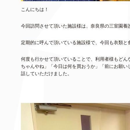
こんにちは！
今回訪問させて頂いた施設様は、奈良県の三室園養
定期的に呼んで頂いている施設様で、今回も衣類と
何度も行かせて頂いていることで、利用者様もどん
ちゃんやね」「今日は何を買おうか」「前にお願い
話していただけました。