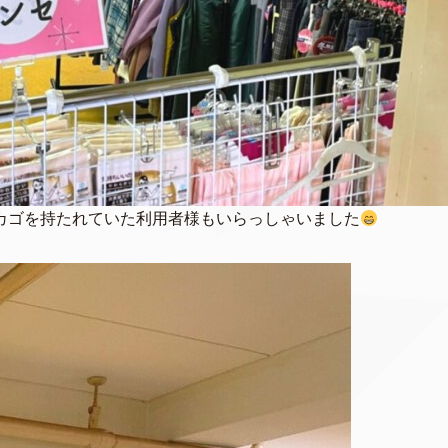
カゴを持たれていた利用者様もいらっしゃいました