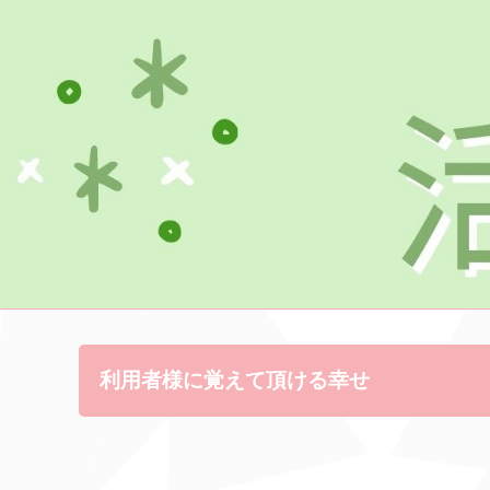
利用者様に覚えて頂ける幸せ