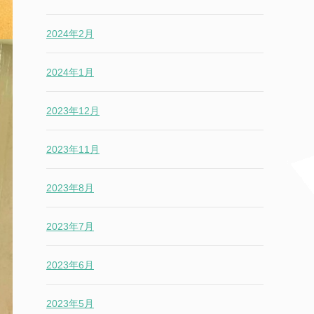
2024年2月
2024年1月
2023年12月
2023年11月
2023年8月
2023年7月
2023年6月
2023年5月