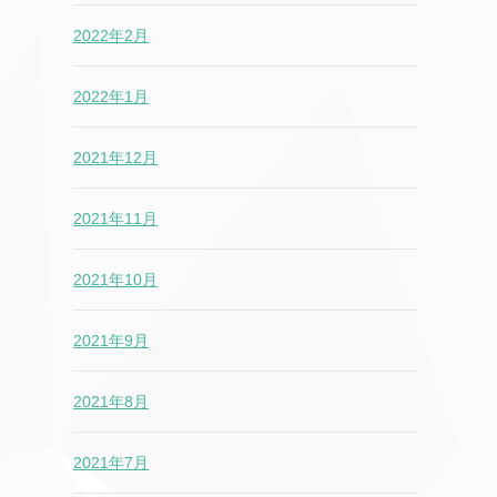
2022年2月
2022年1月
2021年12月
2021年11月
2021年10月
2021年9月
2021年8月
2021年7月