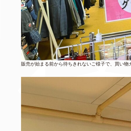
販売が始まる前から待ちきれないご様子で、買い物