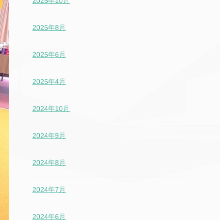
2025年10月
2025年8月
2025年6月
2025年4月
2024年10月
2024年9月
2024年8月
2024年7月
2024年6月