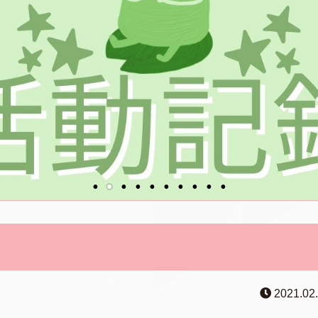
2021.02