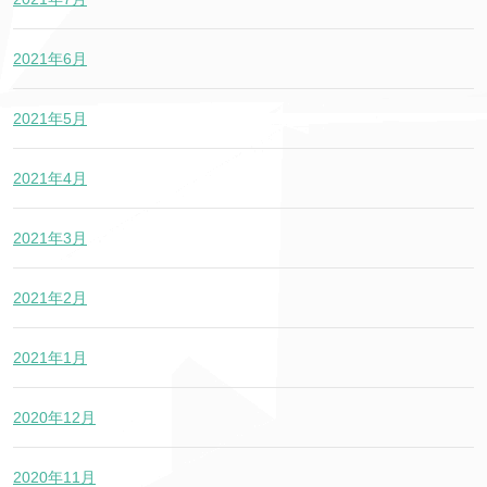
2021年6月
2021年5月
2021年4月
2021年3月
2021年2月
2021年1月
2020年12月
2020年11月