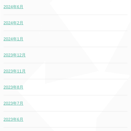
2024年6月
2024年2月
2024年1月
2023年12月
2023年11月
2023年8月
2023年7月
2023年6月