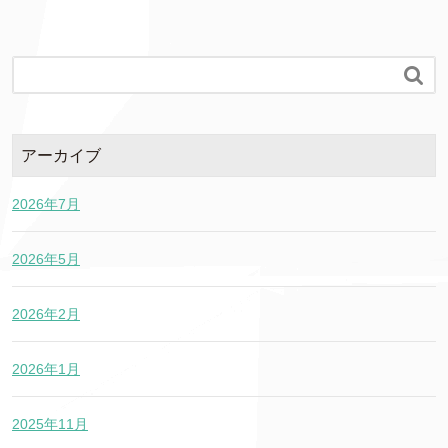

アーカイブ
2026年7月
2026年5月
2026年2月
2026年1月
2025年11月