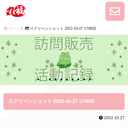
ホーム
/
スクリーンショット 2022-10-27 174820
スクリーンショット 2022-10-27 174820
2022.10.27