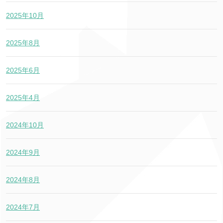
2025年10月
2025年8月
2025年6月
2025年4月
2024年10月
2024年9月
2024年8月
2024年7月