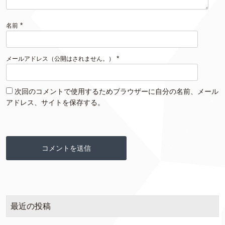
*
名前
*
メールアドレス（公開はされません。）
次回のコメントで使用するためブラウザーに自分の名前、メール
アドレス、サイトを保存する。
最近の投稿