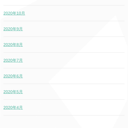
2020年10月
2020年9月
2020年8月
2020年7月
2020年6月
2020年5月
2020年4月