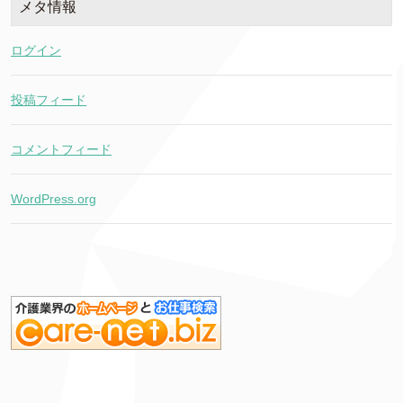
メタ情報
ログイン
投稿フィード
コメントフィード
WordPress.org