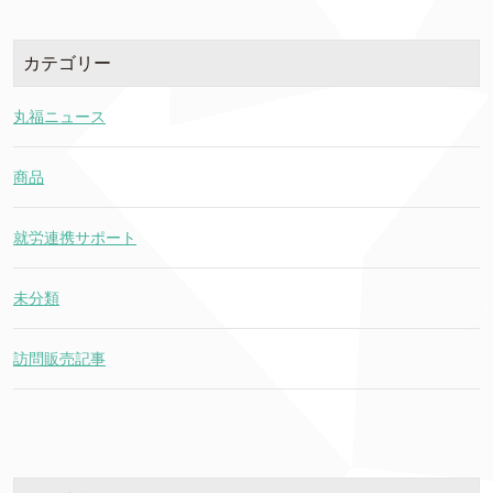
カテゴリー
丸福ニュース
商品
就労連携サポート
未分類
訪問販売記事