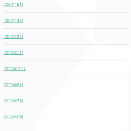
2023年5月
2023年4月
2023年3月
2023年1月
2022年10月
2022年8月
2022年7月
2022年6月