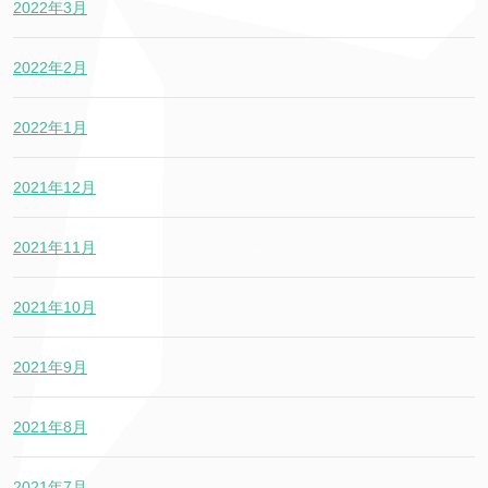
2022年3月
2022年2月
2022年1月
2021年12月
2021年11月
2021年10月
2021年9月
2021年8月
2021年7月