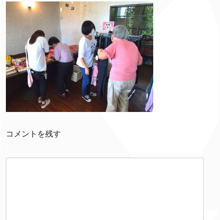
コメントを残す