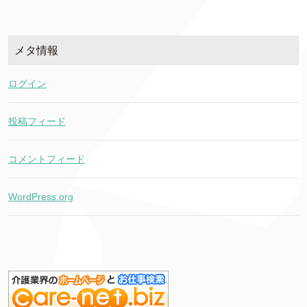
メタ情報
ログイン
投稿フィード
コメントフィード
WordPress.org