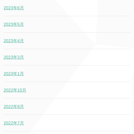
2023年6月
2023年5月
2023年4月
2023年3月
2023年1月
2022年10月
2022年8月
2022年7月