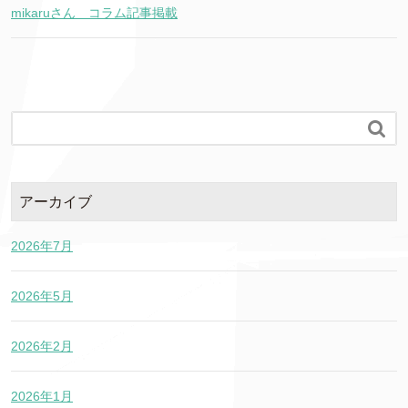
mikaruさん コラム記事掲載

アーカイブ
2026年7月
2026年5月
2026年2月
2026年1月