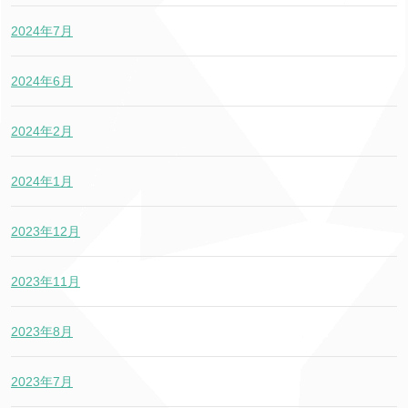
2024年7月
2024年6月
2024年2月
2024年1月
2023年12月
2023年11月
2023年8月
2023年7月