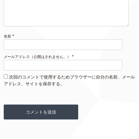
*
名前
*
メールアドレス（公開はされません。）
次回のコメントで使用するためブラウザーに自分の名前、メール
アドレス、サイトを保存する。