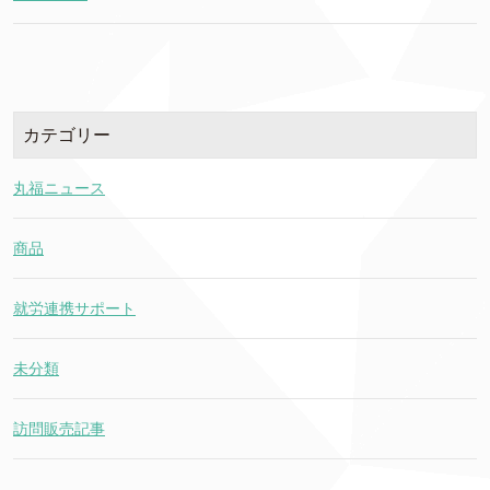
カテゴリー
丸福ニュース
商品
就労連携サポート
未分類
訪問販売記事