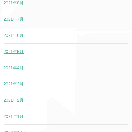
2021年8月
2021年7月
2021年6月
2021年5月
2021年4月
2021年3月
2021年2月
2021年1月