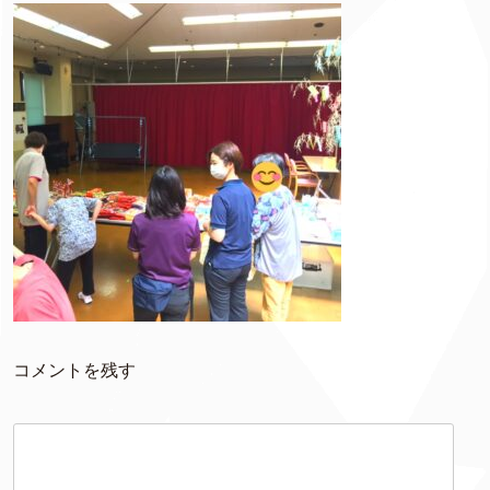
コメントを残す