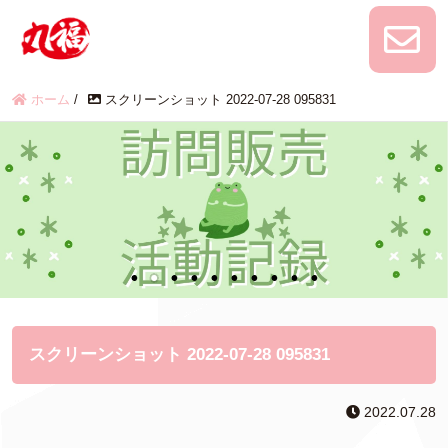
ホーム
/
スクリーンショット 2022-07-28 095831
スクリーンショット 2022-07-28 095831
2022.07.28