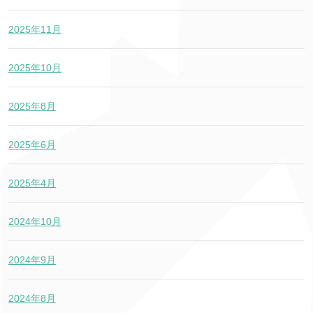
2025年11月
2025年10月
2025年8月
2025年6月
2025年4月
2024年10月
2024年9月
2024年8月