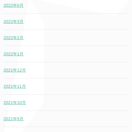
2022年6月
2022年3月
2022年2月
2022年1月
2021年12月
2021年11月
2021年10月
2021年9月