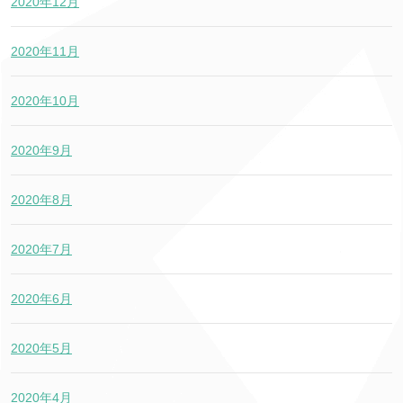
2020年12月
2020年11月
2020年10月
2020年9月
2020年8月
2020年7月
2020年6月
2020年5月
2020年4月