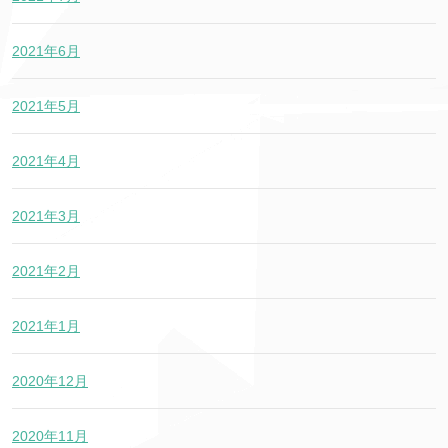
2021年6月
2021年5月
2021年4月
2021年3月
2021年2月
2021年1月
2020年12月
2020年11月