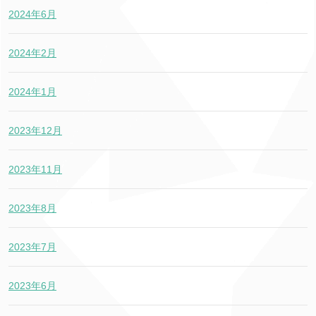
2024年6月
2024年2月
2024年1月
2023年12月
2023年11月
2023年8月
2023年7月
2023年6月