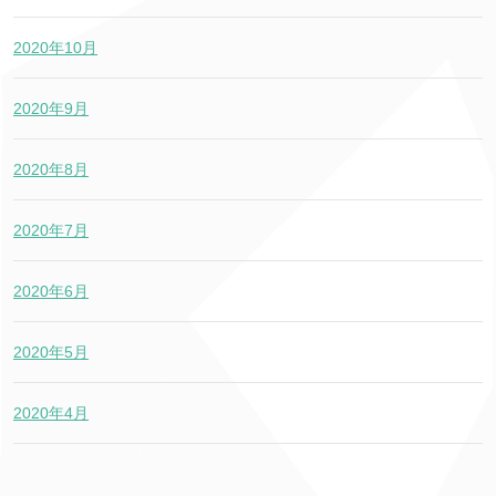
2020年10月
2020年9月
2020年8月
2020年7月
2020年6月
2020年5月
2020年4月