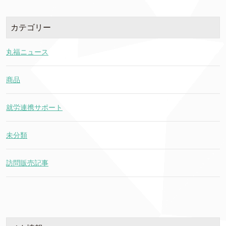
カテゴリー
丸福ニュース
商品
就労連携サポート
未分類
訪問販売記事