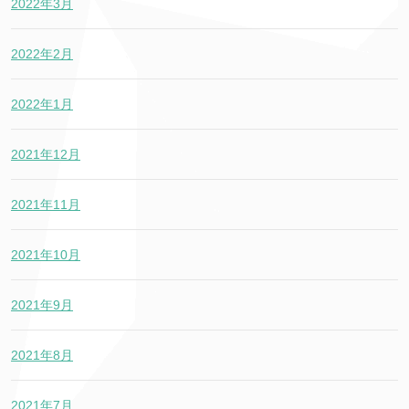
2022年3月
2022年2月
2022年1月
2021年12月
2021年11月
2021年10月
2021年9月
2021年8月
2021年7月