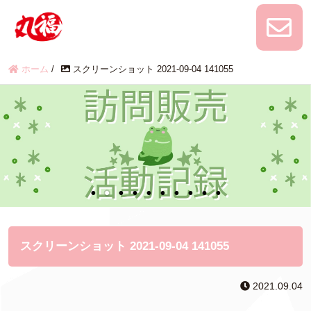
ホーム
/
スクリーンショット 2021-09-04 141055
スクリーンショット 2021-09-04 141055
2021.09.04