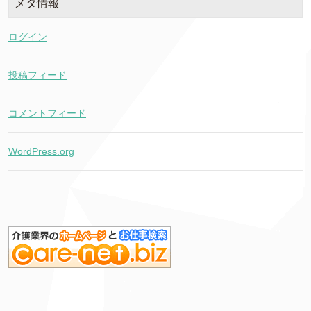
メタ情報
ログイン
投稿フィード
コメントフィード
WordPress.org