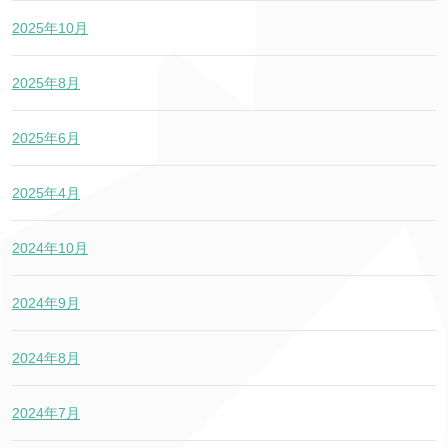
2025年10月
2025年8月
2025年6月
2025年4月
2024年10月
2024年9月
2024年8月
2024年7月