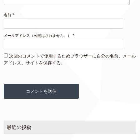
*
名前
*
メールアドレス（公開はされません。）
次回のコメントで使用するためブラウザーに自分の名前、メール
アドレス、サイトを保存する。
最近の投稿