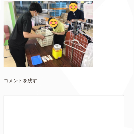
コメントを残す