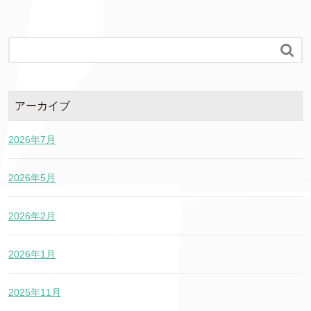

アーカイブ
2026年7月
2026年5月
2026年2月
2026年1月
2025年11月