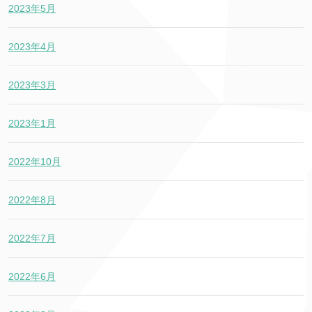
2023年5月
2023年4月
2023年3月
2023年1月
2022年10月
2022年8月
2022年7月
2022年6月