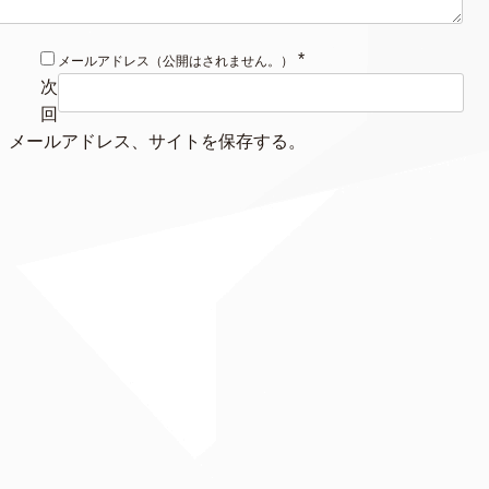
*
メールアドレス（公開はされません。）
次
回
、メールアドレス、サイトを保存する。