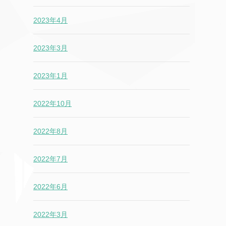
2023年4月
2023年3月
2023年1月
2022年10月
2022年8月
2022年7月
2022年6月
2022年3月