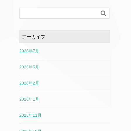

アーカイブ
2026年7月
2026年5月
2026年2月
2026年1月
2025年11月