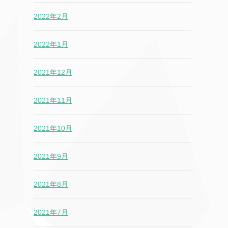
2022年2月
2022年1月
2021年12月
2021年11月
2021年10月
2021年9月
2021年8月
2021年7月