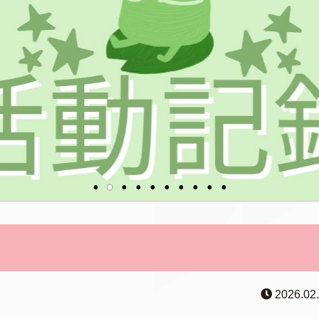
2026.02