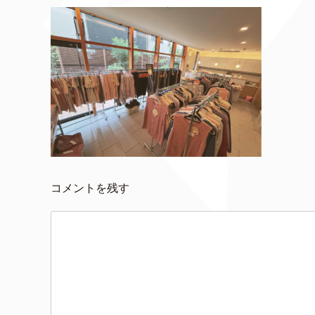
コメントを残す