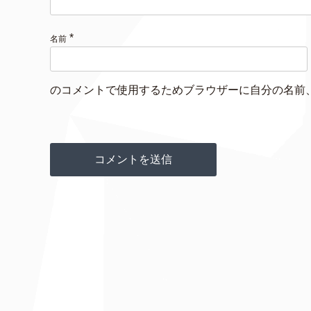
*
名前
のコメントで使用するためブラウザーに自分の名前