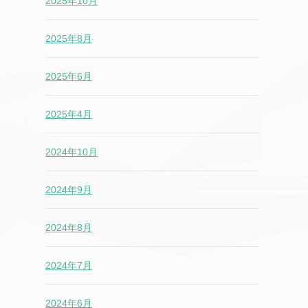
2025年10月
2025年8月
2025年6月
2025年4月
2024年10月
2024年9月
2024年8月
2024年7月
2024年6月