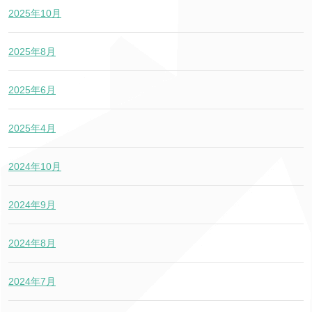
2025年10月
2025年8月
2025年6月
2025年4月
2024年10月
2024年9月
2024年8月
2024年7月