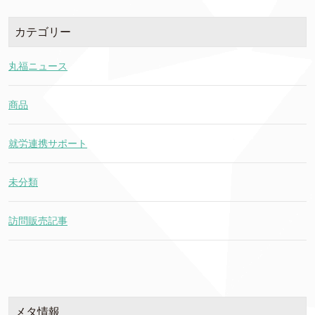
カテゴリー
丸福ニュース
商品
就労連携サポート
未分類
訪問販売記事
メタ情報