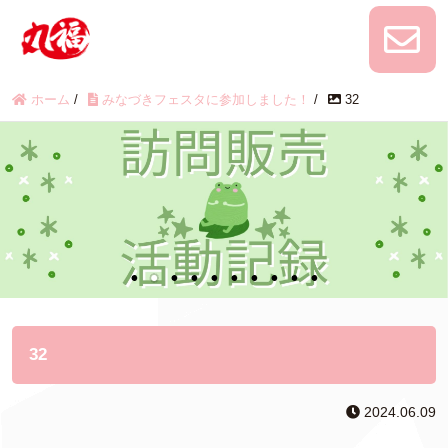
ホーム
/
みなづきフェスタに参加しました！
/
32
32
2024.06.09