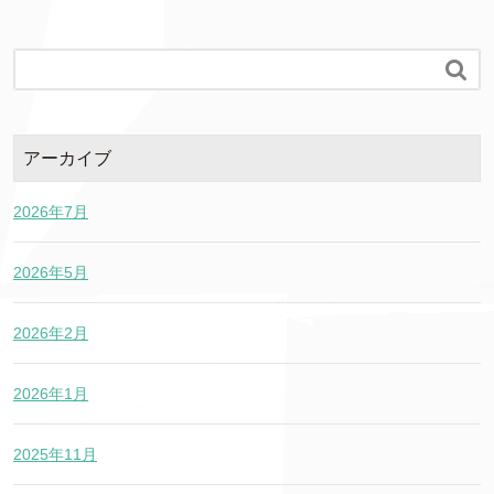

アーカイブ
2026年7月
2026年5月
2026年2月
2026年1月
2025年11月