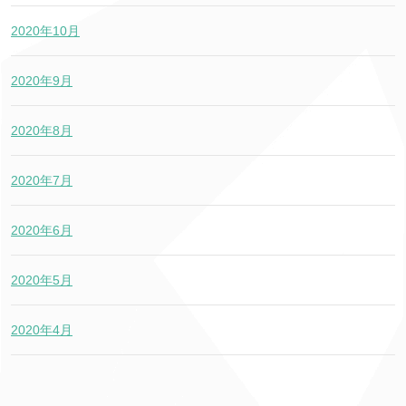
2020年10月
2020年9月
2020年8月
2020年7月
2020年6月
2020年5月
2020年4月