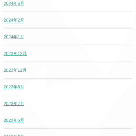
2024年6月
2024年2月
2024年1月
2023年12月
2023年11月
2023年8月
2023年7月
2023年6月