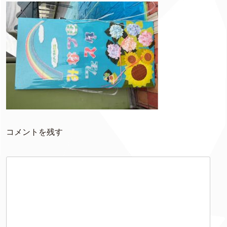
コメントを残す