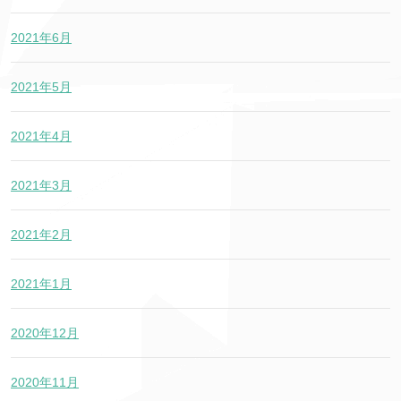
2021年6月
2021年5月
2021年4月
2021年3月
2021年2月
2021年1月
2020年12月
2020年11月