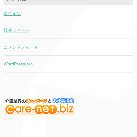
ログイン
投稿フィード
コメントフィード
WordPress.org