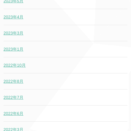
2023年5月
2023年4月
2023年3月
2023年1月
2022年10月
2022年8月
2022年7月
2022年6月
2022年3月