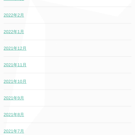
2022年2月
2022年1月
2021年12月
2021年11月
2021年10月
2021年9月
2021年8月
2021年7月