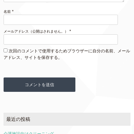
*
名前
*
メールアドレス（公開はされません。）
次回のコメントで使用するためブラウザーに自分の名前、メール
アドレス、サイトを保存する。
最近の投稿
介護施設向けクリーニング