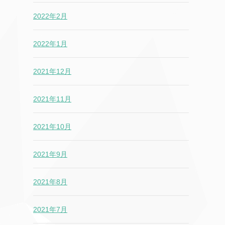
2022年2月
2022年1月
2021年12月
2021年11月
2021年10月
2021年9月
2021年8月
2021年7月