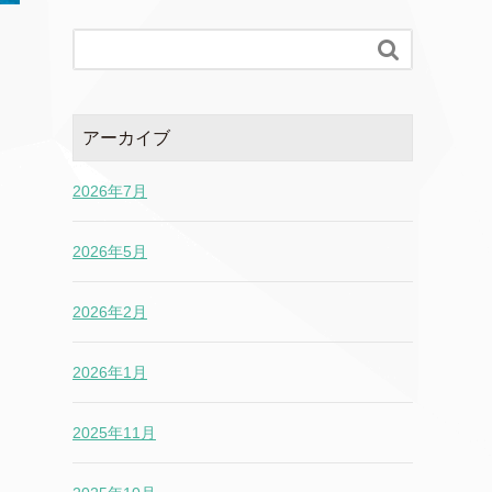

アーカイブ
2026年7月
2026年5月
2026年2月
2026年1月
2025年11月