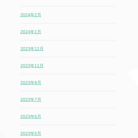
2024年2月
2024年1月
2023年12月
2023年11月
2023年8月
2023年7月
2023年6月
2023年5月