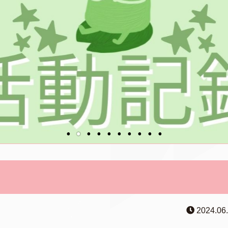
2024.06