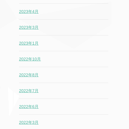
2023年4月
2023年3月
2023年1月
2022年10月
2022年8月
2022年7月
2022年6月
2022年3月