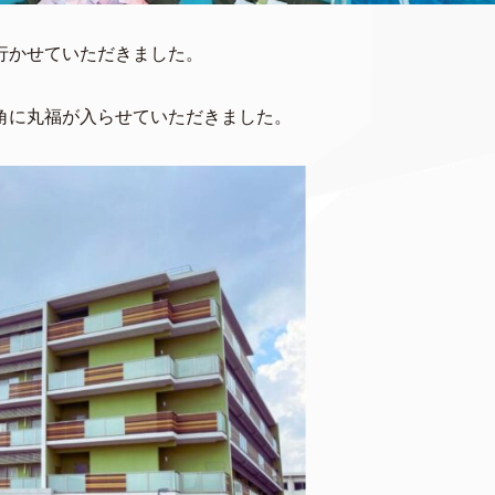
行かせていただきました。
角に丸福が入らせていただきました。