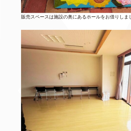
販売スペースは施設の奥にあるホールをお借りしま