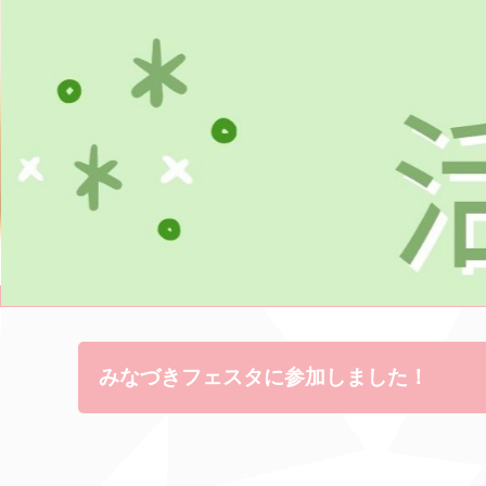
みなづきフェスタに参加しました！