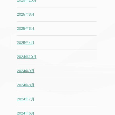
2025年10月
2025年8月
2025年6月
2025年4月
2024年10月
2024年9月
2024年8月
2024年7月
2024年6月