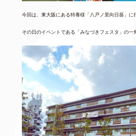
今回は、東大阪にある特養様「八戸ノ里向日葵」に
その日のイベントである「みなづきフェスタ」の一