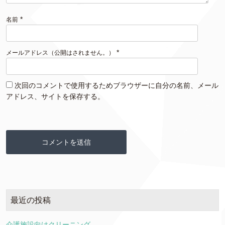
*
名前
*
メールアドレス（公開はされません。）
次回のコメントで使用するためブラウザーに自分の名前、メール
アドレス、サイトを保存する。
最近の投稿
介護施設向けクリーニング