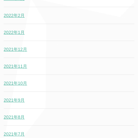
2022年2月
2022年1月
2021年12月
2021年11月
2021年10月
2021年9月
2021年8月
2021年7月