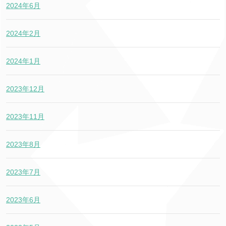
2024年6月
2024年2月
2024年1月
2023年12月
2023年11月
2023年8月
2023年7月
2023年6月