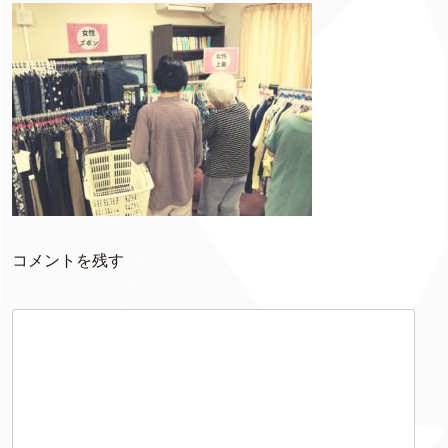
コメントを残す