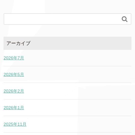

アーカイブ
2026年7月
2026年5月
2026年2月
2026年1月
2025年11月