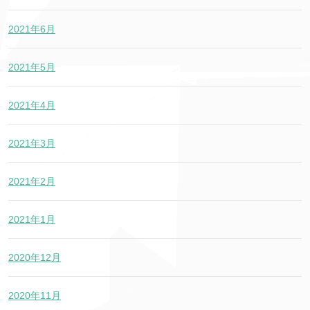
2021年6月
2021年5月
2021年4月
2021年3月
2021年2月
2021年1月
2020年12月
2020年11月