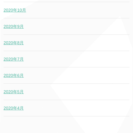
2020年10月
2020年9月
2020年8月
2020年7月
2020年6月
2020年5月
2020年4月