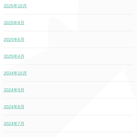
2025年10月
2025年8月
2025年6月
2025年4月
2024年10月
2024年9月
2024年8月
2024年7月