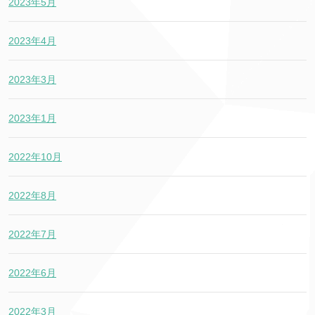
2023年5月
2023年4月
2023年3月
2023年1月
2022年10月
2022年8月
2022年7月
2022年6月
2022年3月