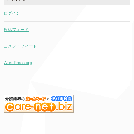
ログイン
投稿フィード
コメントフィード
WordPress.org