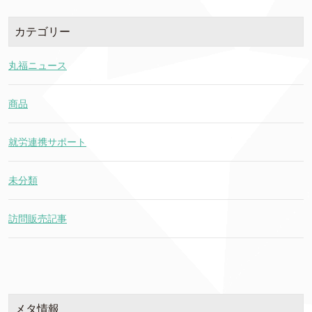
カテゴリー
丸福ニュース
商品
就労連携サポート
未分類
訪問販売記事
メタ情報