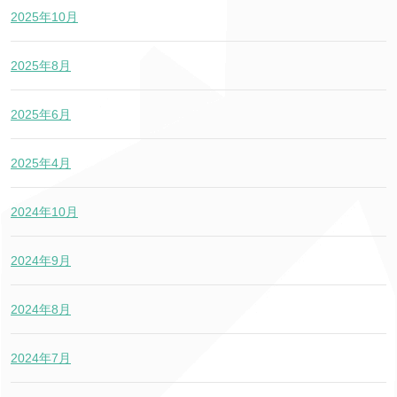
2025年10月
2025年8月
2025年6月
2025年4月
2024年10月
2024年9月
2024年8月
2024年7月