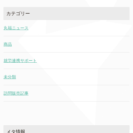
カテゴリー
丸福ニュース
商品
就労連携サポート
未分類
訪問販売記事
メタ情報