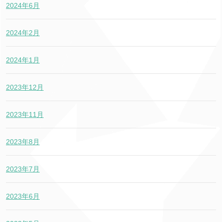
2024年6月
2024年2月
2024年1月
2023年12月
2023年11月
2023年8月
2023年7月
2023年6月