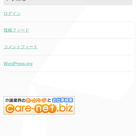
ログイン
投稿フィード
コメントフィード
WordPress.org