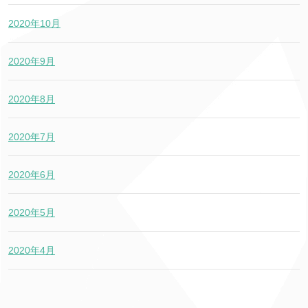
2020年10月
2020年9月
2020年8月
2020年7月
2020年6月
2020年5月
2020年4月