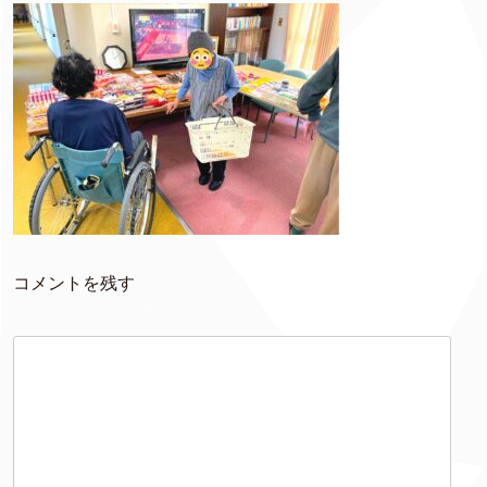
コメントを残す