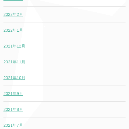
2022年2月
2022年1月
2021年12月
2021年11月
2021年10月
2021年9月
2021年8月
2021年7月