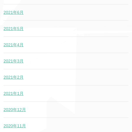
2021年6月
2021年5月
2021年4月
2021年3月
2021年2月
2021年1月
2020年12月
2020年11月