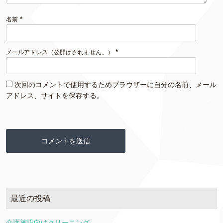
*
名前
*
メールアドレス（公開はされません。）
次回のコメントで使用するためブラウザーに自分の名前、メール
アドレス、サイトを保存する。
最近の投稿
介護施設向けクリーニング