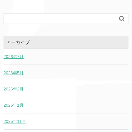

アーカイブ
2026年7月
2026年5月
2026年2月
2026年1月
2025年11月