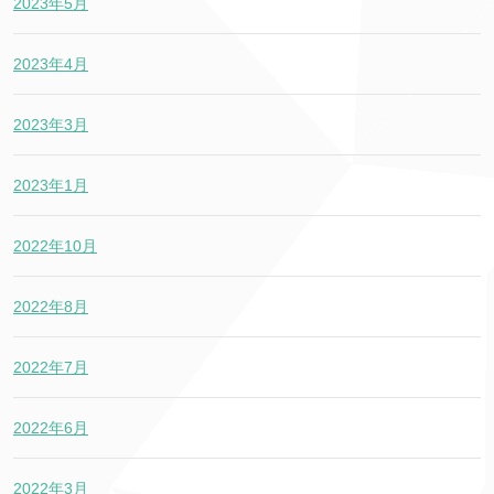
2023年5月
2023年4月
2023年3月
2023年1月
2022年10月
2022年8月
2022年7月
2022年6月
2022年3月