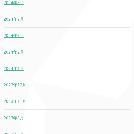
2024年8月
2024年7月
2024年6月
2024年2月
2024年1月
2023年12月
2023年11月
2023年8月