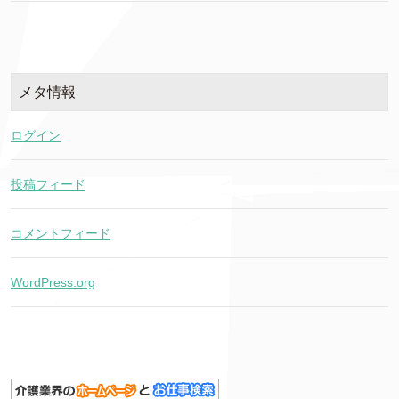
メタ情報
ログイン
投稿フィード
コメントフィード
WordPress.org