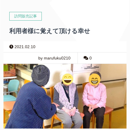
訪問販売記事
利用者様に覚えて頂ける幸せ
2021.02.10
by marufuku0210
0