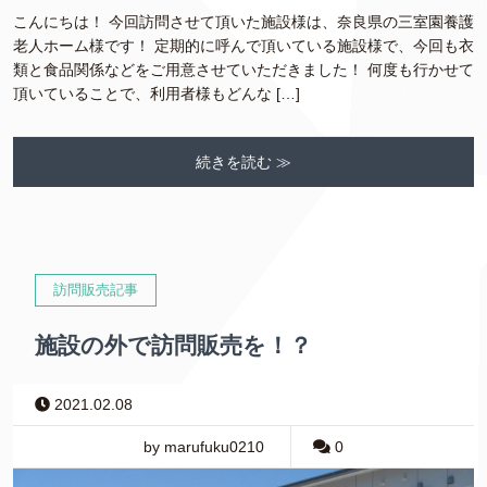
こんにちは！ 今回訪問させて頂いた施設様は、奈良県の三室園養護
老人ホーム様です！ 定期的に呼んで頂いている施設様で、今回も衣
類と食品関係などをご用意させていただきました！ 何度も行かせて
頂いていることで、利用者様もどんな […]
続きを読む ≫
訪問販売記事
施設の外で訪問販売を！？
2021.02.08
by marufuku0210
0