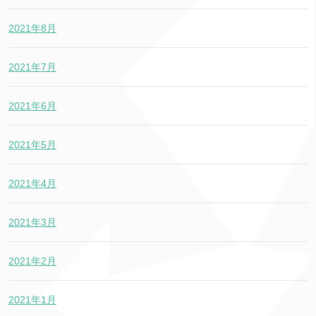
2021年8月
2021年7月
2021年6月
2021年5月
2021年4月
2021年3月
2021年2月
2021年1月