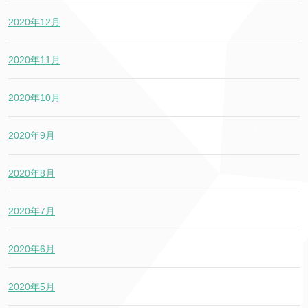
2020年12月
2020年11月
2020年10月
2020年9月
2020年8月
2020年7月
2020年6月
2020年5月