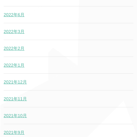
2022年6月
2022年3月
2022年2月
2022年1月
2021年12月
2021年11月
2021年10月
2021年9月