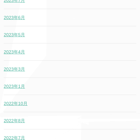
2023年7月
2023年6月
2023年5月
2023年4月
2023年3月
2023年1月
2022年10月
2022年8月
2022年7月