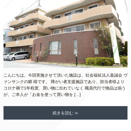
こんにちは。今回実施させて頂いた施設は、社会福祉法人嘉誠会 ヴ
ァンサンクの郷 様です。 障がい者支援施設であり、担当者様より
コロナ禍で1年程度、買い物に出れていなく 職員代行で物品は揃う
が、ご本人が「お金を使って買い物を […]
続きを読む ≫