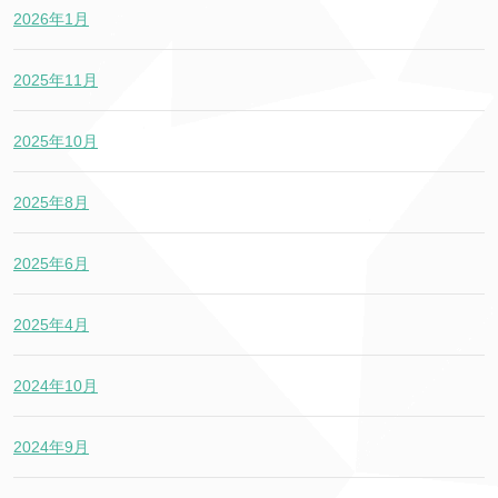
2026年1月
2025年11月
2025年10月
2025年8月
2025年6月
2025年4月
2024年10月
2024年9月