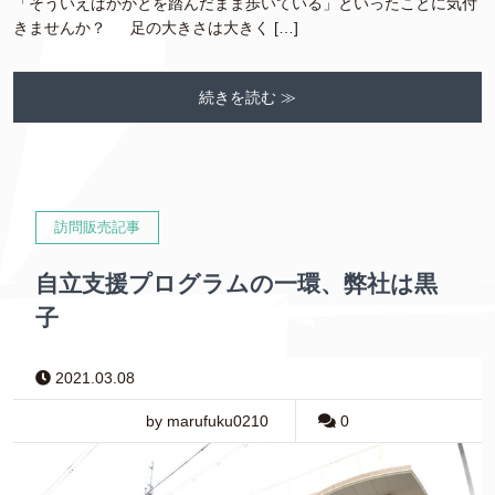
「そういえばかかとを踏んだまま歩いている」といったことに気付
きませんか？ 足の大きさは大きく […]
続きを読む ≫
訪問販売記事
自立支援プログラムの一環、弊社は黒
子
2021.03.08
by marufuku0210
0