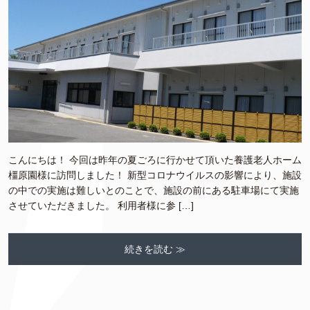
こんにちは！ 今回は昨年の夏ごろに行かせて頂いた養護老人ホーム
橿原園様に訪問しました！ 新型コロナウイルスの影響により、施設
の中での実施は難しいとのことで、施設の前にある駐車場にて実施
させていただきました。 利用者様に参 […]
続きを読む ≫