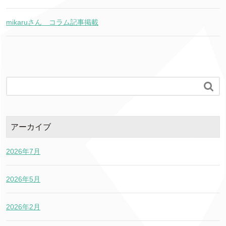
mikaruさん コラム記事掲載

アーカイブ
2026年7月
2026年5月
2026年2月