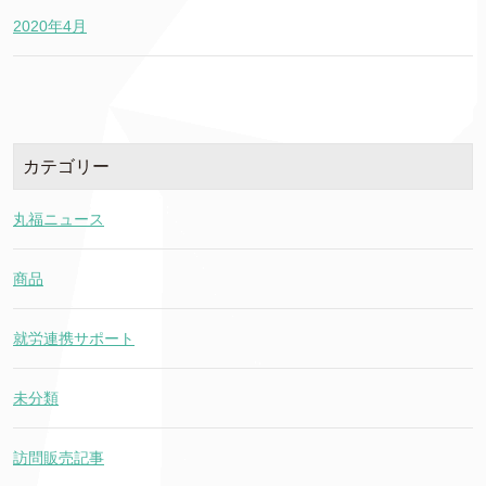
2020年4月
カテゴリー
丸福ニュース
商品
就労連携サポート
未分類
訪問販売記事