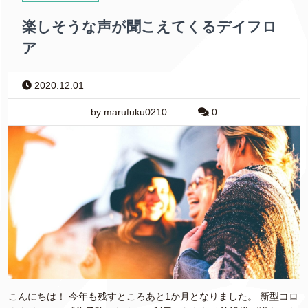
楽しそうな声が聞こえてくるデイフロ
ア
2020.12.01
by marufuku0210
0
こんにちは！ 今年も残すところあと1か月となりました。 新型コロ