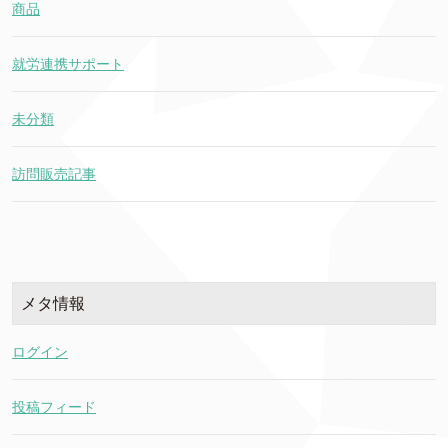
商品
就労連携サポート
未分類
訪問販売記事
メタ情報
ログイン
投稿フィード