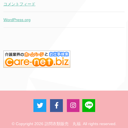
コメントフィード
WordPress.org
© Copyright 2026 訪問衣類販売 丸福. All rights reserved.