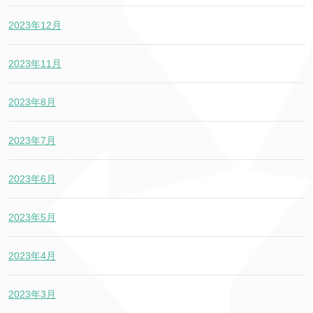
2023年12月
2023年11月
2023年8月
2023年7月
2023年6月
2023年5月
2023年4月
2023年3月