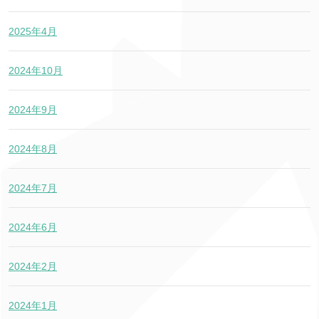
2025年4月
2024年10月
2024年9月
2024年8月
2024年7月
2024年6月
2024年2月
2024年1月