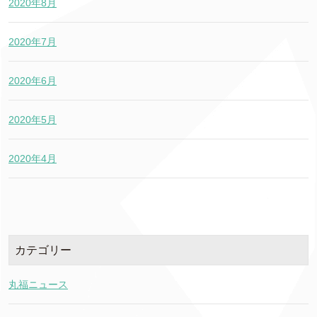
2020年8月
2020年7月
2020年6月
2020年5月
2020年4月
カテゴリー
丸福ニュース