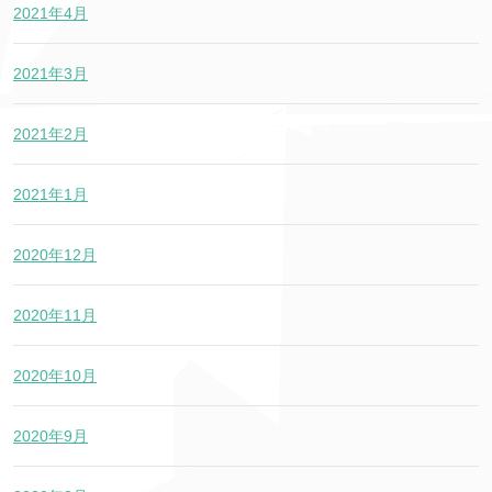
2021年4月
2021年3月
2021年2月
2021年1月
2020年12月
2020年11月
2020年10月
2020年9月