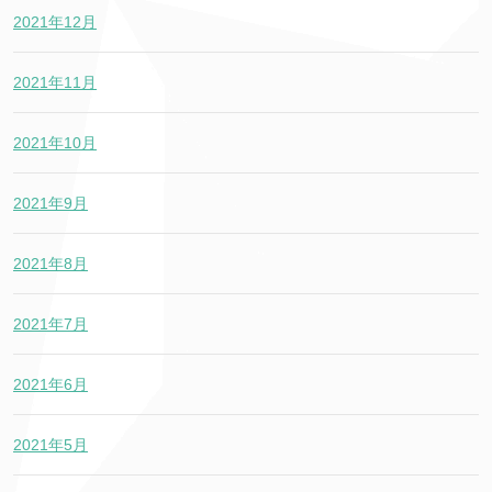
2021年12月
2021年11月
2021年10月
2021年9月
2021年8月
2021年7月
2021年6月
2021年5月