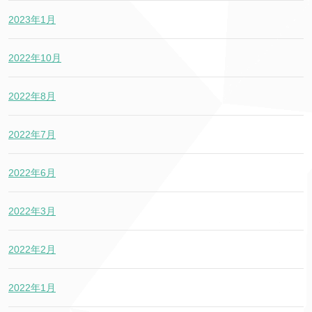
2023年1月
2022年10月
2022年8月
2022年7月
2022年6月
2022年3月
2022年2月
2022年1月