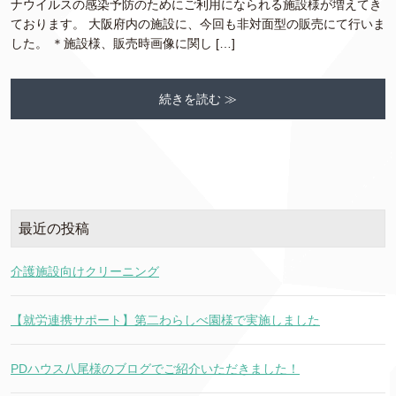
ナウイルスの感染予防のためにご利用になられる施設様が増えてき
ております。 大阪府内の施設に、今回も非対面型の販売にて行いま
した。 ＊施設様、販売時画像に関し […]
続きを読む ≫
最近の投稿
介護施設向けクリーニング
【就労連携サポート】第二わらしべ園様で実施しました
PDハウス八尾様のブログでご紹介いただきました！