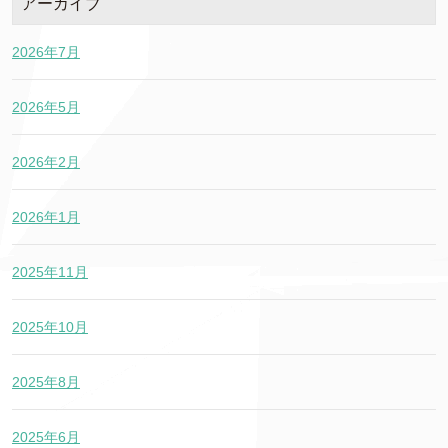
アーカイブ
2026年7月
2026年5月
2026年2月
2026年1月
2025年11月
2025年10月
2025年8月
2025年6月