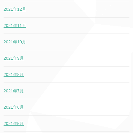
2021年12月
2021年11月
2021年10月
2021年9月
2021年8月
2021年7月
2021年6月
2021年5月