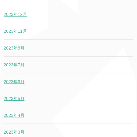
2023年12月
2023年11月
2023年8月
2023年7月
2023年6月
2023年5月
2023年4月
2023年3月