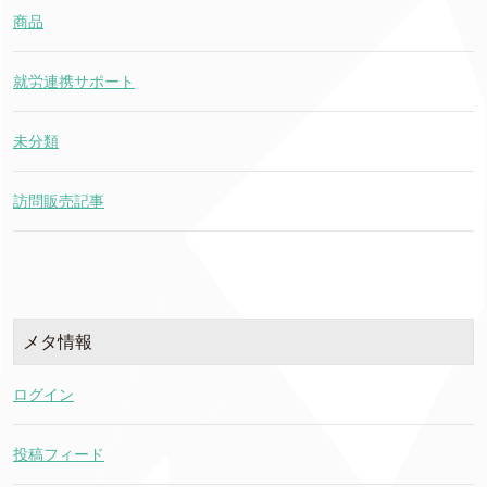
商品
就労連携サポート
未分類
訪問販売記事
メタ情報
ログイン
投稿フィード