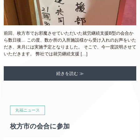
前回、枚方市でお邪魔させていただいた就労継続支援B型の会合か
ら数日後… この度、数か所の入所施設様から受け入れのお声をいた
だき、来月には実施予定となりました。 そこで、今一度説明させて
いただきます。 弊社では就労継続支援 […]
続きを読む ≫
丸福ニュース
枚方市の会合に参加