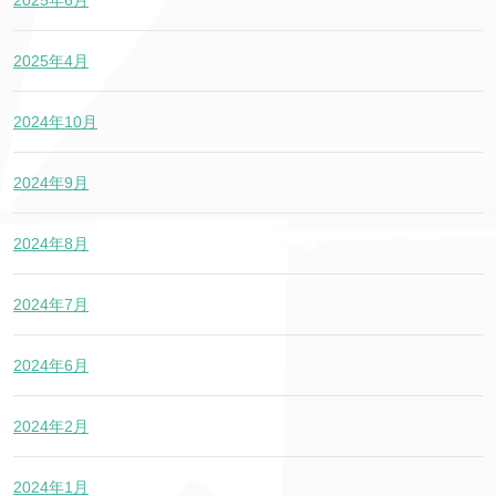
2025年6月
2025年4月
2024年10月
2024年9月
2024年8月
2024年7月
2024年6月
2024年2月
2024年1月