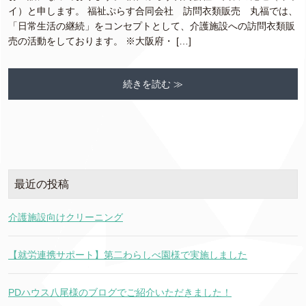
イ）と申します。 福祉ぷらす合同会社 訪問衣類販売 丸福では、
「日常生活の継続」をコンセプトとして、介護施設への訪問衣類販
売の活動をしております。 ※大阪府・ […]
続きを読む ≫
最近の投稿
介護施設向けクリーニング
【就労連携サポート】第二わらしべ園様で実施しました
PDハウス八尾様のブログでご紹介いただきました！