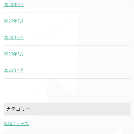
2020年8月
2020年7月
2020年6月
2020年5月
2020年4月
カテゴリー
丸福ニュース