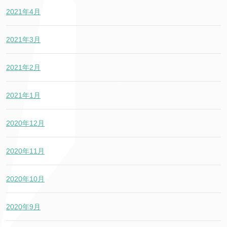
2021年4月
2021年3月
2021年2月
2021年1月
2020年12月
2020年11月
2020年10月
2020年9月