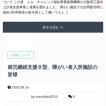
ついて この度、エル・チャレンジ福祉事業復興機構の大阪府工賃向
上計画支援事業と連携を図れました。 障がい施設での訪問販売時に
就Bの利用者様が販売員として働いても […]
続きを読む ≫
丸福ニュース
就労継続支援Ｂ型、障がい者入所施設の
皆様
2020.08.14
by marufuku0210
0