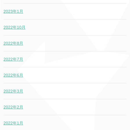
2023年1月
2022年10月
2022年8月
2022年7月
2022年6月
2022年3月
2022年2月
2022年1月