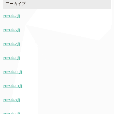
アーカイブ
2026年7月
2026年5月
2026年2月
2026年1月
2025年11月
2025年10月
2025年8月