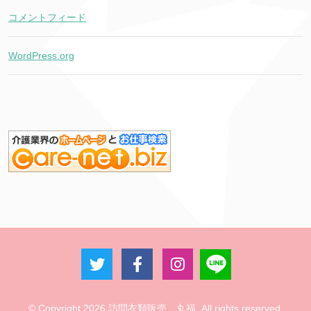
コメントフィード
WordPress.org
© Copyright 2026 訪問衣類販売 丸福. All rights reserved.