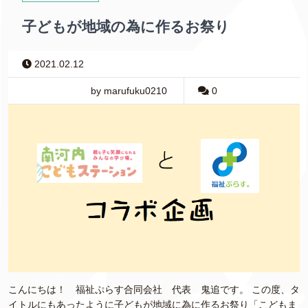
子どもが地域の為に作るお祭り
2021.02.12
by marufuku0210
0
こんにちは！ 福祉ぷらす合同会社 代表 鬼追です。 この度、タ
イトルにもあったように子どもが地域に為に作るお祭り「こどもま