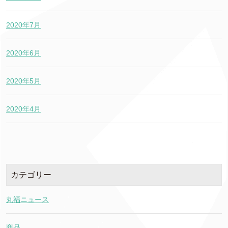
2020年7月
2020年6月
2020年5月
2020年4月
カテゴリー
丸福ニュース
商品