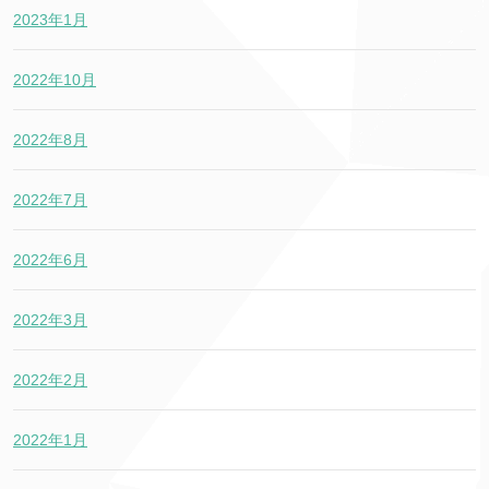
2023年1月
2022年10月
2022年8月
2022年7月
2022年6月
2022年3月
2022年2月
2022年1月