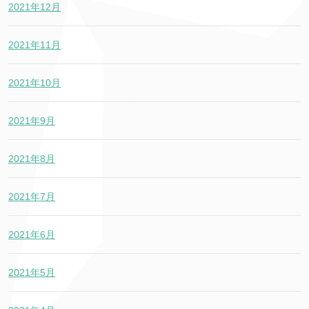
2021年12月
2021年11月
2021年10月
2021年9月
2021年8月
2021年7月
2021年6月
2021年5月