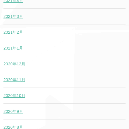
2021年4月
2021年3月
2021年2月
2021年1月
2020年12月
2020年11月
2020年10月
2020年9月
2020年8月