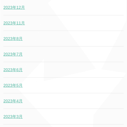
2023年12月
2023年11月
2023年8月
2023年7月
2023年6月
2023年5月
2023年4月
2023年3月