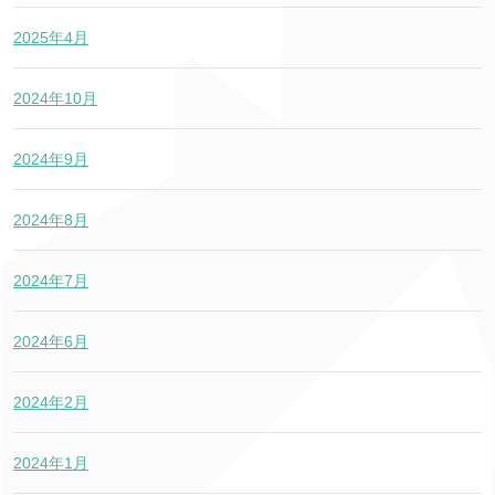
2025年4月
2024年10月
2024年9月
2024年8月
2024年7月
2024年6月
2024年2月
2024年1月