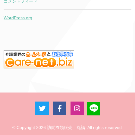
コメントフィード
WordPress.org
© Copyright 2026 訪問衣類販売 丸福. All rights reserved.