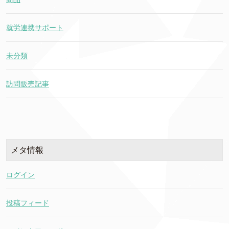
就労連携サポート
未分類
訪問販売記事
メタ情報
ログイン
投稿フィード