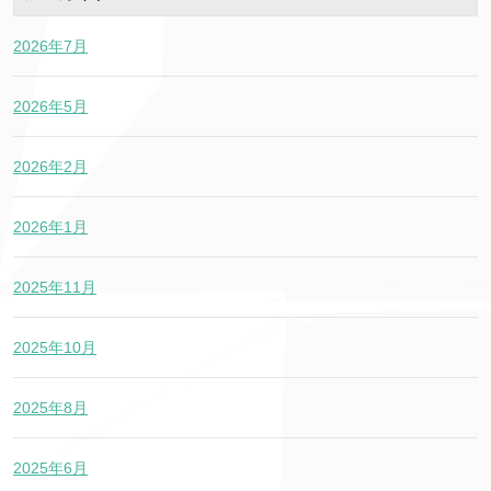
2026年7月
2026年5月
2026年2月
2026年1月
2025年11月
2025年10月
2025年8月
2025年6月