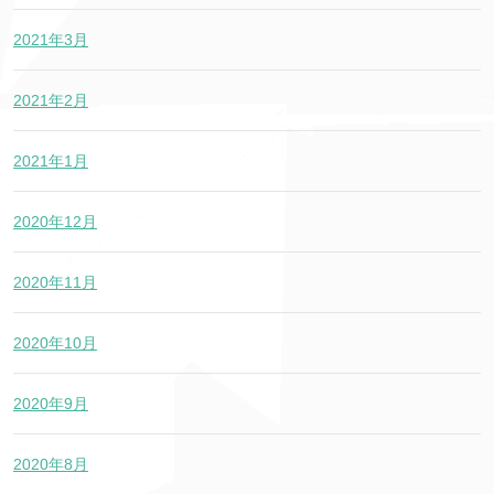
2021年3月
2021年2月
2021年1月
2020年12月
2020年11月
2020年10月
2020年9月
2020年8月