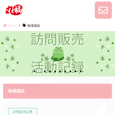
ホーム
/
地域福祉
地域福祉
訪問販売記事