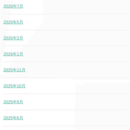
2026年7月
2026年5月
2026年2月
2026年1月
2025年11月
2025年10月
2025年8月
2025年6月