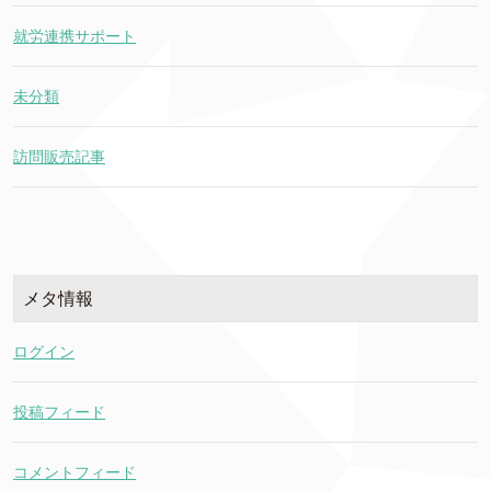
就労連携サポート
未分類
訪問販売記事
メタ情報
ログイン
投稿フィード
コメントフィード