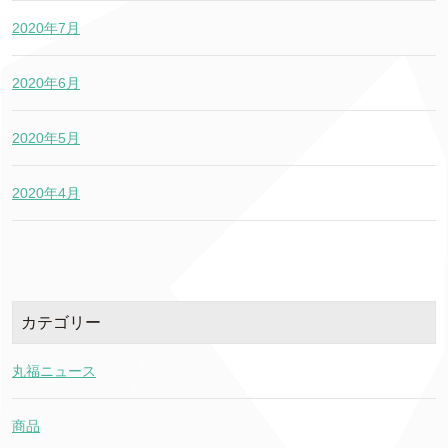
2020年7月
2020年6月
2020年5月
2020年4月
カテゴリー
丸福ニュース
商品