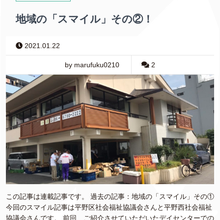
地域の「スマイル」その②！
2021.01.22
by marufuku0210
2
この記事は連載記事です。 過去の記事：地域の「スマイル」その①
今回のスマイル記事は平野区社会福祉協議会さんと平野西社会福祉
協議会さんです。 前回、ご紹介させていただいたデイセンターでの