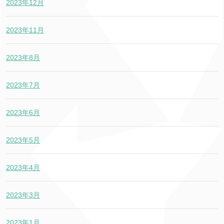
2023年12月
2023年11月
2023年8月
2023年7月
2023年6月
2023年5月
2023年4月
2023年3月
2023年1月