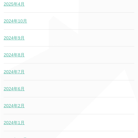
2025年4月
2024年10月
2024年9月
2024年8月
2024年7月
2024年6月
2024年2月
2024年1月