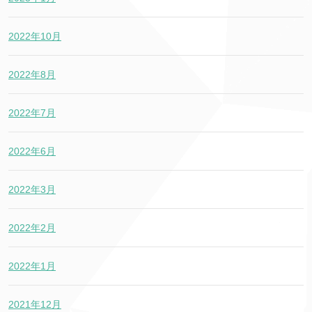
2022年10月
2022年8月
2022年7月
2022年6月
2022年3月
2022年2月
2022年1月
2021年12月