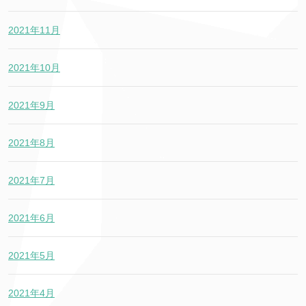
2021年11月
2021年10月
2021年9月
2021年8月
2021年7月
2021年6月
2021年5月
2021年4月