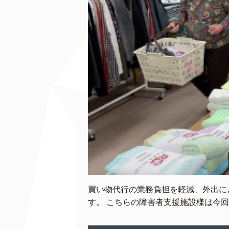
買い物代行の業務負担を軽減、外出に
す。 こちらの障害者支援施設様は今回