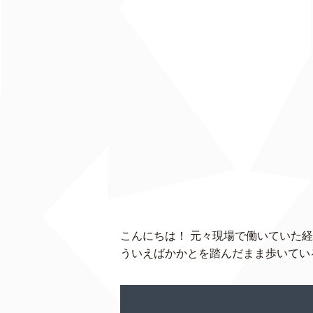
こんにちは！ 元々現場で働いていた
ういえばかかとを踏んだまま歩いてい