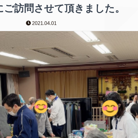
にご訪問させて頂きました。
2021.04.01