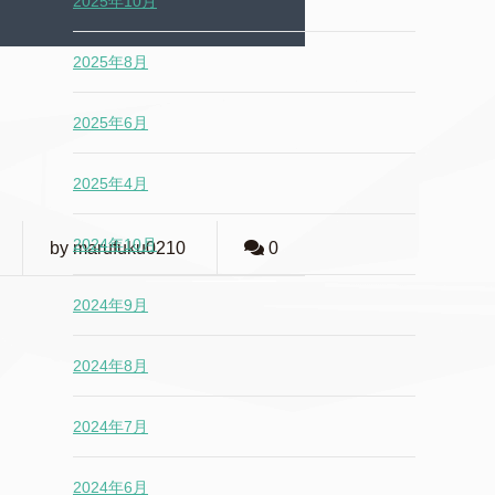
2025年10月
2025年8月
2025年6月
2025年4月
2024年10月
by marufuku0210
0
2024年9月
2024年8月
2024年7月
2024年6月