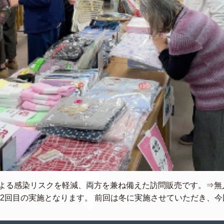
よる感染リスクを軽減、両方を兼ね備えた訪問販売です。⇒無
2回目の実施となります。 前回は冬に実施させていただき、今回 