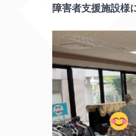
障害者支援施設様