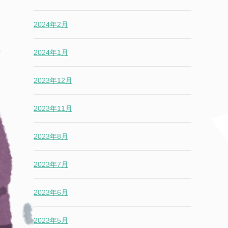
2024年2月
2024年1月
2023年12月
2023年11月
2023年8月
2023年7月
2023年6月
2023年5月