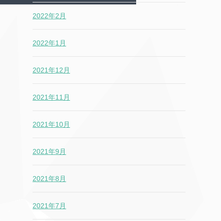
2022年2月
2022年1月
2021年12月
2021年11月
2021年10月
2021年9月
2021年8月
2021年7月