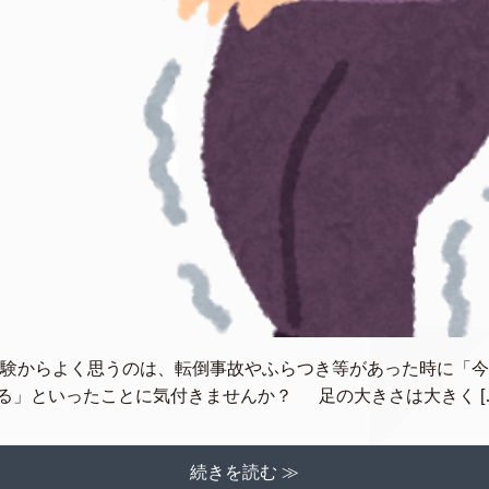
経験からよく思うのは、転倒事故やふらつき等があった時に「今
る」といったことに気付きませんか？ 足の大きさは大きく [
続きを読む ≫