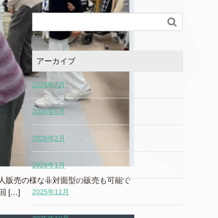

アーカイブ
2026年7月
2026年5月
2026年2月
2026年1月
人販売の様な非対面型の販売も可能で
2025年11月
[…]