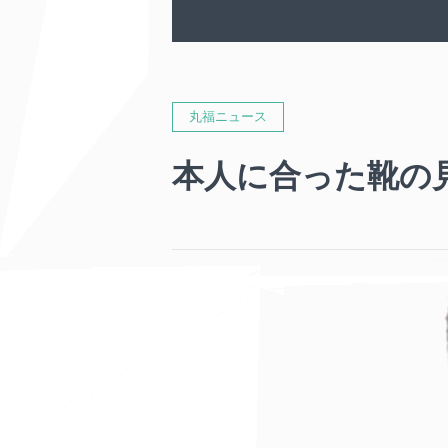
丸福ニュース
本人に合った靴の