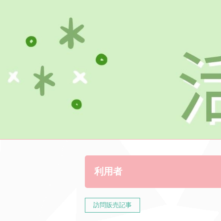
利用者
訪問販売記事