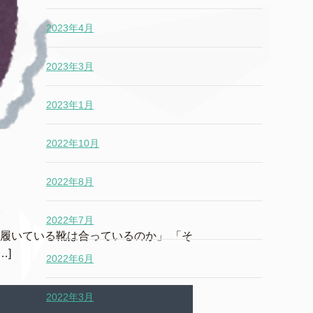
2023年4月
2023年3月
2023年1月
2022年10月
2022年8月
2022年7月
履いている靴は合っているのか」 「そ
…]
2022年6月
2022年3月