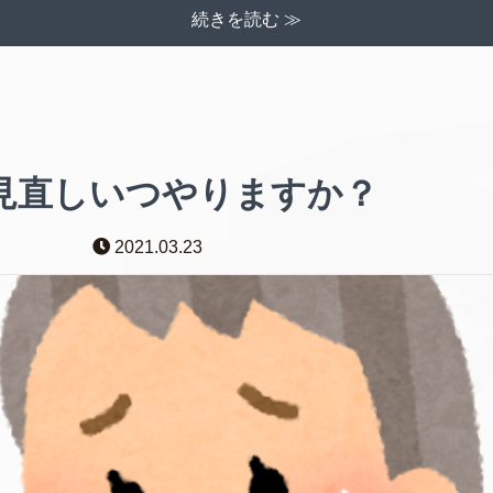
続きを読む ≫
見直しいつやりますか？
2021.03.23