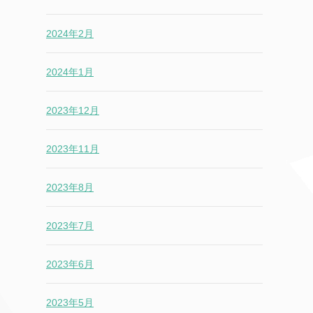
2024年2月
2024年1月
2023年12月
2023年11月
2023年8月
2023年7月
2023年6月
2023年5月