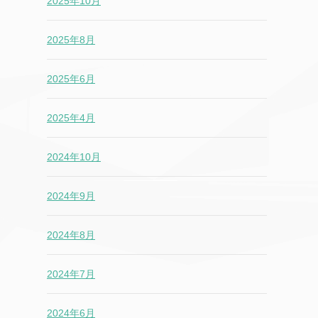
2025年10月
2025年8月
2025年6月
2025年4月
2024年10月
2024年9月
2024年8月
2024年7月
2024年6月