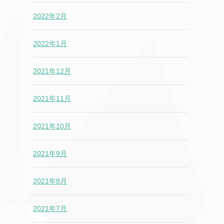
2022年2月
2022年1月
2021年12月
2021年11月
2021年10月
2021年9月
2021年8月
2021年7月