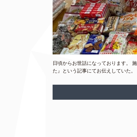
日頃からお世話になっております。 
た』という記事にてお伝えしていた。 