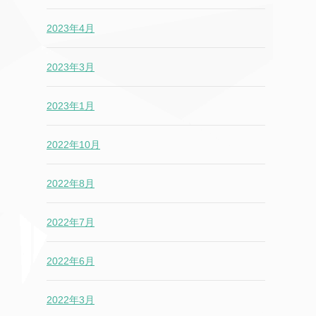
2023年4月
2023年3月
2023年1月
2022年10月
2022年8月
2022年7月
2022年6月
2022年3月