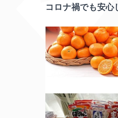
コロナ禍でも安心