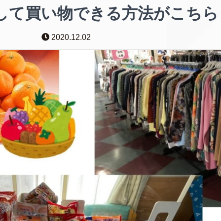
して買い物できる方法がこちら
2020.12.02