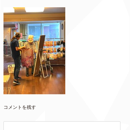
コメントを残す