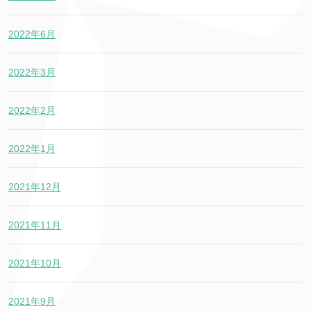
2022年6月
2022年3月
2022年2月
2022年1月
2021年12月
2021年11月
2021年10月
2021年9月