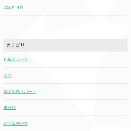
2020年4月
カテゴリー
丸福ニュース
商品
就労連携サポート
未分類
訪問販売記事