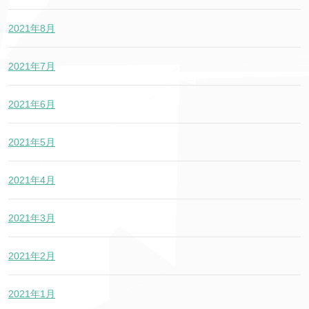
2021年8月
2021年7月
2021年6月
2021年5月
2021年4月
2021年3月
2021年2月
2021年1月