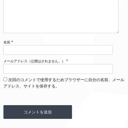
*
名前
*
メールアドレス（公開はされません。）
次回のコメントで使用するためブラウザーに自分の名前、メール
アドレス、サイトを保存する。