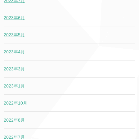
2023年7月
2023年6月
2023年5月
2023年4月
2023年3月
2023年1月
2022年10月
2022年8月
2022年7月