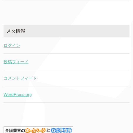
メタ情報
ログイン
投稿フィード
コメントフィード
WordPress.org