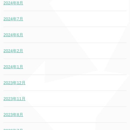
2024年8月
2024年7月
2024年6月
2024年2月
2024年1月
2023年12月
2023年11月
2023年8月