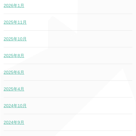
2026年1月
2025年11月
2025年10月
2025年8月
2025年6月
2025年4月
2024年10月
2024年9月