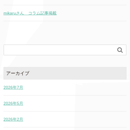
mikaruさん コラム記事掲載

アーカイブ
2026年7月
2026年5月
2026年2月