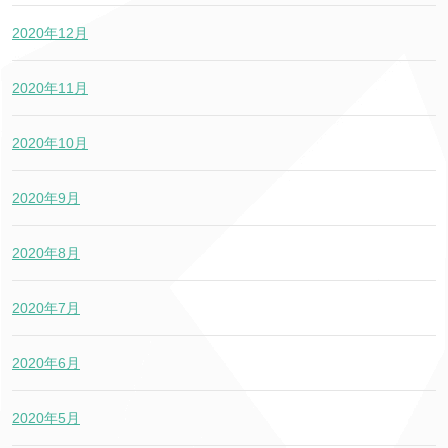
2020年12月
2020年11月
2020年10月
2020年9月
2020年8月
2020年7月
2020年6月
2020年5月