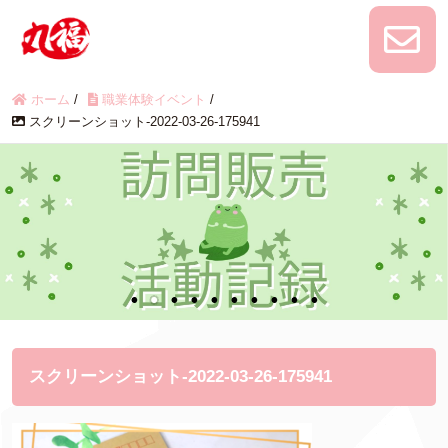
ホーム
/
職業体験イベント
/
スクリーンショット-2022-03-26-175941
スクリーンショット-2022-03-26-175941