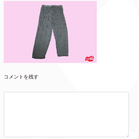
コメントを残す