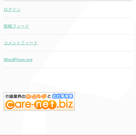
ログイン
投稿フィード
コメントフィード
WordPress.org