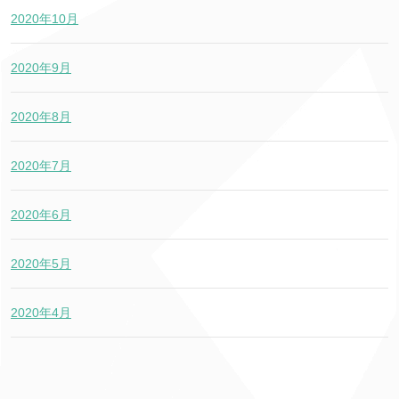
2020年10月
2020年9月
2020年8月
2020年7月
2020年6月
2020年5月
2020年4月