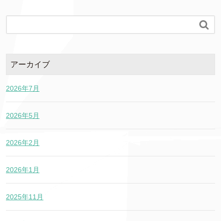

アーカイブ
2026年7月
2026年5月
2026年2月
2026年1月
2025年11月