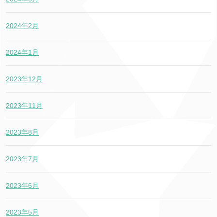
2024年2月
2024年1月
2023年12月
2023年11月
2023年8月
2023年7月
2023年6月
2023年5月