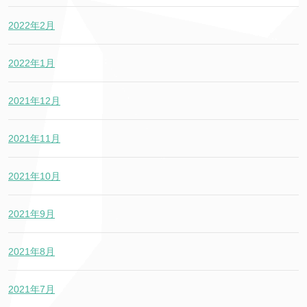
2022年2月
2022年1月
2021年12月
2021年11月
2021年10月
2021年9月
2021年8月
2021年7月