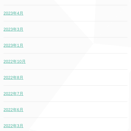
2023年4月
2023年3月
2023年1月
2022年10月
2022年8月
2022年7月
2022年6月
2022年3月