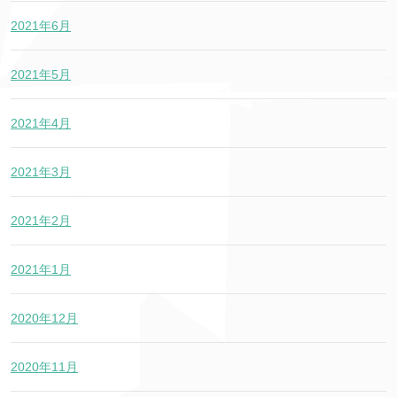
2021年6月
2021年5月
2021年4月
2021年3月
2021年2月
2021年1月
2020年12月
2020年11月