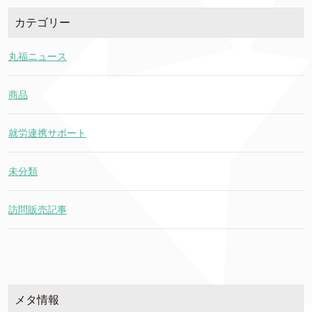
カテゴリー
丸福ニュース
商品
就労連携サポート
未分類
訪問販売記事
メタ情報