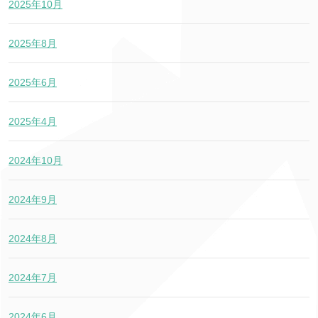
2025年10月
2025年8月
2025年6月
2025年4月
2024年10月
2024年9月
2024年8月
2024年7月
2024年6月