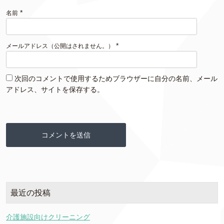
*
名前
*
メールアドレス（公開はされません。）
次回のコメントで使用するためブラウザーに自分の名前、メール
アドレス、サイトを保存する。
最近の投稿
介護施設向けクリーニング