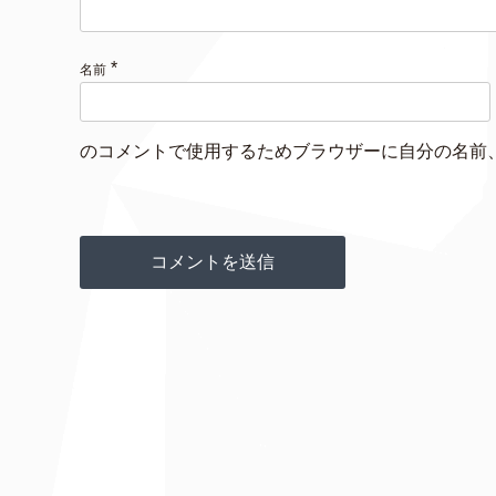
*
名前
のコメントで使用するためブラウザーに自分の名前