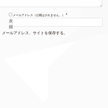
*
メールアドレス（公開はされません。）
次
回
、メールアドレス、サイトを保存する。