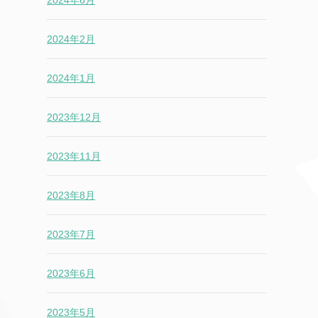
2024年2月
2024年1月
2023年12月
2023年11月
2023年8月
2023年7月
2023年6月
2023年5月