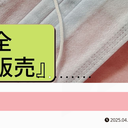
2025.04