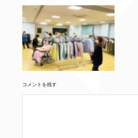
コメントを残す