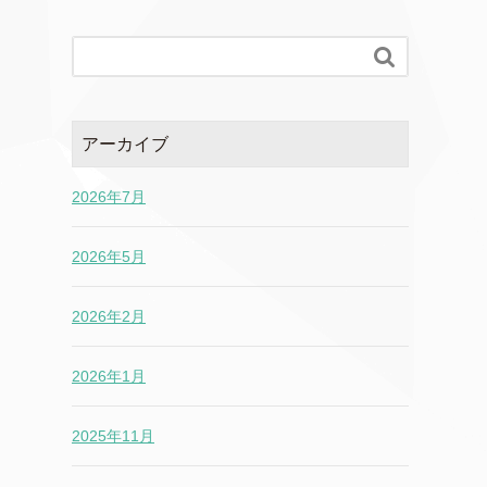

アーカイブ
2026年7月
2026年5月
2026年2月
2026年1月
2025年11月
2025年10月