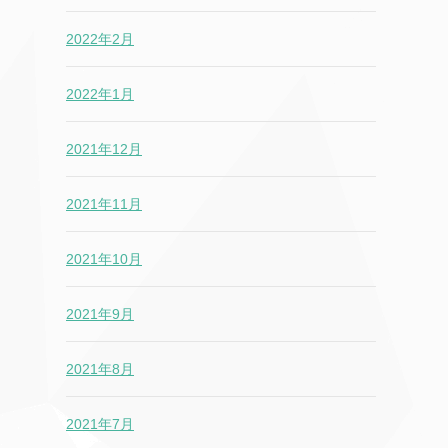
2022年2月
2022年1月
2021年12月
2021年11月
2021年10月
2021年9月
2021年8月
2021年7月