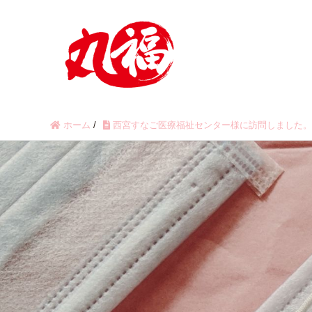
ホーム
/
西宮すなご医療福祉センター様に訪問しました。