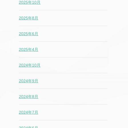
2025年8月
2025年6月
2025年4月
2024年10月
2024年9月
2024年8月
2024年7月
2024年6月