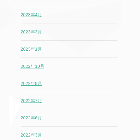
2023年4月
2023年3月
2023年1月
2022年10月
2022年8月
2022年7月
2022年6月
2022年3月