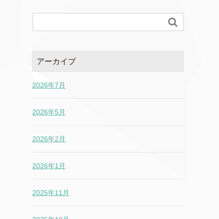

アーカイブ
2026年7月
2026年5月
2026年2月
2026年1月
2025年11月