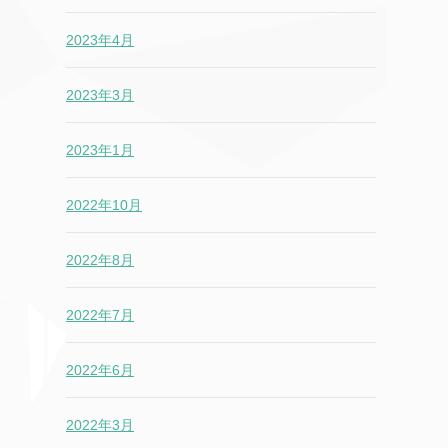
2023年4月
2023年3月
2023年1月
2022年10月
2022年8月
2022年7月
2022年6月
2022年3月