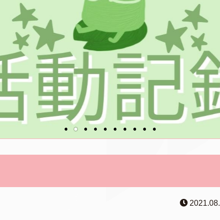
2021.08