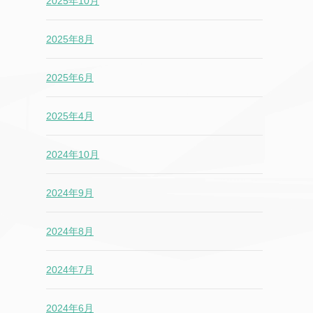
2025年10月
2025年8月
2025年6月
2025年4月
2024年10月
2024年9月
2024年8月
2024年7月
2024年6月