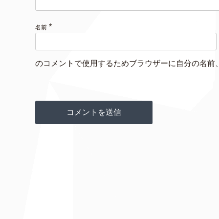
*
名前
のコメントで使用するためブラウザーに自分の名前