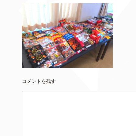
コメントを残す