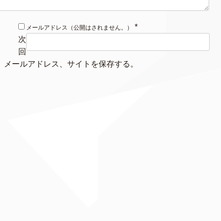
*
メールアドレス（公開はされません。）
次
回
、メールアドレス、サイトを保存する。