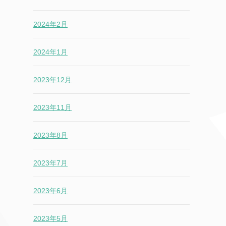
2024年2月
2024年1月
2023年12月
2023年11月
2023年8月
2023年7月
2023年6月
2023年5月